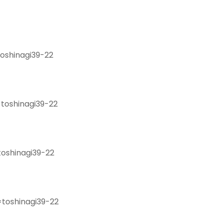
oshinagi39-22
toshinagi39-22
oshinagi39-22
toshinagi39-22