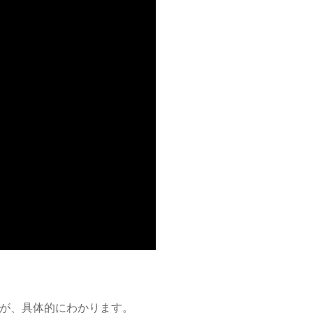
が、具体的にわかります。