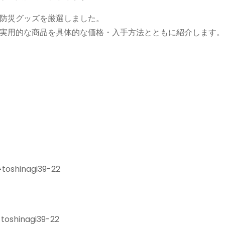
防災グッズを厳選しました。
実用的な商品を具体的な価格・入手方法とともに紹介します。
toshinagi39-22
toshinagi39-22