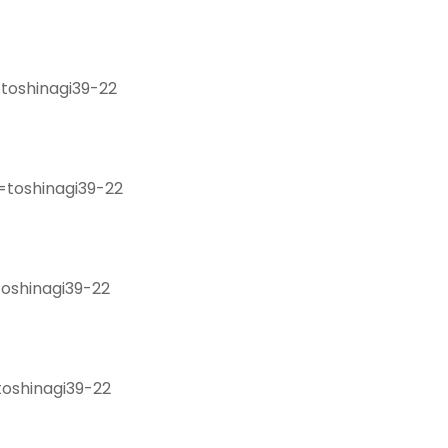
oshinagi39-22
toshinagi39-22
oshinagi39-22
oshinagi39-22