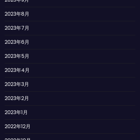
2023年8月
2023年7月
2023年6月
2023年5月
2023年4月
2023年3月
2023年2月
2023年1月
2022年12月