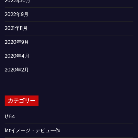
2022年10月
2022年9月
2021年11月
2020年9月
2020年4月
2020年2月
カテゴリー
1/64
1stイメージ・デビュー作