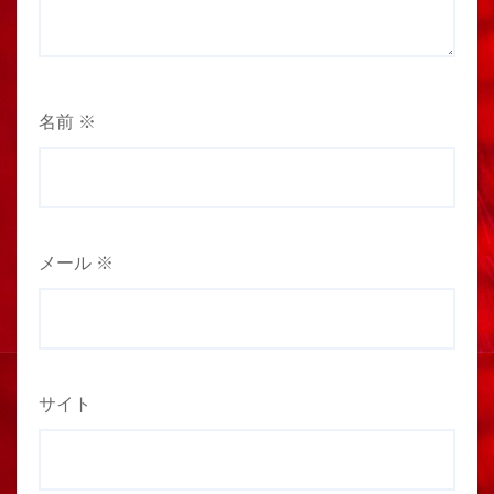
名前
※
メール
※
サイト