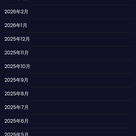
2026年2月
2026年1月
2025年12月
2025年11月
2025年10月
2025年9月
2025年8月
2025年7月
2025年6月
2025年5月