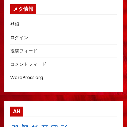
メタ情報
登録
ログイン
投稿フィード
コメントフィード
WordPress.org
AH