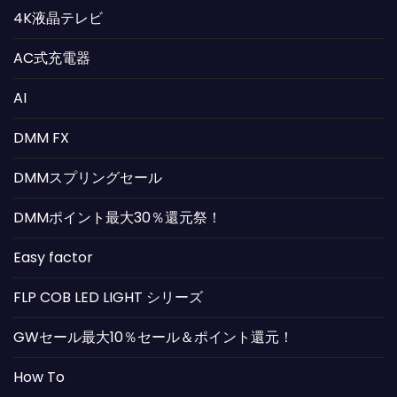
4K液晶テレビ
AC式充電器
AI
DMM FX
DMMスプリングセール
DMMポイント最大30％還元祭！
Easy factor
FLP COB LED LIGHT シリーズ
GWセール最大10％セール＆ポイント還元！
How To