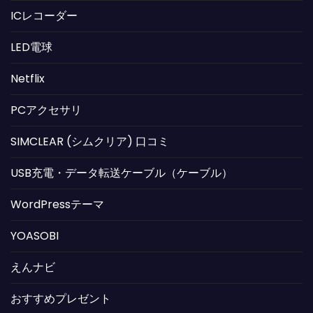
ICレコーダー
LED電球
Netflix
PCアクセサリ
SIMCLEAR (シムクリア) 口コミ
USB充電・データ転送ケーブル（ケーブル）
WordPressテーマ
YOASOBI
えんナビ
おすすめプレゼント