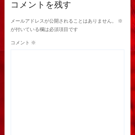
コメントを残す
メールアドレスが公開されることはありません。
※
が付いている欄は必須項目です
コメント
※