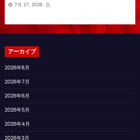
7月 27, 2026
アーカイブ
2026年8月
2026年7月
2026年6月
2026年5月
2026年4月
2026年3月