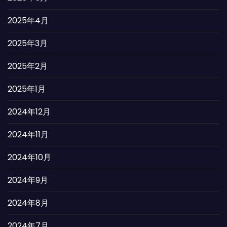
2025年4月
2025年3月
2025年2月
2025年1月
2024年12月
2024年11月
2024年10月
2024年9月
2024年8月
2024年7月