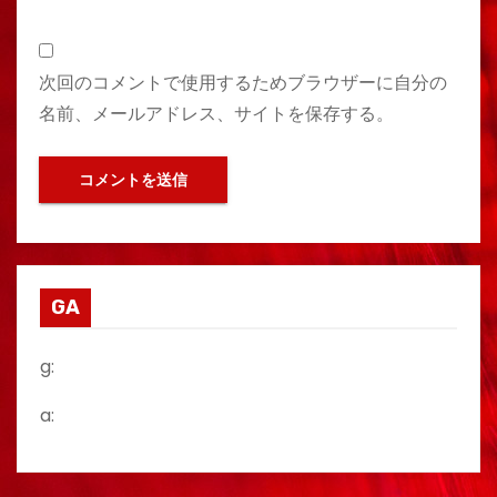
次回のコメントで使用するためブラウザーに自分の
名前、メールアドレス、サイトを保存する。
GA
g:
a: