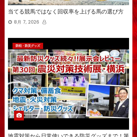
当てる競馬ではなく回収率を上げる馬の選び方
8月 7, 2026
防犯・防災グッズ
地震対策から日常使いできる防災グッズまで！第