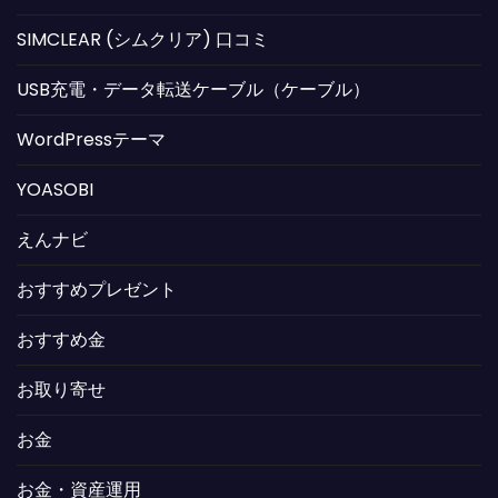
SIMCLEAR (シムクリア) 口コミ
USB充電・データ転送ケーブル（ケーブル）
WordPressテーマ
YOASOBI
えんナビ
おすすめプレゼント
おすすめ金
お取り寄せ
お金
お金・資産運用