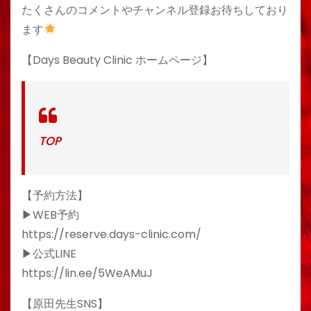
たくさんのコメントやチャンネル登録お待ちしており
ます
【Days Beauty Clinic ホームページ】
TOP
【予約方法】
▶︎WEB予約
https://reserve.days-clinic.com/
▶︎公式LINE
https://lin.ee/5WeAMuJ
【原田先生SNS】