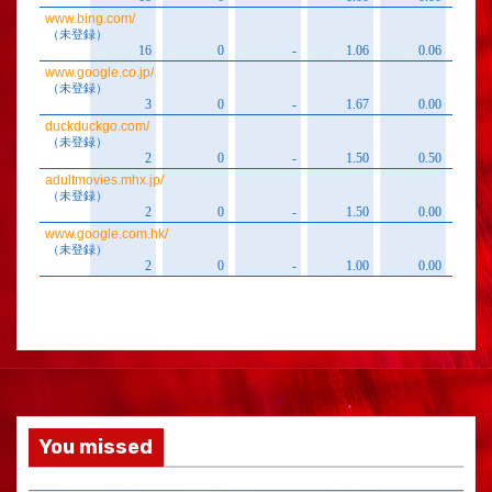
You missed