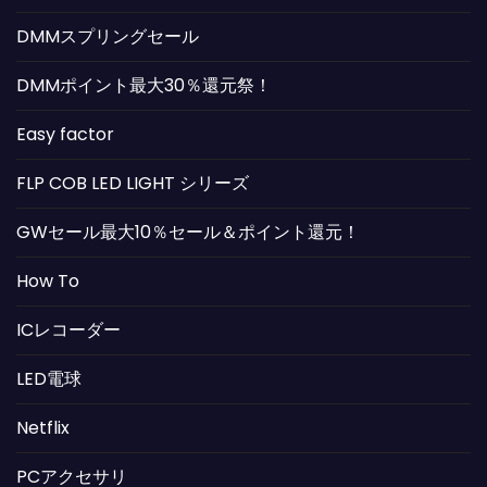
DMMスプリングセール
DMMポイント最大30％還元祭！
Easy factor
FLP COB LED LIGHT シリーズ
GWセール最大10％セール＆ポイント還元！
How To
ICレコーダー
LED電球
Netflix
PCアクセサリ