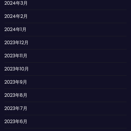
2024年3月
2024年2月
2024年1月
2023年12月
2023年11月
2023年10月
2023年9月
2023年8月
2023年7月
2023年6月