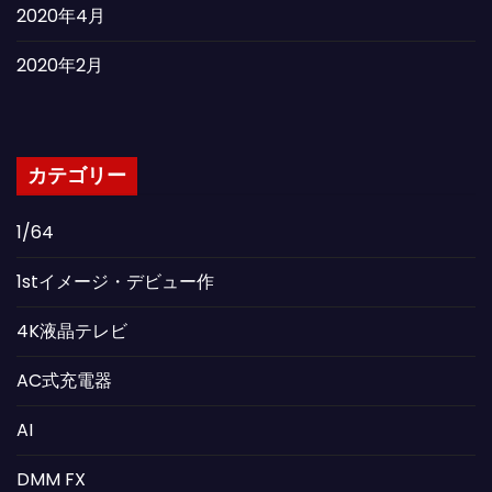
2020年4月
2020年2月
カテゴリー
1/64
1stイメージ・デビュー作
4K液晶テレビ
AC式充電器
AI
DMM FX