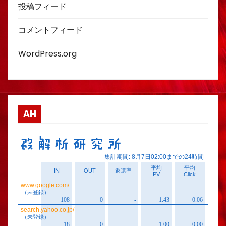
投稿フィード
コメントフィード
WordPress.org
AH