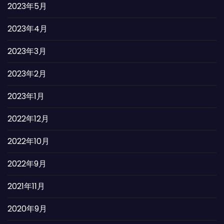
2023年5月
2023年4月
2023年3月
2023年2月
2023年1月
2022年12月
2022年10月
2022年9月
2021年11月
2020年9月