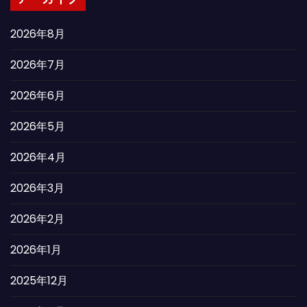
2026年8月
2026年7月
2026年6月
2026年5月
2026年4月
2026年3月
2026年2月
2026年1月
2025年12月