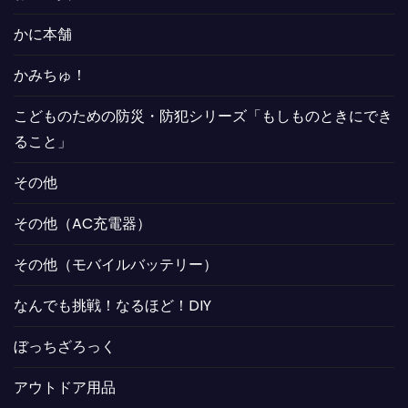
かに本舗
かみちゅ！
こどものための防災・防犯シリーズ「もしものときにでき
ること」
その他
その他（AC充電器）
その他（モバイルバッテリー）
なんでも挑戦！なるほど！DIY
ぼっちざろっく
アウトドア用品