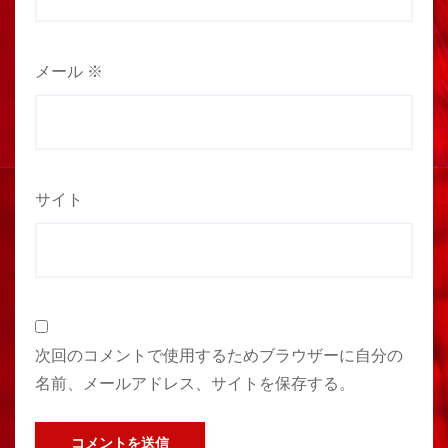
メール
※
サイト
次回のコメントで使用するためブラウザーに自分の
名前、メールアドレス、サイトを保存する。