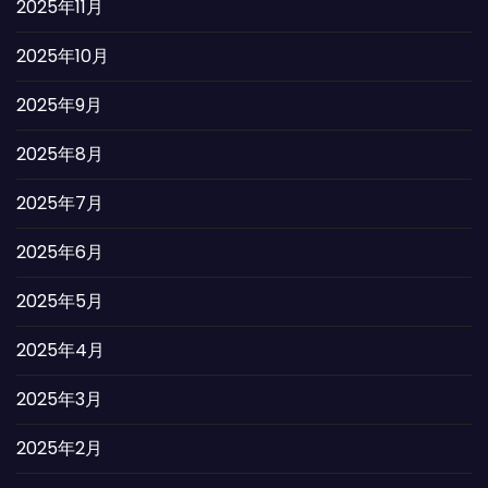
2025年11月
2025年10月
2025年9月
2025年8月
2025年7月
2025年6月
2025年5月
2025年4月
2025年3月
2025年2月