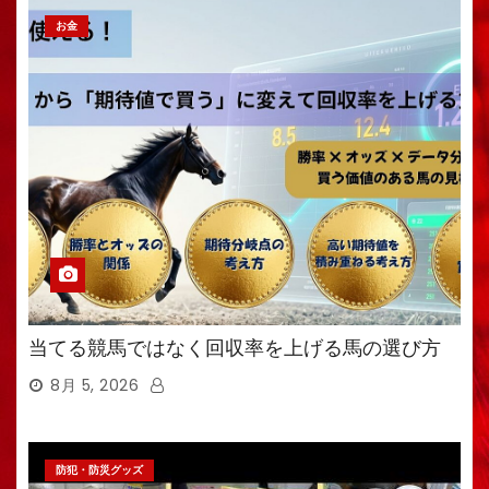
お金
当てる競馬ではなく回収率を上げる馬の選び方
8月 5, 2026
防犯・防災グッズ