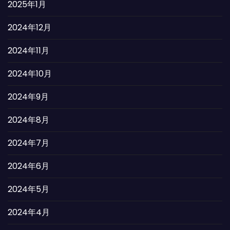
2025年1月
2024年12月
2024年11月
2024年10月
2024年9月
2024年8月
2024年7月
2024年6月
2024年5月
2024年4月