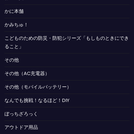
かに本舗
かみちゅ！
こどものための防災・防犯シリーズ「もしものときにでき
ること」
その他
その他（AC充電器）
その他（モバイルバッテリー）
なんでも挑戦！なるほど！DIY
ぼっちざろっく
アウトドア用品