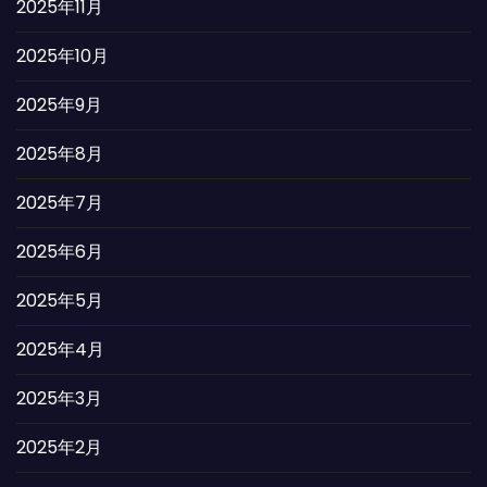
2025年11月
2025年10月
2025年9月
2025年8月
2025年7月
2025年6月
2025年5月
2025年4月
2025年3月
2025年2月