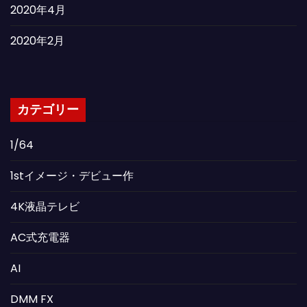
2020年4月
2020年2月
カテゴリー
1/64
1stイメージ・デビュー作
4K液晶テレビ
AC式充電器
AI
DMM FX