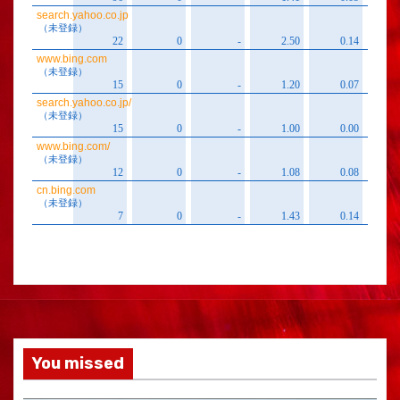
You missed