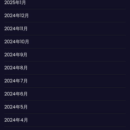
2025年1月
2024年12月
2024年11月
2024年10月
2024年9月
2024年8月
2024年7月
2024年6月
2024年5月
2024年4月