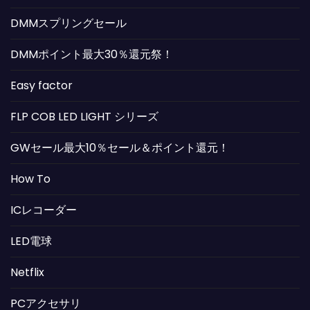
DMMスプリングセール
DMMポイント最大30％還元祭！
Easy factor
FLP COB LED LIGHT シリーズ
GWセール最大10％セール＆ポイント還元！
How To
ICレコーダー
LED電球
Netflix
PCアクセサリ