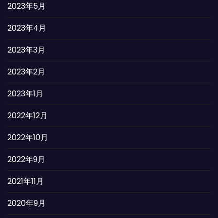
2023年5月
2023年4月
2023年3月
2023年2月
2023年1月
2022年12月
2022年10月
2022年9月
2021年11月
2020年9月