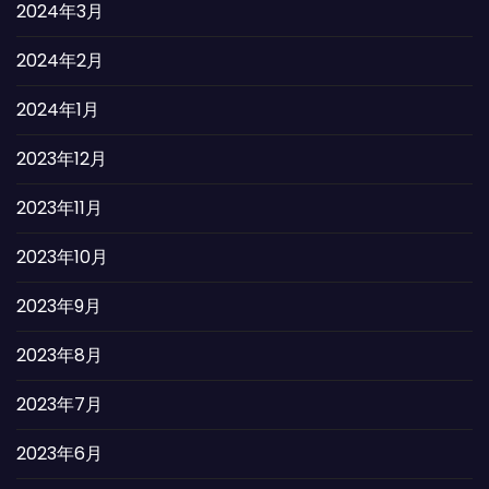
2024年3月
2024年2月
2024年1月
2023年12月
2023年11月
2023年10月
2023年9月
2023年8月
2023年7月
2023年6月