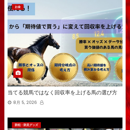
お金
当てる競馬ではなく回収率を上げる馬の選び方
8月 5, 2026
防犯・防災グッズ