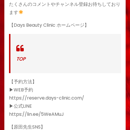
たくさんのコメントやチャンネル登録お待ちしており
ます
【Days Beauty Clinic ホームページ】
TOP
【予約方法】
▶︎WEB予約
https://reserve.days-clinic.com/
▶︎公式LINE
https://lin.ee/5WeAMuJ
【原田先生SNS】