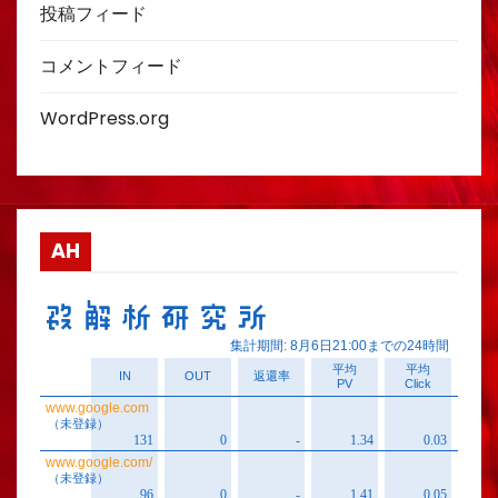
投稿フィード
コメントフィード
WordPress.org
AH