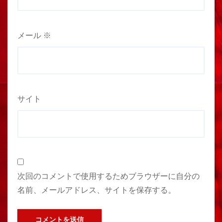
メール
※
サイト
次回のコメントで使用するためブラウザーに自分の
名前、メールアドレス、サイトを保存する。