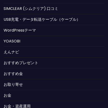
SIMCLEAR (シムクリア) 口コミ
USB充電・データ転送ケーブル（ケーブル）
WordPressテーマ
YOASOBI
えんナビ
おすすめプレゼント
おすすめ金
お取り寄せ
お金
お金・資産運用