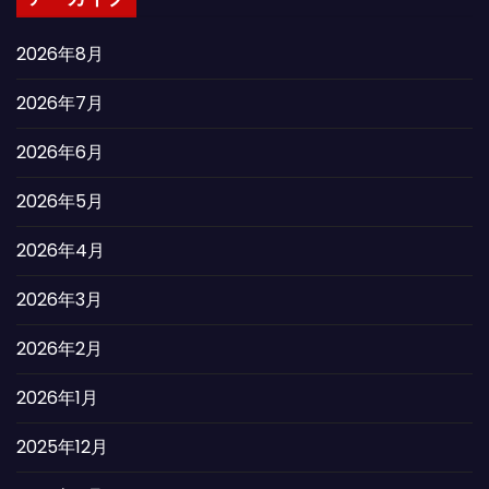
2026年8月
2026年7月
2026年6月
2026年5月
2026年4月
2026年3月
2026年2月
2026年1月
2025年12月