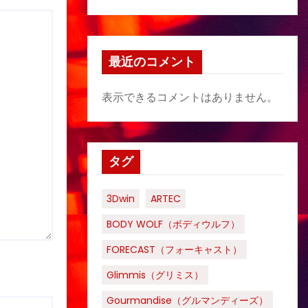
最近のコメント
表示できるコメントはありません。
タグ
3Dwin
ARTEC
BODY WOLF（ボディウルフ）
FORECAST（フォーキャスト）
Glimmis（グリミス）
Gourmandise（グルマンディーズ）