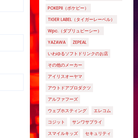
POKEPII（ポケピー）
TIGER LABEL（タイガーレーベル）
Wpc.（ダブリュピーシー）
YAZAWA
ZEPEAL
いわゆるソフトドリンクのお店
その他のメーカー
アイリスオーヤマ
アウトドアプロダクツ
アルファフーズ
ウェブホスティング
エレコム
コジット
サンワサプライ
スマイルキッズ
セキュリティ