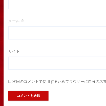
メール
※
サイト
次回のコメントで使用するためブラウザーに自分の名