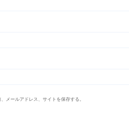
前、メールアドレス、サイトを保存する。