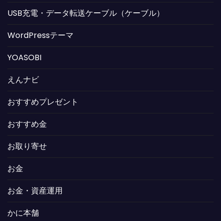
USB充電・データ転送ケーブル（ケーブル）
WordPressテーマ
YOASOBI
えんナビ
おすすめプレゼント
おすすめ金
お取り寄せ
お金
お金・資産運用
かに本舗