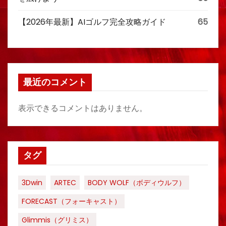
【2026年最新】AIゴルフ完全攻略ガイド
65
最近のコメント
表示できるコメントはありません。
タグ
3Dwin
ARTEC
BODY WOLF（ボディウルフ）
FORECAST（フォーキャスト）
Glimmis（グリミス）