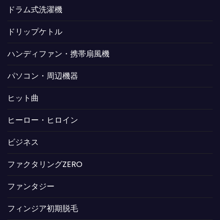
ドラム式洗濯機
ドリップケトル
ハンディファン・携帯扇風機
パソコン・周辺機器
ヒット曲
ヒーロー・ヒロイン
ビジネス
ファクタリングZERO
ファンタジー
フィンジア初期脱毛