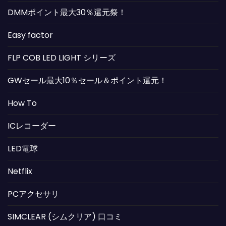
DMMポイント最大30％還元祭！
Easy factor
FLP COB LED LIGHT シリーズ
GWセール最大10％セール＆ポイント還元！
How To
ICレコーダー
LED電球
Netflix
PCアクセサリ
SIMCLEAR (シムクリア) 口コミ