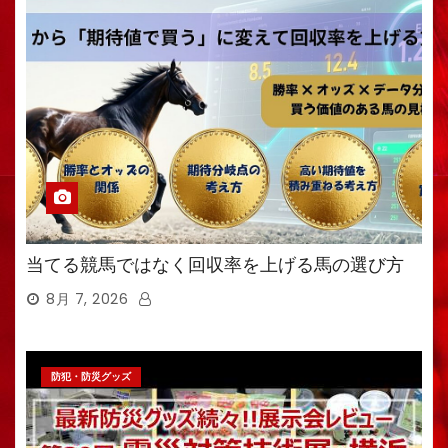
当てる競馬ではなく回収率を上げる馬の選び方
8月 7, 2026
防犯・防災グッズ