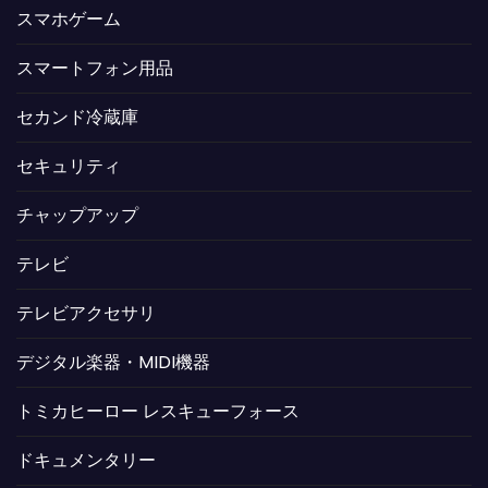
スマホゲーム
スマートフォン用品
セカンド冷蔵庫
セキュリティ
チャップアップ
テレビ
テレビアクセサリ
デジタル楽器・MIDI機器
トミカヒーロー レスキューフォース
ドキュメンタリー