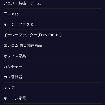
アニメ・特撮・ゲーム
アニメ化
イージーファクター
イージーファクター(Easy factor)
エレコム 防災関連商品
オフィス家具
カルチャー
ガス警報器
キッズ
キッチン家電