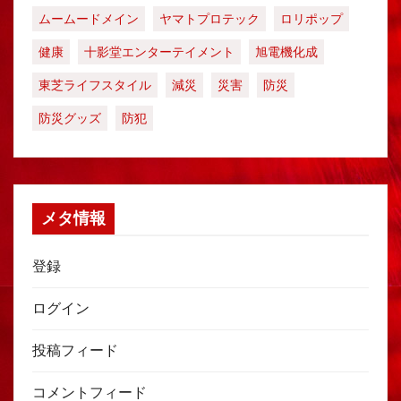
ムームードメイン
ヤマトプロテック
ロリポップ
健康
十影堂エンターテイメント
旭電機化成
東芝ライフスタイル
減災
災害
防災
防災グッズ
防犯
メタ情報
登録
ログイン
投稿フィード
コメントフィード