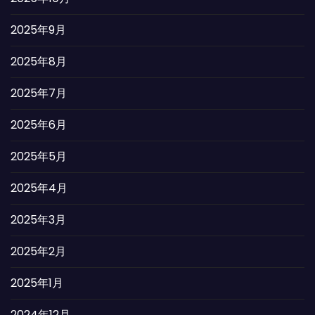
2025年9月
2025年8月
2025年7月
2025年6月
2025年5月
2025年4月
2025年3月
2025年2月
2025年1月
2024年12月