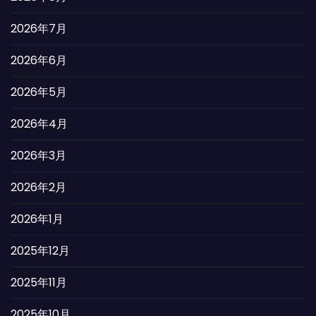
2026年7月
2026年6月
2026年5月
2026年4月
2026年3月
2026年2月
2026年1月
2025年12月
2025年11月
2025年10月