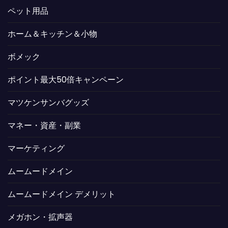
ペット用品
ホーム＆キッチン＆小物
ボメック
ポイント最大50倍キャンペーン
マツケンサンバグッズ
マネー・資産・副業
マーケティング
ムームードメイン
ムームードメイン デメリット
メガホン・拡声器