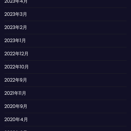
2023年4月
2023年3月
2023年2月
2023年1月
2022年12月
2022年10月
2022年9月
2021年11月
2020年9月
2020年4月