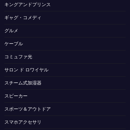
キングアンドプリンス
ギャグ・コメディ
グルメ
ケーブル
コミュファ光
サロン ド ロワイヤル
スチーム式加湿器
スピーカー
スポーツ＆アウトドア
スマホアクセサリ