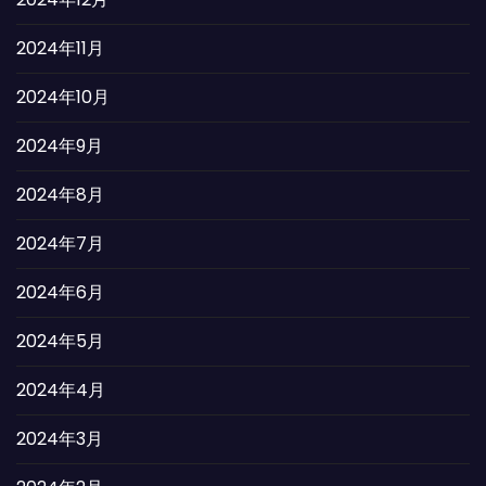
2024年11月
2024年10月
2024年9月
2024年8月
2024年7月
2024年6月
2024年5月
2024年4月
2024年3月