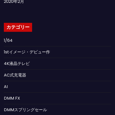
2020年2月
カテゴリー
1/64
1stイメージ・デビュー作
4K液晶テレビ
AC式充電器
AI
DMM FX
DMMスプリングセール