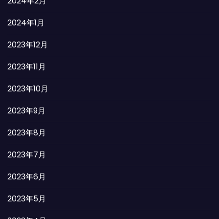
2024年2月
2024年1月
2023年12月
2023年11月
2023年10月
2023年9月
2023年8月
2023年7月
2023年6月
2023年5月