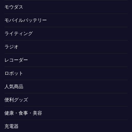
モウダス
モバイルバッテリー
ライティング
ラジオ
レコーダー
ロボット
人気商品
便利グッズ
健康・食事・美容
充電器