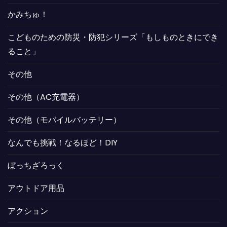
かみちゅ！
こどものための防災・防犯シリーズ「もしものときにでき
ること」
その他
その他（AC充電器）
その他（モバイルバッテリー）
なんでも挑戦！なるほど！DIY
ぼっちざろっく
アウトドア用品
アクション