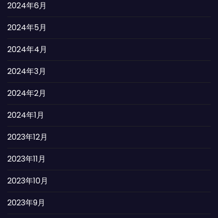
2024年6月
2024年5月
2024年4月
2024年3月
2024年2月
2024年1月
2023年12月
2023年11月
2023年10月
2023年9月