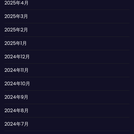
2025年4月
2025年3月
2025年2月
2025年1月
2024年12月
2024年11月
2024年10月
2024年9月
2024年8月
2024年7月