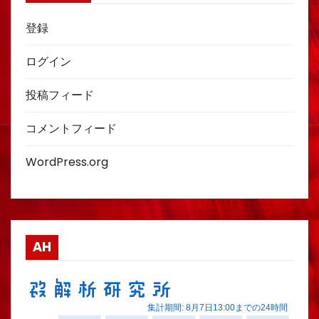
登録
ログイン
投稿フィード
コメントフィード
WordPress.org
AH