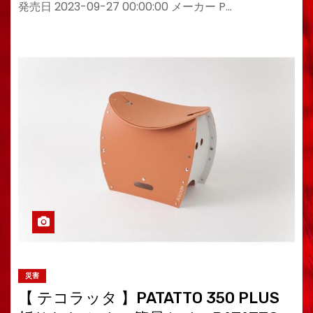
発売日 2023-09-27 00:00:00 メーカー P…
災害
【 テコラッタ 】PATATTO 350 PLUS