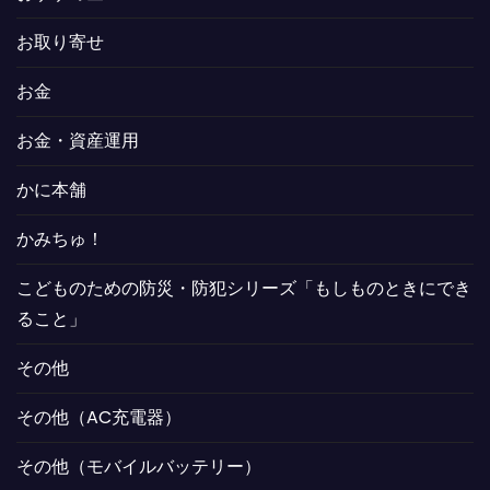
お取り寄せ
お金
お金・資産運用
かに本舗
かみちゅ！
こどものための防災・防犯シリーズ「もしものときにでき
ること」
その他
その他（AC充電器）
その他（モバイルバッテリー）