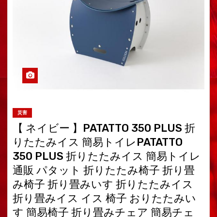
災害
【 ネイビー 】PATATTO 350 PLUS 折
りたたみイス 簡易トイレPATATTO
350 PLUS 折りたたみイス 簡易トイレ
通販 パタット 折りたたみ椅子 折り畳
み椅子 折り畳みいす 折りたたみイス
折り畳みイス イス 椅子 おりたたみい
す 簡易椅子 折り畳みチェア 簡易チェ