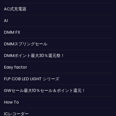
AC式充電器
AI
DMM FX
DMMスプリングセール
DMMポイント最大30％還元祭！
Easy factor
FLP COB LED LIGHT シリーズ
GWセール最大10％セール＆ポイント還元！
How To
ICレコーダー