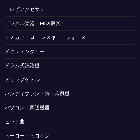
テレビアクセサリ
デジタル楽器・MIDI機器
トミカヒーロー レスキューフォース
ドキュメンタリー
ドラム式洗濯機
ドリップケトル
ハンディファン・携帯扇風機
パソコン・周辺機器
ヒット曲
ヒーロー・ヒロイン