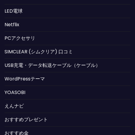
LED電球
Netflix
PCアクセサリ
SIMCLEAR (シムクリア) 口コミ
USB充電・データ転送ケーブル（ケーブル）
WordPressテーマ
YOASOBI
えんナビ
おすすめプレゼント
おすすめ金