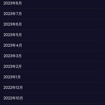
2023年8月
2023年7月
2023年6月
2023年5月
2023年4月
2023年3月
2023年2月
2023年1月
2022年12月
2022年10月