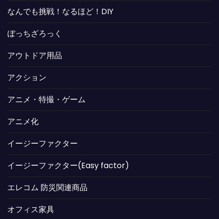
なんでも挑戦！なるほど！DIY
ぼっちざろっく
アウトドア用品
アクション
アニメ・特撮・ゲーム
アニメ化
イージーファクター
イージーファクター(Easy factor)
エレコム 防災関連商品
オフィス家具