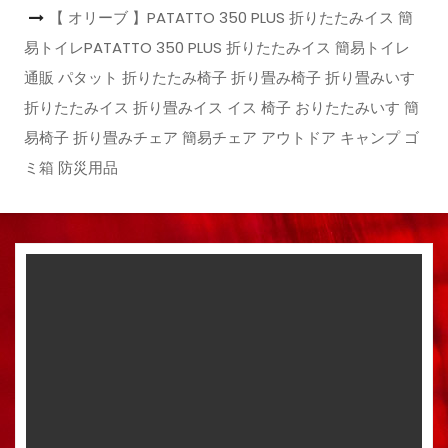
【 オリーブ 】PATATTO 350 PLUS 折りたたみイス 簡
易トイレPATATTO 350 PLUS 折りたたみイス 簡易トイレ
通販 パタット 折りたたみ椅子 折り畳み椅子 折り畳みいす
折りたたみイス 折り畳みイス イス 椅子 おりたたみいす 簡
易椅子 折り畳みチェア 簡易チェア アウトドア キャンプ ゴ
ミ箱 防災用品