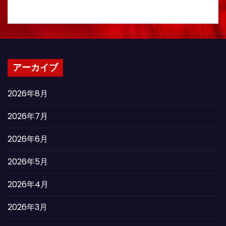
アーカイブ
2026年8月
2026年7月
2026年6月
2026年5月
2026年4月
2026年3月