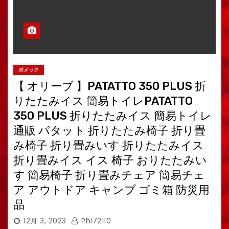
ボメック
【 オリーブ 】PATATTO 350 PLUS 折
りたたみイス 簡易トイレPATATTO
350 PLUS 折りたたみイス 簡易トイレ
通販 パタット 折りたたみ椅子 折り畳
み椅子 折り畳みいす 折りたたみイス
折り畳みイス イス 椅子 おりたたみい
す 簡易椅子 折り畳みチェア 簡易チェ
ア アウトドア キャンプ ゴミ箱 防災用
品
12月 3, 2023
Phi72110