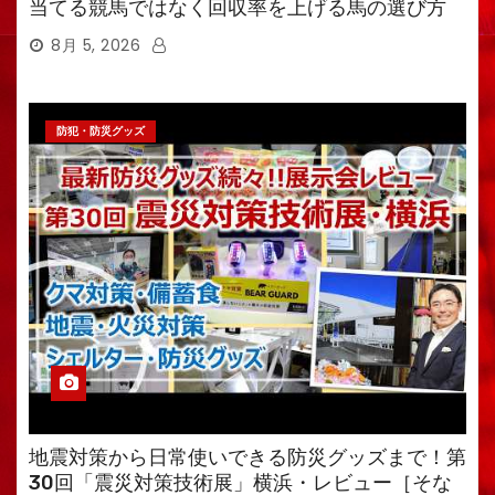
当てる競馬ではなく回収率を上げる馬の選び方
8月 5, 2026
防犯・防災グッズ
地震対策から日常使いできる防災グッズまで！第
30回「震災対策技術展」横浜・レビュー［そな