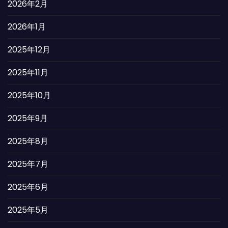
2026年2月
2026年1月
2025年12月
2025年11月
2025年10月
2025年9月
2025年8月
2025年7月
2025年6月
2025年5月