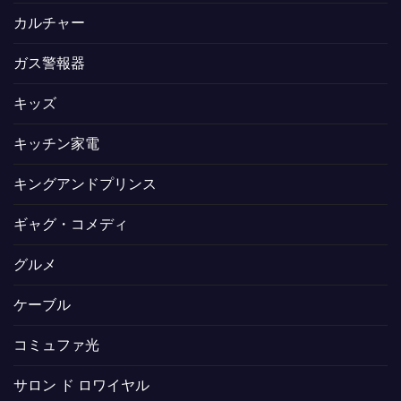
カルチャー
ガス警報器
キッズ
キッチン家電
キングアンドプリンス
ギャグ・コメディ
グルメ
ケーブル
コミュファ光
サロン ド ロワイヤル