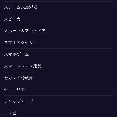
スチーム式加湿器
スピーカー
スポーツ＆アウトドア
スマホアクセサリ
スマホゲーム
スマートフォン用品
セカンド冷蔵庫
セキュリティ
チャップアップ
テレビ