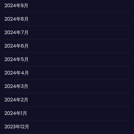
2024年9月
2024年8月
2024年7月
2024年6月
2024年5月
2024年4月
2024年3月
2024年2月
2024年1月
2023年12月