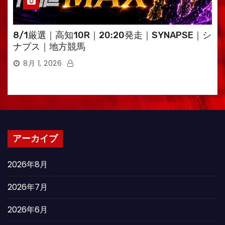
8/1厳選｜高知10R｜20:20発走｜SYNAPSE｜シ
ナプス｜地方競馬
8月 1, 2026
アーカイブ
2026年8月
2026年7月
2026年6月