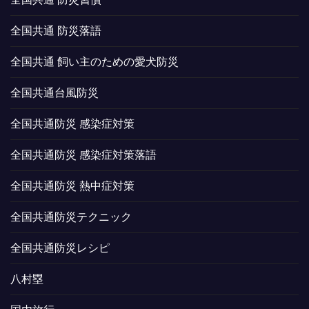
全国共通 防災落語
全国共通 飼い主のための愛犬防災
全国共通台風防災
全国共通防災 感染症対策
全国共通防災 感染症対策落語
全国共通防災 熱中症対策
全国共通防災テクニック
全国共通防災レシピ
八村塁