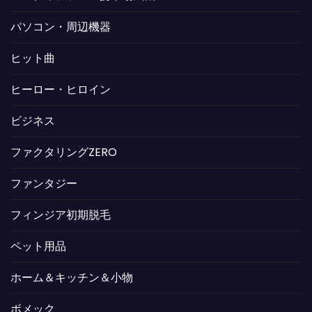
パソコン・周辺機器
ヒット曲
ヒーロー・ヒロイン
ビジネス
ファクタリングZERO
ファンタジー
フィンジア初期脱毛
ペット用品
ホーム＆キッチン＆小物
ボメック