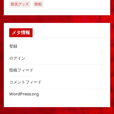
防災グッズ
防犯
メタ情報
登録
ログイン
投稿フィード
コメントフィード
WordPress.org