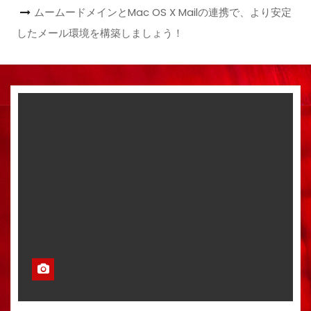
ムームードメインとMac OS X Mailの連携で、より安定
したメール環境を構築しましょう！