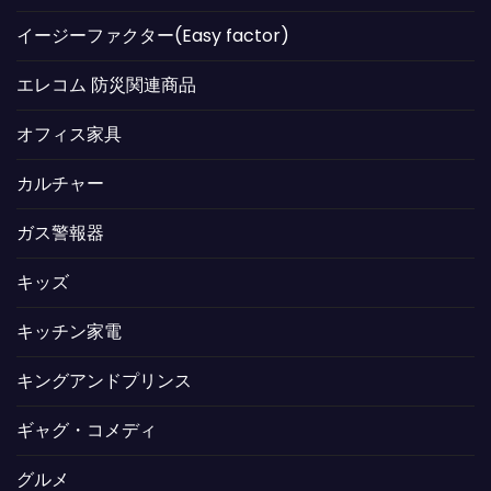
イージーファクター(Easy factor)
エレコム 防災関連商品
オフィス家具
カルチャー
ガス警報器
キッズ
キッチン家電
キングアンドプリンス
ギャグ・コメディ
グルメ