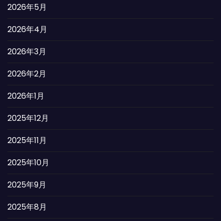
2026年5月
2026年4月
2026年3月
2026年2月
2026年1月
2025年12月
2025年11月
2025年10月
2025年9月
2025年8月