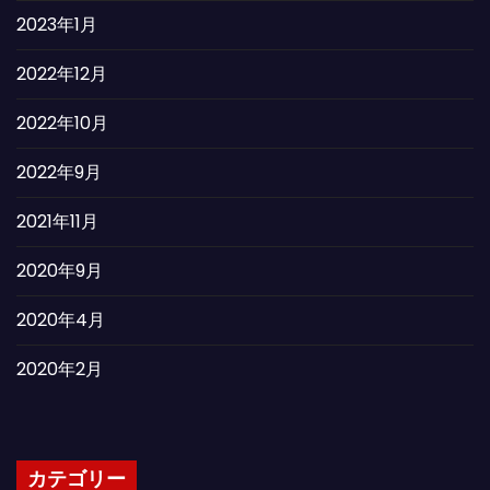
2023年1月
2022年12月
2022年10月
2022年9月
2021年11月
2020年9月
2020年4月
2020年2月
カテゴリー