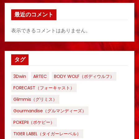
最近のコメント
表示できるコメントはありません。
タグ
3Dwin
ARTEC
BODY WOLF（ボディウルフ）
FORECAST（フォーキャスト）
Glimmis（グリミス）
Gourmandise（グルマンディーズ）
POKEPII（ポケピー）
TIGER LABEL（タイガーレーベル）