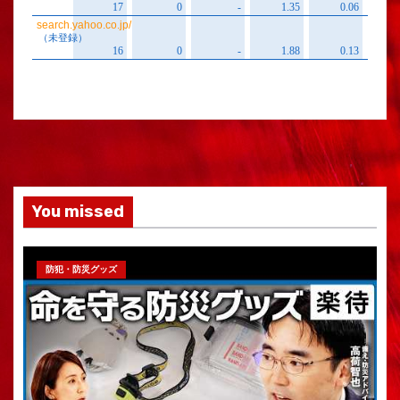
You missed
防犯・防災グッズ