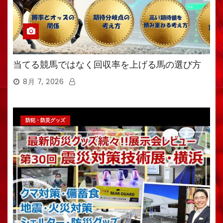
当てる競馬ではなく回収率を上げる馬の選び方
8月 7, 2026
防犯・防災グッズ