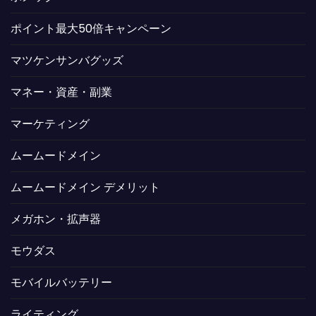
ポイント最大50倍キャンペーン
マツケンサンバグッズ
マネー・資産・副業
マーケティング
ムームードメイン
ムームードメイン デメリット
メガホン・拡声器
モウダス
モバイルバッテリー
ライティング