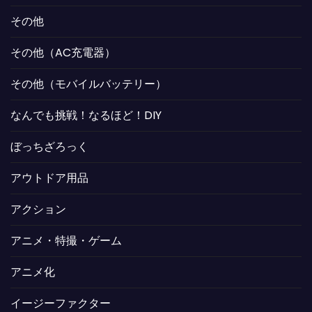
その他
その他（AC充電器）
その他（モバイルバッテリー）
なんでも挑戦！なるほど！DIY
ぼっちざろっく
アウトドア用品
アクション
アニメ・特撮・ゲーム
アニメ化
イージーファクター