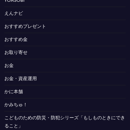
YOASOBI
えんナビ
おすすめプレゼント
おすすめ金
お取り寄せ
お金
お金・資産運用
かに本舗
かみちゅ！
こどものための防災・防犯シリーズ「もしものときにでき
ること」