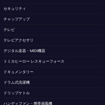
セキュリティ
チャップアップ
テレビ
テレビアクセサリ
デジタル楽器・MIDI機器
トミカヒーロー レスキューフォース
ドキュメンタリー
ドラム式洗濯機
ドリップケトル
ハンディファン・携帯扇風機