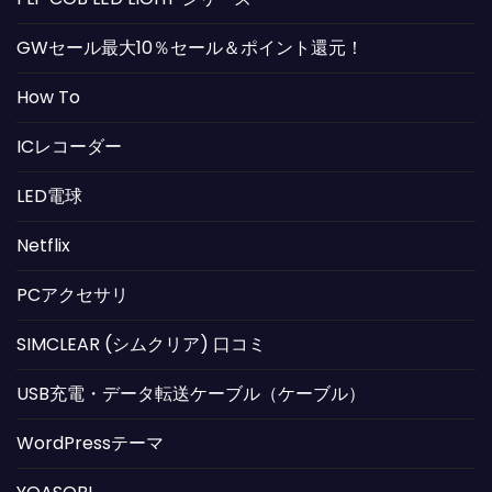
GWセール最大10％セール＆ポイント還元！
How To
ICレコーダー
LED電球
Netflix
PCアクセサリ
SIMCLEAR (シムクリア) 口コミ
USB充電・データ転送ケーブル（ケーブル）
WordPressテーマ