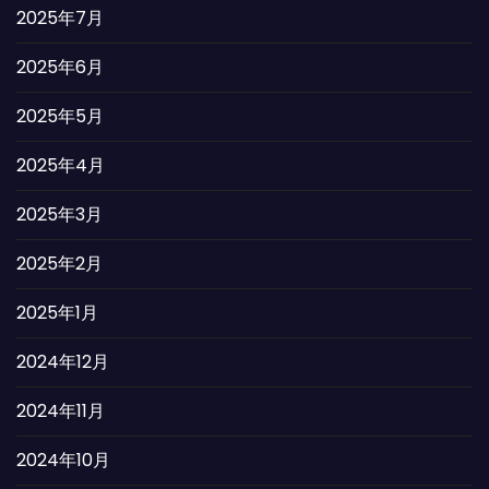
2025年7月
2025年6月
2025年5月
2025年4月
2025年3月
2025年2月
2025年1月
2024年12月
2024年11月
2024年10月