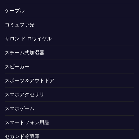
ケーブル
コミュファ光
サロン ド ロワイヤル
スチーム式加湿器
スピーカー
スポーツ＆アウトドア
スマホアクセサリ
スマホゲーム
スマートフォン用品
セカンド冷蔵庫