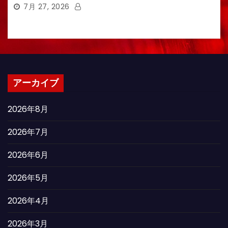
7月 27, 2026
アーカイブ
2026年8月
2026年7月
2026年6月
2026年5月
2026年4月
2026年3月