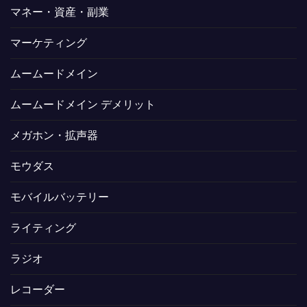
マネー・資産・副業
マーケティング
ムームードメイン
ムームードメイン デメリット
メガホン・拡声器
モウダス
モバイルバッテリー
ライティング
ラジオ
レコーダー