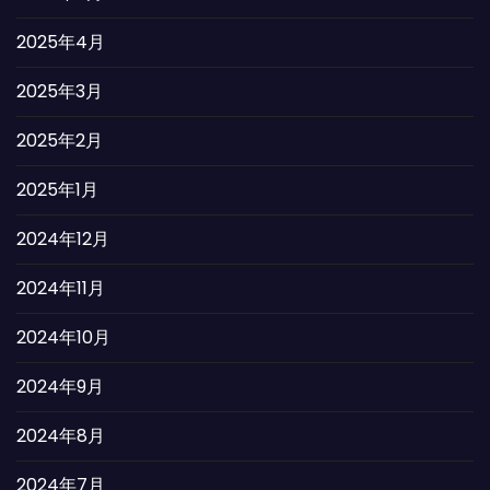
2025年4月
2025年3月
2025年2月
2025年1月
2024年12月
2024年11月
2024年10月
2024年9月
2024年8月
2024年7月