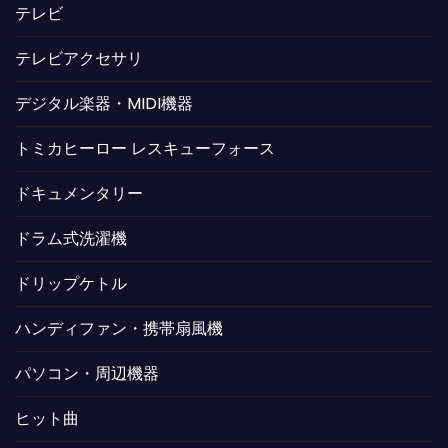
テレビ
テレビアクセサリ
デジタル楽器・MIDI機器
トミカヒーロー レスキューフォース
ドキュメンタリー
ドラム式洗濯機
ドリップケトル
ハンディファン・携帯扇風機
パソコン・周辺機器
ヒット曲