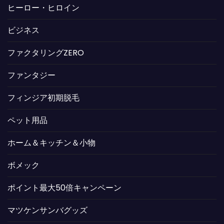
ヒーロー・ヒロイン
ビジネス
ファクタリングZERO
ファンタジー
フィンジア初期脱毛
ペット用品
ホーム＆キッチン＆小物
ボメック
ポイント最大50倍キャンペーン
マツケンサンバグッズ