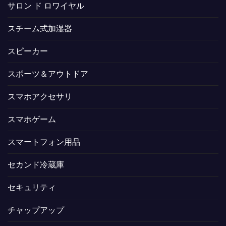
サロン ド ロワイヤル
スチーム式加湿器
スピーカー
スポーツ＆アウトドア
スマホアクセサリ
スマホゲーム
スマートフォン用品
セカンド冷蔵庫
セキュリティ
チャップアップ