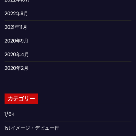
2022年9月
2021年11月
2020年9月
2020年4月
2020年2月
カテゴリー
1/64
1stイメージ・デビュー作