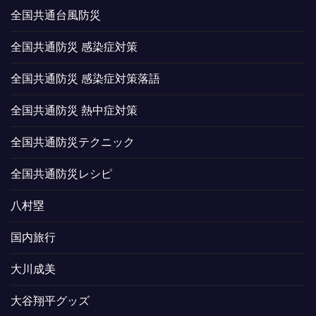
全国共通台風防災
全国共通防災 感染症対策
全国共通防災 感染症対策落語
全国共通防災 熱中症対策
全国共通防災テクニック
全国共通防災レシピ
八村塁
国内旅行
大川成美
大谷翔平グッズ