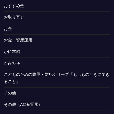
おすすめ金
お取り寄せ
お金
お金・資産運用
かに本舗
かみちゅ！
こどものための防災・防犯シリーズ「もしものときにでき
ること」
その他
その他（AC充電器）