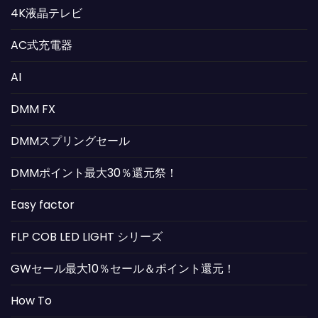
4K液晶テレビ
AC式充電器
AI
DMM FX
DMMスプリングセール
DMMポイント最大30％還元祭！
Easy factor
FLP COB LED LIGHT シリーズ
GWセール最大10％セール＆ポイント還元！
How To