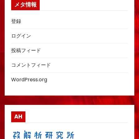
メタ情報
登録
ログイン
投稿フィード
コメントフィード
WordPress.org
AH