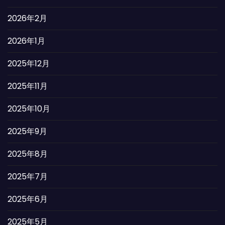
2026年2月
2026年1月
2025年12月
2025年11月
2025年10月
2025年9月
2025年8月
2025年7月
2025年6月
2025年5月