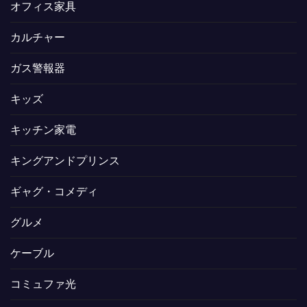
オフィス家具
カルチャー
ガス警報器
キッズ
キッチン家電
キングアンドプリンス
ギャグ・コメディ
グルメ
ケーブル
コミュファ光