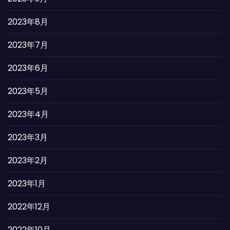
2023年8月
2023年7月
2023年6月
2023年5月
2023年4月
2023年3月
2023年2月
2023年1月
2022年12月
2022年10月