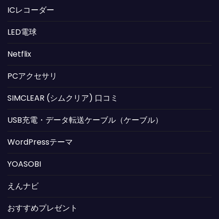
ICレコーダー
LED電球
Netflix
PCアクセサリ
SIMCLEAR (シムクリア) 口コミ
USB充電・データ転送ケーブル（ケーブル）
WordPressテーマ
YOASOBI
えんナビ
おすすめプレゼント