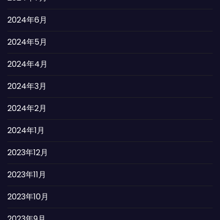
2024年6月
2024年5月
2024年4月
2024年3月
2024年2月
2024年1月
2023年12月
2023年11月
2023年10月
2023年9月