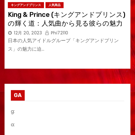
キングアンドプリンス
人気商品
King & Prince (キングアンドプリンス)
の輝く道：人気曲から見る彼らの魅力
12月 20, 2023
Phi72110
日本の人気アイドルグループ「キングアンドプリン
ス」の魅力に迫…
GA
g:
a: