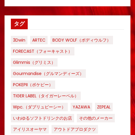
タグ
3Dwin
ARTEC
BODY WOLF（ボディウルフ）
FORECAST（フォーキャスト）
Glimmis（グリミス）
Gourmandise（グルマンディーズ）
POKEPII（ポケピー）
TIGER LABEL（タイガーレーベル）
Wpc.（ダブリュピーシー）
YAZAWA
ZEPEAL
いわゆるソフトドリンクのお店
その他のメーカー
アイリスオーヤマ
アウトドアプロダクツ