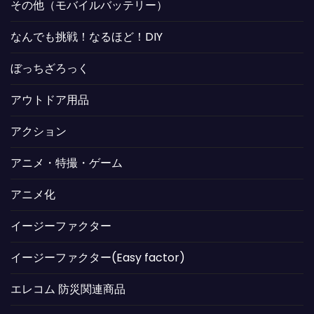
その他（モバイルバッテリー）
なんでも挑戦！なるほど！DIY
ぼっちざろっく
アウトドア用品
アクション
アニメ・特撮・ゲーム
アニメ化
イージーファクター
イージーファクター(Easy factor)
エレコム 防災関連商品