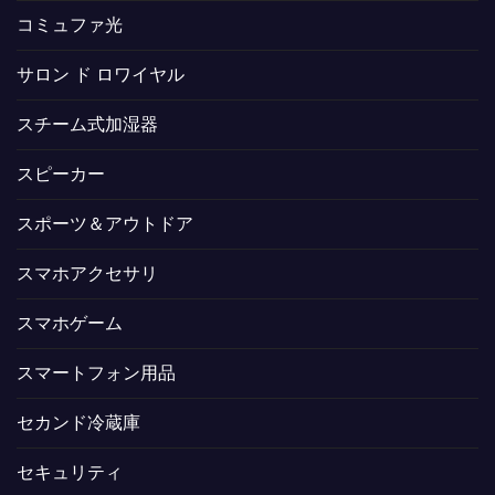
コミュファ光
サロン ド ロワイヤル
スチーム式加湿器
スピーカー
スポーツ＆アウトドア
スマホアクセサリ
スマホゲーム
スマートフォン用品
セカンド冷蔵庫
セキュリティ