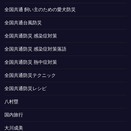
全国共通 飼い主のための愛犬防災
全国共通台風防災
全国共通防災 感染症対策
全国共通防災 感染症対策落語
全国共通防災 熱中症対策
全国共通防災テクニック
全国共通防災レシピ
八村塁
国内旅行
大川成美