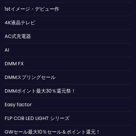
1stイメージ・デビュー作
4K液晶テレビ
AC式充電器
AI
DMM FX
DMMスプリングセール
DMMポイント最大30％還元祭！
Easy factor
FLP COB LED LIGHT シリーズ
GWセール最大10％セール＆ポイント還元！