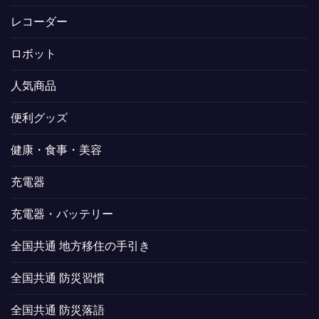
レコーダー
ロボット
人気商品
便利グッズ
健康・食事・美容
充電器
充電器・バッテリー
全国共通 地方移住の手引き
全国共通 防災習慣
全国共通 防災落語