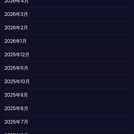
2026年4月
2026年3月
2026年2月
2026年1月
2025年12月
2025年11月
2025年10月
2025年9月
2025年8月
2025年7月