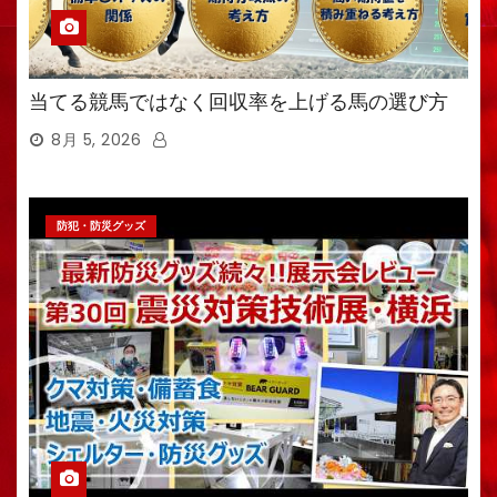
当てる競馬ではなく回収率を上げる馬の選び方
8月 5, 2026
防犯・防災グッズ