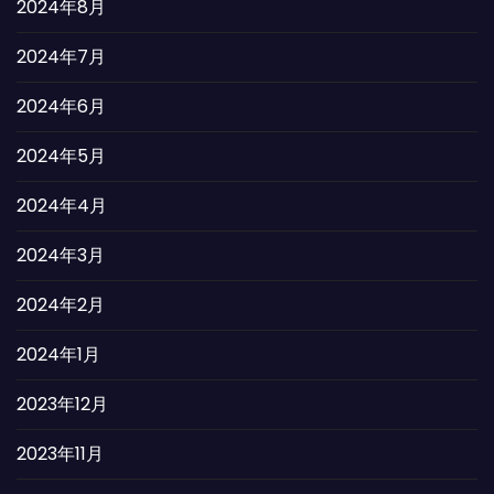
2024年8月
2024年7月
2024年6月
2024年5月
2024年4月
2024年3月
2024年2月
2024年1月
2023年12月
2023年11月