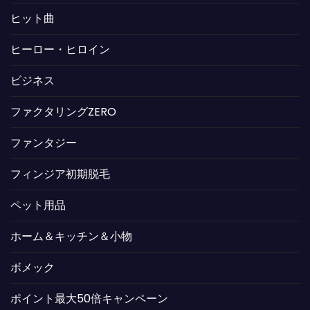
ヒット曲
ヒーロー・ヒロイン
ビジネス
ファクタリングZERO
ファンタジー
フィンジア初期脱毛
ペット用品
ホーム＆キッチン＆小物
ボメック
ポイント最大50倍キャンペーン