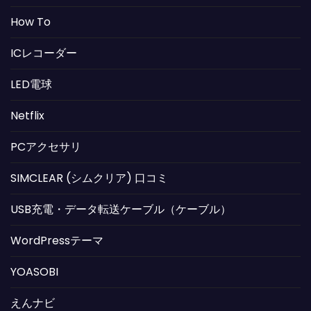
How To
ICレコーダー
LED電球
Netflix
PCアクセサリ
SIMCLEAR (シムクリア) 口コミ
USB充電・データ転送ケーブル（ケーブル）
WordPressテーマ
YOASOBI
えんナビ