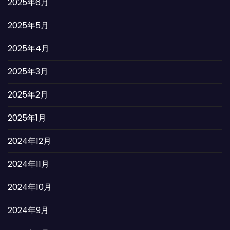
2025年6月
2025年5月
2025年4月
2025年3月
2025年2月
2025年1月
2024年12月
2024年11月
2024年10月
2024年9月