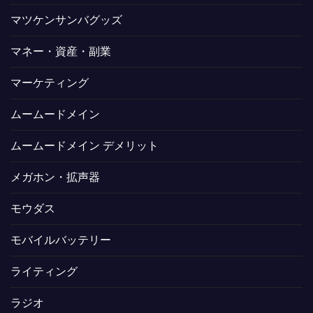
マツケンサンバグッズ
マネー・資産・副業
マーケティング
ムームードメイン
ムームードメイン デメリット
メガホン・拡声器
モウダス
モバイルバッテリー
ライティング
ラジオ