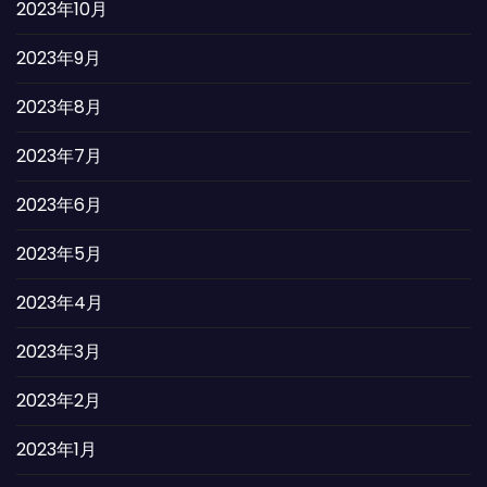
2023年10月
2023年9月
2023年8月
2023年7月
2023年6月
2023年5月
2023年4月
2023年3月
2023年2月
2023年1月