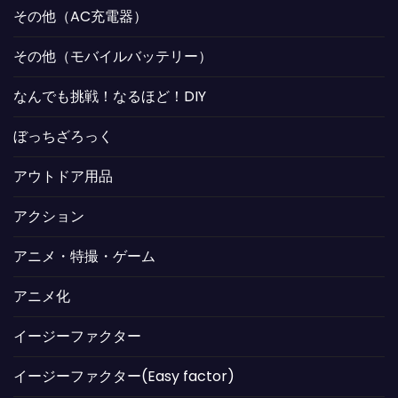
その他（AC充電器）
その他（モバイルバッテリー）
なんでも挑戦！なるほど！DIY
ぼっちざろっく
アウトドア用品
アクション
アニメ・特撮・ゲーム
アニメ化
イージーファクター
イージーファクター(Easy factor)