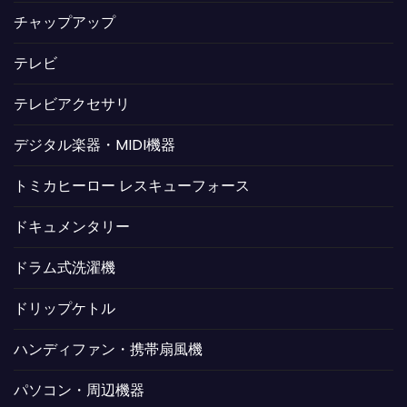
チャップアップ
テレビ
テレビアクセサリ
デジタル楽器・MIDI機器
トミカヒーロー レスキューフォース
ドキュメンタリー
ドラム式洗濯機
ドリップケトル
ハンディファン・携帯扇風機
パソコン・周辺機器