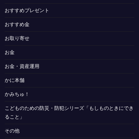
おすすめプレゼント
おすすめ金
お取り寄せ
お金
お金・資産運用
かに本舗
かみちゅ！
こどものための防災・防犯シリーズ「もしものときにでき
ること」
その他