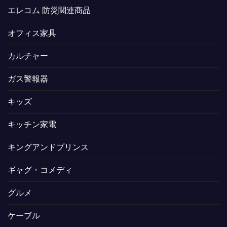
エレコム 防災関連商品
オフィス家具
カルチャー
ガス警報器
キッズ
キッチン家電
キングアンドプリンス
ギャグ・コメディ
グルメ
ケーブル