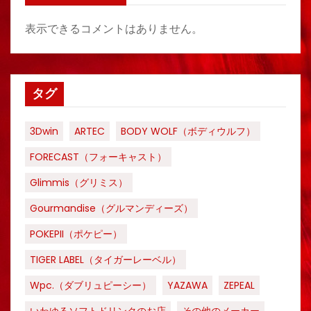
表示できるコメントはありません。
タグ
3Dwin
ARTEC
BODY WOLF（ボディウルフ）
FORECAST（フォーキャスト）
Glimmis（グリミス）
Gourmandise（グルマンディーズ）
POKEPII（ポケピー）
TIGER LABEL（タイガーレーベル）
Wpc.（ダブリュピーシー）
YAZAWA
ZEPEAL