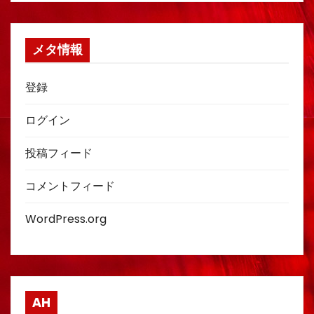
メタ情報
登録
ログイン
投稿フィード
コメントフィード
WordPress.org
AH