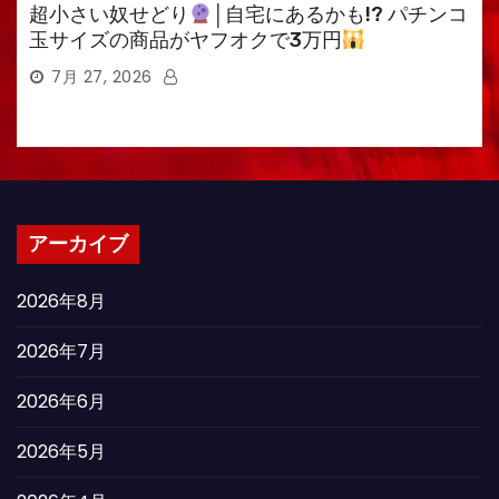
超小さい奴せどり
│自宅にあるかも!? パチンコ
玉サイズの商品がヤフオクで3万円
7月 27, 2026
アーカイブ
2026年8月
2026年7月
2026年6月
2026年5月