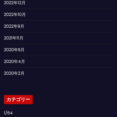
2022年12月
2022年10月
2022年9月
2021年11月
2020年9月
2020年4月
2020年2月
カテゴリー
1/64