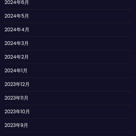
2024年6月
2024年5月
2024年4月
2024年3月
2024年2月
2024年1月
2023年12月
2023年11月
2023年10月
2023年9月