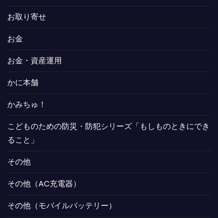
お取り寄せ
お金
お金・資産運用
かに本舗
かみちゅ！
こどものための防災・防犯シリーズ「もしものときにでき
ること」
その他
その他（AC充電器）
その他（モバイルバッテリー）