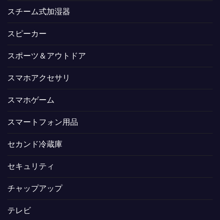
スチーム式加湿器
スピーカー
スポーツ＆アウトドア
スマホアクセサリ
スマホゲーム
スマートフォン用品
セカンド冷蔵庫
セキュリティ
チャップアップ
テレビ