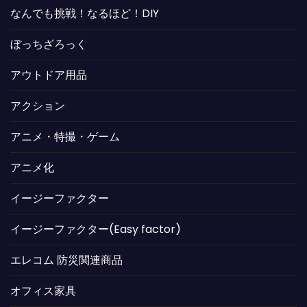
なんでも挑戦！なるほど！DIY
ぼっちざろっく
アウトドア用品
アクション
アニメ・特撮・ゲーム
アニメ化
イージーファクター
イージーファクター(Easy factor)
エレコム 防災関連商品
オフィス家具