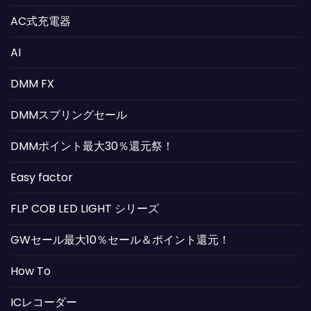
AC式充電器
AI
DMM FX
DMMスプリングセール
DMMポイント最大30％還元祭！
Easy factor
FLP COB LED LIGHT シリーズ
GWセール最大10％セール＆ポイント還元！
How To
ICレコーダー