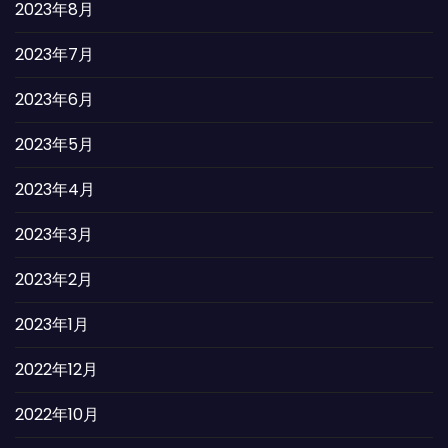
2023年8月
2023年7月
2023年6月
2023年5月
2023年4月
2023年3月
2023年2月
2023年1月
2022年12月
2022年10月