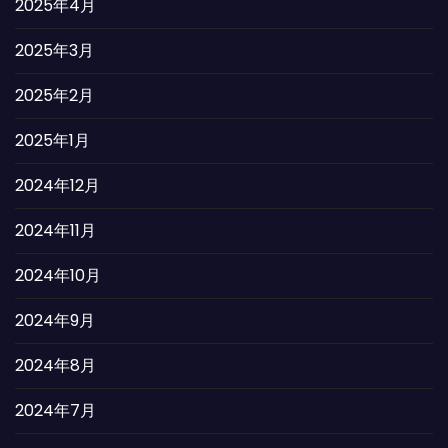
2025年4月
2025年3月
2025年2月
2025年1月
2024年12月
2024年11月
2024年10月
2024年9月
2024年8月
2024年7月