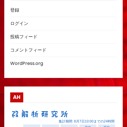
登録
ログイン
投稿フィード
コメントフィード
WordPress.org
AH