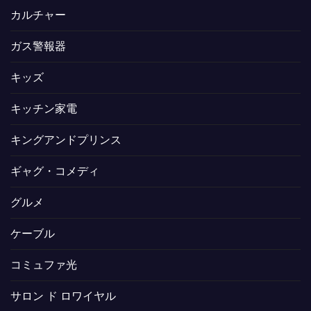
カルチャー
ガス警報器
キッズ
キッチン家電
キングアンドプリンス
ギャグ・コメディ
グルメ
ケーブル
コミュファ光
サロン ド ロワイヤル