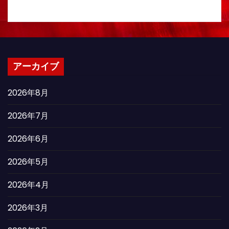
アーカイブ
2026年8月
2026年7月
2026年6月
2026年5月
2026年4月
2026年3月