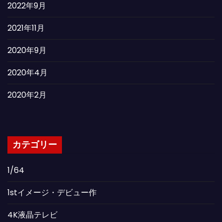
2022年9月
2021年11月
2020年9月
2020年4月
2020年2月
カテゴリー
1/64
1stイメージ・デビュー作
4K液晶テレビ