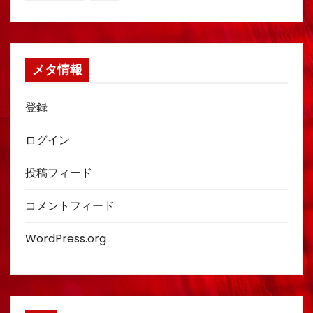
メタ情報
登録
ログイン
投稿フィード
コメントフィード
WordPress.org