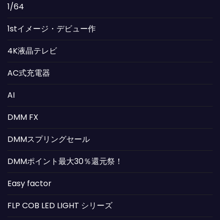
1/64
1stイメージ・デビュー作
4K液晶テレビ
AC式充電器
AI
DMM FX
DMMスプリングセール
DMMポイント最大30％還元祭！
Easy factor
FLP COB LED LIGHT シリーズ