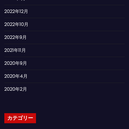
2022年12月
2022年10月
2022年9月
2021年11月
2020年9月
2020年4月
2020年2月
カテゴリー