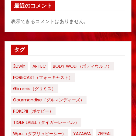
最近のコメント
表示できるコメントはありません。
タグ
3Dwin
ARTEC
BODY WOLF（ボディウルフ）
FORECAST（フォーキャスト）
Glimmis（グリミス）
Gourmandise（グルマンディーズ）
POKEPII（ポケピー）
TIGER LABEL（タイガーレーベル）
Wpc.（ダブリュピーシー）
YAZAWA
ZEPEAL