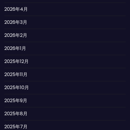
2026年4月
2026年3月
2026年2月
2026年1月
2025年12月
2025年11月
2025年10月
2025年9月
2025年8月
2025年7月