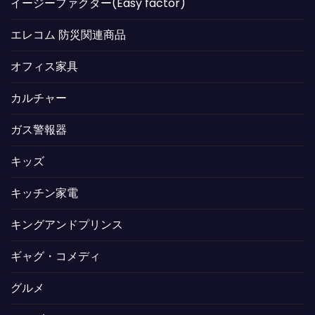
イージーファクター(Easy factor)
エレコム 防災関連商品
オフィス家具
カルチャー
ガス警報器
キッズ
キッチン家電
キングアンドプリンス
ギャグ・コメディ
グルメ