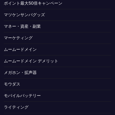
ポイント最大50倍キャンペーン
マツケンサンバグッズ
マネー・資産・副業
マーケティング
ムームードメイン
ムームードメイン デメリット
メガホン・拡声器
モウダス
モバイルバッテリー
ライティング