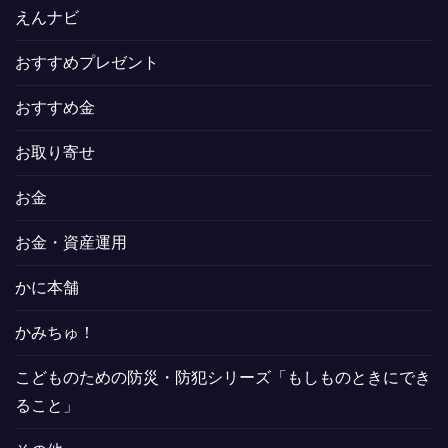
えんナビ
おすすめプレゼント
おすすめ金
お取り寄せ
お金
お金・資産運用
かに本舗
かみちゅ！
こどものための防災・防犯シリーズ「もしものときにでき
ること」