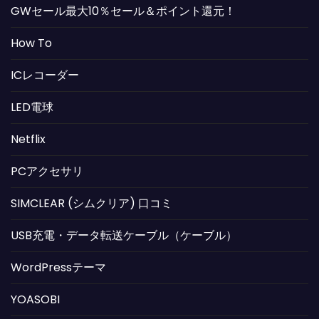
GWセール最大10％セール＆ポイント還元！
How To
ICレコーダー
LED電球
Netflix
PCアクセサリ
SIMCLEAR (シムクリア) 口コミ
USB充電・データ転送ケーブル（ケーブル）
WordPressテーマ
YOASOBI