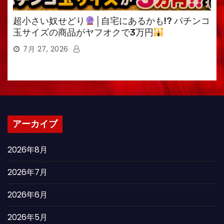
超小さい奴せどり
│自宅にあるかも!? パチンコ
玉サイズの商品がヤフオクで3万円
7月 27, 2026
アーカイブ
2026年8月
2026年7月
2026年6月
2026年5月