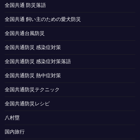
全国共通 防災落語
全国共通 飼い主のための愛犬防災
全国共通台風防災
全国共通防災 感染症対策
全国共通防災 感染症対策落語
全国共通防災 熱中症対策
全国共通防災テクニック
全国共通防災レシピ
八村塁
国内旅行