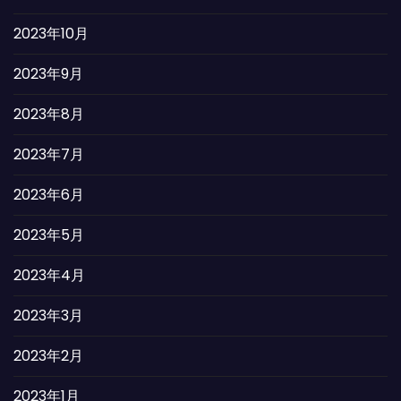
2023年10月
2023年9月
2023年8月
2023年7月
2023年6月
2023年5月
2023年4月
2023年3月
2023年2月
2023年1月