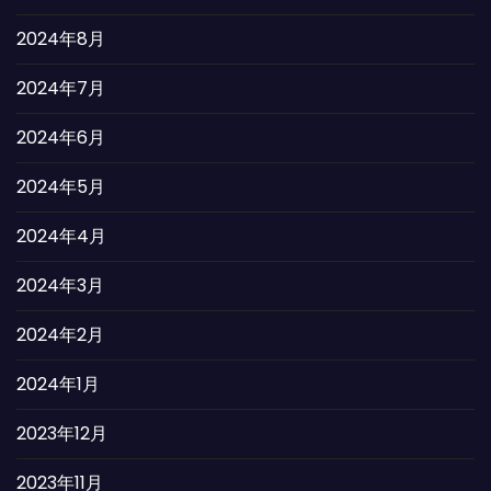
2024年8月
2024年7月
2024年6月
2024年5月
2024年4月
2024年3月
2024年2月
2024年1月
2023年12月
2023年11月