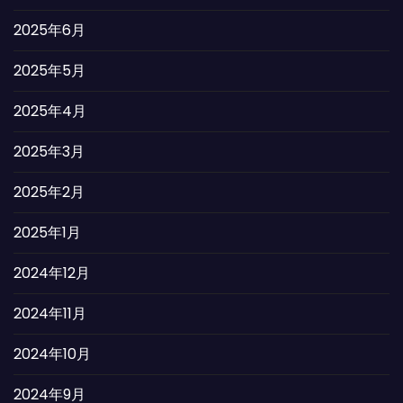
2025年6月
2025年5月
2025年4月
2025年3月
2025年2月
2025年1月
2024年12月
2024年11月
2024年10月
2024年9月