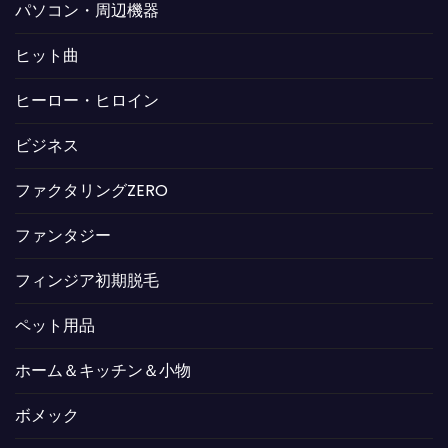
パソコン・周辺機器
ヒット曲
ヒーロー・ヒロイン
ビジネス
ファクタリングZERO
ファンタジー
フィンジア初期脱毛
ペット用品
ホーム＆キッチン＆小物
ボメック