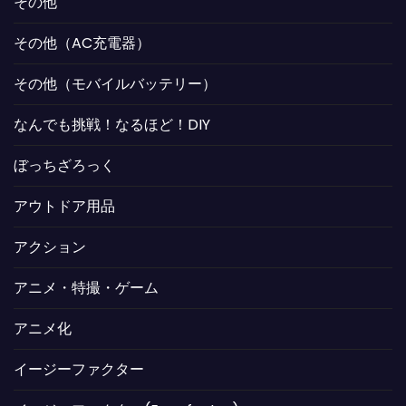
その他
その他（AC充電器）
その他（モバイルバッテリー）
なんでも挑戦！なるほど！DIY
ぼっちざろっく
アウトドア用品
アクション
アニメ・特撮・ゲーム
アニメ化
イージーファクター