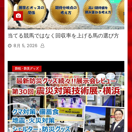
当てる競馬ではなく回収率を上げる馬の選び方
8月 5, 2026
防犯・防災グッズ