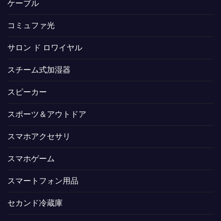
ケーブル
コミュファ光
サロン ド ロワイヤル
スチーム式加湿器
スピーカー
スポーツ＆アウトドア
スマホアクセサリ
スマホゲーム
スマートフォン用品
セカンド冷蔵庫