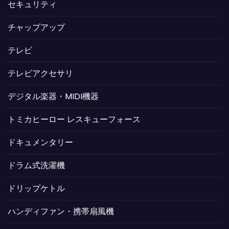
セキュリティ
チャップアップ
テレビ
テレビアクセサリ
デジタル楽器・MIDI機器
トミカヒーロー レスキューフォース
ドキュメンタリー
ドラム式洗濯機
ドリップケトル
ハンディファン・携帯扇風機