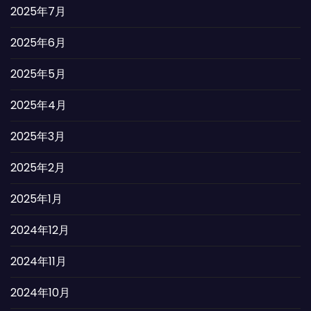
2025年7月
2025年6月
2025年5月
2025年4月
2025年3月
2025年2月
2025年1月
2024年12月
2024年11月
2024年10月