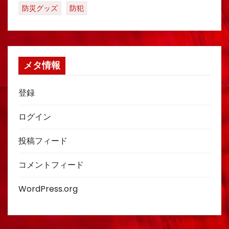
防災グッズ
防犯
メタ情報
登録
ログイン
投稿フィード
コメントフィード
WordPress.org