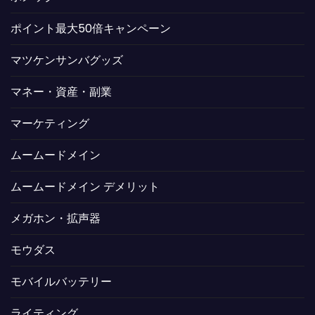
ポイント最大50倍キャンペーン
マツケンサンバグッズ
マネー・資産・副業
マーケティング
ムームードメイン
ムームードメイン デメリット
メガホン・拡声器
モウダス
モバイルバッテリー
ライティング