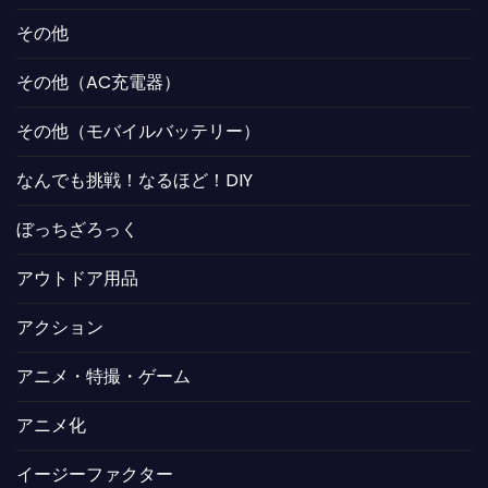
その他
その他（AC充電器）
その他（モバイルバッテリー）
なんでも挑戦！なるほど！DIY
ぼっちざろっく
アウトドア用品
アクション
アニメ・特撮・ゲーム
アニメ化
イージーファクター