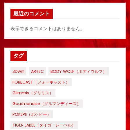
最近のコメント
表示できるコメントはありません。
タグ
3Dwin
ARTEC
BODY WOLF（ボディウルフ）
FORECAST（フォーキャスト）
Glimmis（グリミス）
Gourmandise（グルマンディーズ）
POKEPII（ポケピー）
TIGER LABEL（タイガーレーベル）