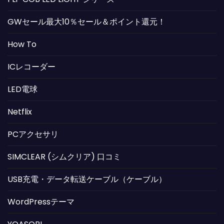
GWセール最大10％セール＆ポイント還元！
How To
ICレコーダー
LED電球
Netflix
PCアクセサリ
SIMCLEAR (シムクリア) 口コミ
USB充電・データ転送ケーブル（ケーブル）
WordPressテーマ