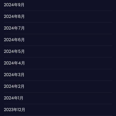
2024年9月
2024年8月
2024年7月
2024年6月
2024年5月
2024年4月
2024年3月
2024年2月
2024年1月
2023年12月