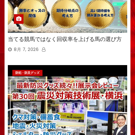
当てる競馬ではなく回収率を上げる馬の選び方
8月 7, 2026
防犯・防災グッズ