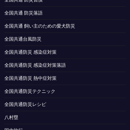
全国共通 防災落語
全国共通 飼い主のための愛犬防災
全国共通台風防災
全国共通防災 感染症対策
全国共通防災 感染症対策落語
全国共通防災 熱中症対策
全国共通防災テクニック
全国共通防災レシピ
八村塁