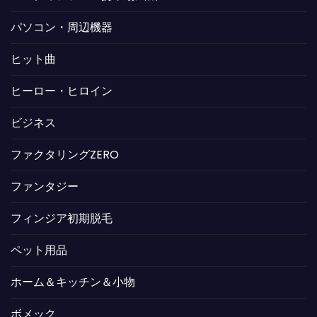
パソコン・周辺機器
ヒット曲
ヒーロー・ヒロイン
ビジネス
ファクタリングZERO
ファンタジー
フィンジア初期脱毛
ペット用品
ホーム＆キッチン＆小物
ボメック