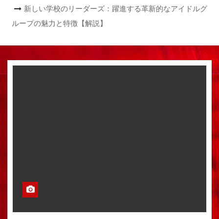
新しい学校のリーダーズ：躍進する革新的なアイドルグ
ループの魅力と特徴【解説】