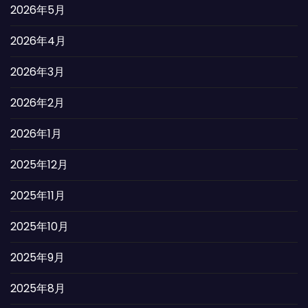
2026年5月
2026年4月
2026年3月
2026年2月
2026年1月
2025年12月
2025年11月
2025年10月
2025年9月
2025年8月