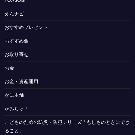
YOASOBI
えんナビ
おすすめプレゼント
おすすめ金
お取り寄せ
お金
お金・資産運用
かに本舗
かみちゅ！
こどものための防災・防犯シリーズ「もしものときにでき
ること」