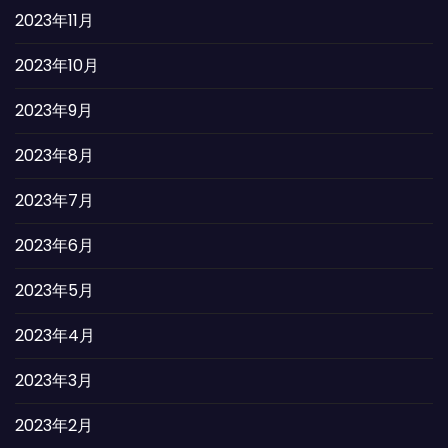
2023年11月
2023年10月
2023年9月
2023年8月
2023年7月
2023年6月
2023年5月
2023年4月
2023年3月
2023年2月