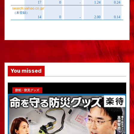
You missed
防犯・防災グッズ