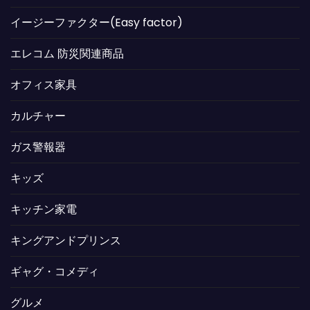
イージーファクター(Easy factor)
エレコム 防災関連商品
オフィス家具
カルチャー
ガス警報器
キッズ
キッチン家電
キングアンドプリンス
ギャグ・コメディ
グルメ