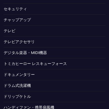
セキュリティ
チャップアップ
テレビ
テレビアクセサリ
デジタル楽器・MIDI機器
トミカヒーロー レスキューフォース
ドキュメンタリー
ドラム式洗濯機
ドリップケトル
ハンディファン・携帯扇風機