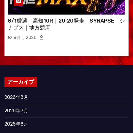
8/1厳選｜高知10R｜20:20発走｜SYNAPSE｜シ
ナプス｜地方競馬
8月 1, 2026
アーカイブ
2026年8月
2026年7月
2026年6月