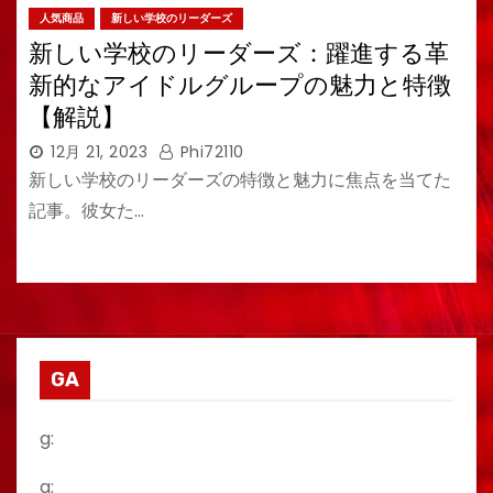
人気商品
新しい学校のリーダーズ
新しい学校のリーダーズ：躍進する革
新的なアイドルグループの魅力と特徴
【解説】
12月 21, 2023
Phi72110
新しい学校のリーダーズの特徴と魅力に焦点を当てた
記事。彼女た…
GA
g:
a: