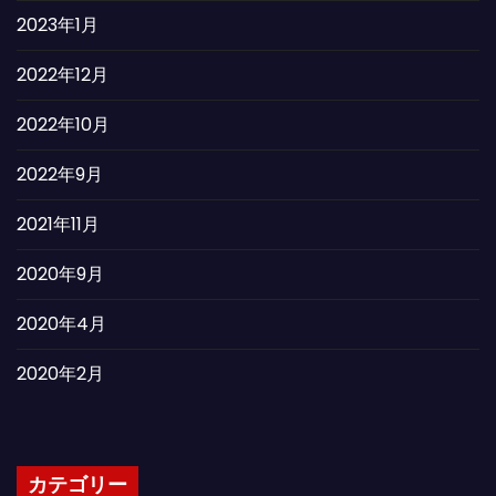
2023年1月
2022年12月
2022年10月
2022年9月
2021年11月
2020年9月
2020年4月
2020年2月
カテゴリー