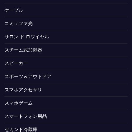
ケーブル
コミュファ光
サロン ド ロワイヤル
スチーム式加湿器
スピーカー
スポーツ＆アウトドア
スマホアクセサリ
スマホゲーム
スマートフォン用品
セカンド冷蔵庫