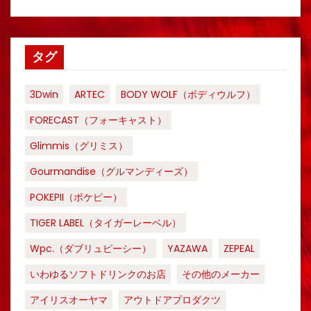
タグ
3Dwin
ARTEC
BODY WOLF（ボディウルフ）
FORECAST（フォーキャスト）
Glimmis（グリミス）
Gourmandise（グルマンディーズ）
POKEPII（ポケピー）
TIGER LABEL（タイガーレーベル）
Wpc.（ダブリュピーシー）
YAZAWA
ZEPEAL
いわゆるソフトドリンクのお店
その他のメーカー
アイリスオーヤマ
アウトドアプロダクツ