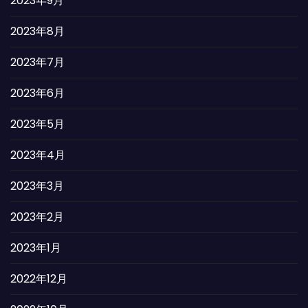
2023年9月
2023年8月
2023年7月
2023年6月
2023年5月
2023年4月
2023年3月
2023年2月
2023年1月
2022年12月