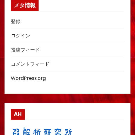
メタ情報
登録
ログイン
投稿フィード
コメントフィード
WordPress.org
AH