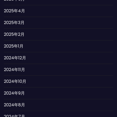
2025年4月
2025年3月
2025年2月
2025年1月
2024年12月
2024年11月
2024年10月
2024年9月
2024年8月
2024年7月