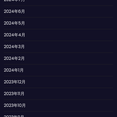
2024年6月
2024年5月
2024年4月
2024年3月
2024年2月
2024年1月
2023年12月
2023年11月
2023年10月