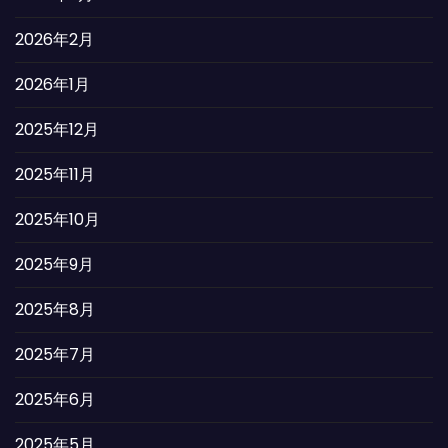
2026年2月
2026年1月
2025年12月
2025年11月
2025年10月
2025年9月
2025年8月
2025年7月
2025年6月
2025年5月