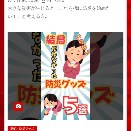
7月 16, 2026
Phi72110
大きな災害が生じると「これを機に防災を始めた
い！」と考える方…
防犯・防災グッズ