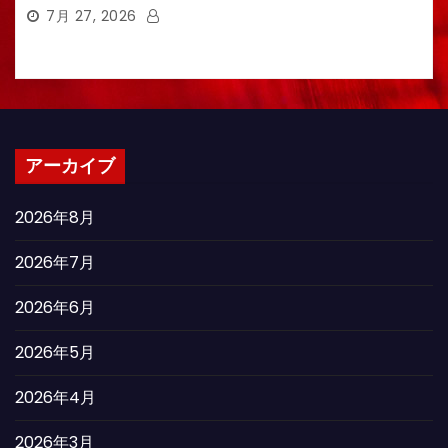
7月 27, 2026
アーカイブ
2026年8月
2026年7月
2026年6月
2026年5月
2026年4月
2026年3月