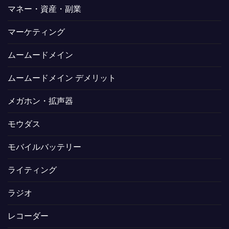
マネー・資産・副業
マーケティング
ムームードメイン
ムームードメイン デメリット
メガホン・拡声器
モウダス
モバイルバッテリー
ライティング
ラジオ
レコーダー