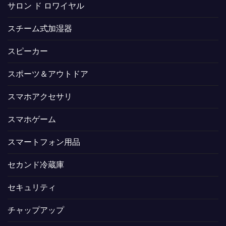
サロン ド ロワイヤル
スチーム式加湿器
スピーカー
スポーツ＆アウトドア
スマホアクセサリ
スマホゲーム
スマートフォン用品
セカンド冷蔵庫
セキュリティ
チャップアップ