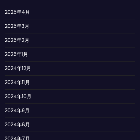
2025年4月
2025年3月
2025年2月
2025年1月
2024年12月
2024年11月
2024年10月
2024年9月
2024年8月
2024年7月