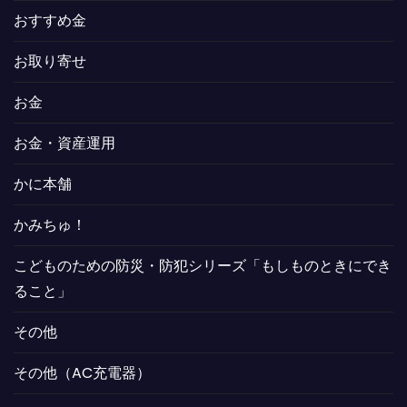
おすすめ金
お取り寄せ
お金
お金・資産運用
かに本舗
かみちゅ！
こどものための防災・防犯シリーズ「もしものときにでき
ること」
その他
その他（AC充電器）