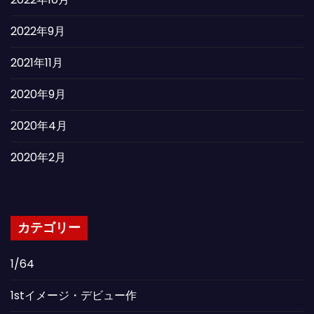
2022年9月
2021年11月
2020年9月
2020年4月
2020年2月
カテゴリー
1/64
1stイメージ・デビュー作