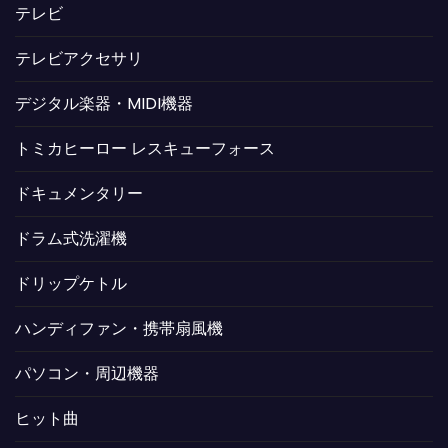
テレビ
テレビアクセサリ
デジタル楽器・MIDI機器
トミカヒーロー レスキューフォース
ドキュメンタリー
ドラム式洗濯機
ドリップケトル
ハンディファン・携帯扇風機
パソコン・周辺機器
ヒット曲