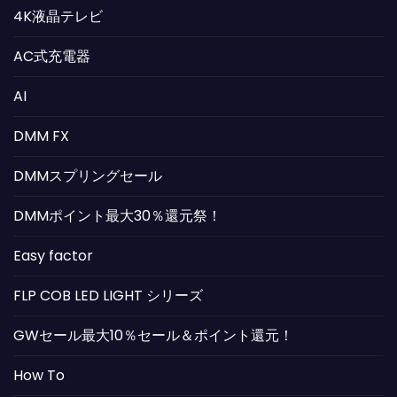
4K液晶テレビ
AC式充電器
AI
DMM FX
DMMスプリングセール
DMMポイント最大30％還元祭！
Easy factor
FLP COB LED LIGHT シリーズ
GWセール最大10％セール＆ポイント還元！
How To