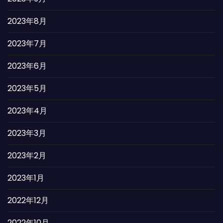
2023年8月
2023年7月
2023年6月
2023年5月
2023年4月
2023年3月
2023年2月
2023年1月
2022年12月
2022年10月