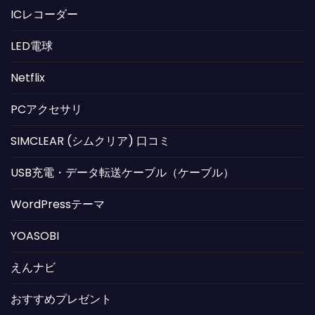
ICレコーダー
LED電球
Netflix
PCアクセサリ
SIMCLEAR (シムクリア) 口コミ
USB充電・データ転送ケーブル（ケーブル）
WordPressテーマ
YOASOBI
えんナビ
おすすめプレゼント