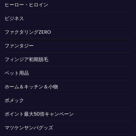
ヒーロー・ヒロイン
ビジネス
ファクタリングZERO
ファンタジー
フィンジア初期脱毛
ペット用品
ホーム＆キッチン＆小物
ボメック
ポイント最大50倍キャンペーン
マツケンサンバグッズ