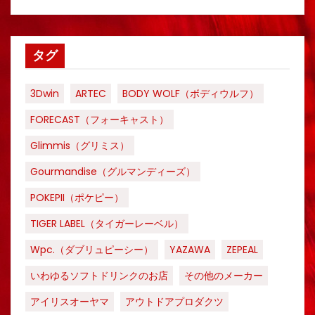
タグ
3Dwin
ARTEC
BODY WOLF（ボディウルフ）
FORECAST（フォーキャスト）
Glimmis（グリミス）
Gourmandise（グルマンディーズ）
POKEPII（ポケピー）
TIGER LABEL（タイガーレーベル）
Wpc.（ダブリュピーシー）
YAZAWA
ZEPEAL
いわゆるソフトドリンクのお店
その他のメーカー
アイリスオーヤマ
アウトドアプロダクツ