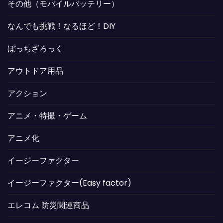
その他（モバイルバッテリー）
なんでも挑戦！なるほど！DIY
ぼっちざろっく
アウトドア用品
アクション
アニメ・特撮・ゲーム
アニメ化
イージーファクター
イージーファクター(Easy factor)
エレコム 防災関連商品