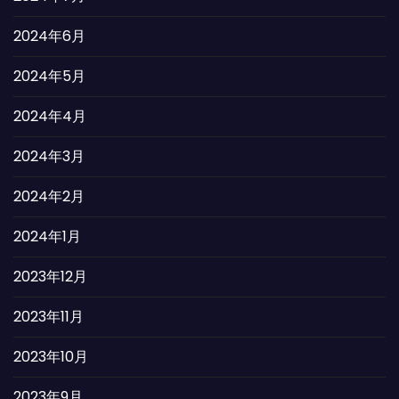
2024年6月
2024年5月
2024年4月
2024年3月
2024年2月
2024年1月
2023年12月
2023年11月
2023年10月
2023年9月