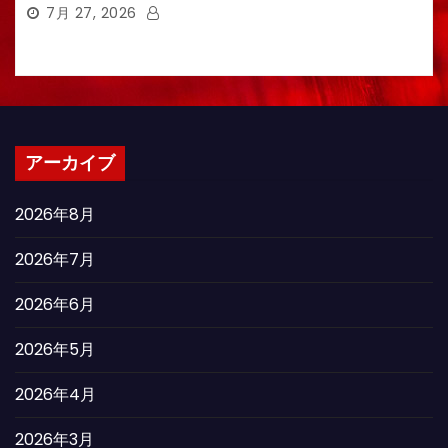
7月 27, 2026
アーカイブ
2026年8月
2026年7月
2026年6月
2026年5月
2026年4月
2026年3月