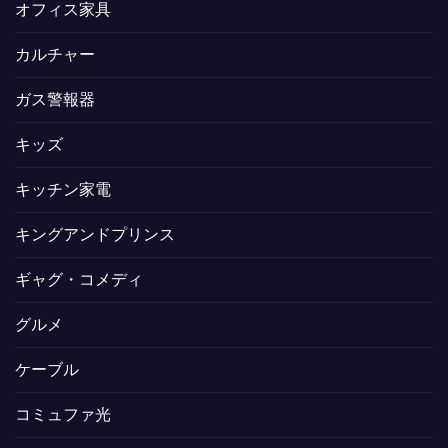
オフィス家具
カルチャー
ガス警報器
キッズ
キッチン家電
キングアンドプリンス
ギャグ・コメディ
グルメ
ケーブル
コミュファ光