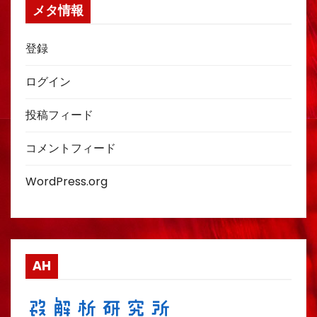
メタ情報
登録
ログイン
投稿フィード
コメントフィード
WordPress.org
AH