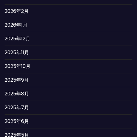
2026年2月
2026年1月
2025年12月
2025年11月
2025年10月
2025年9月
2025年8月
2025年7月
2025年6月
2025年5月