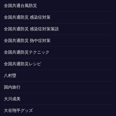
全国共通台風防災
全国共通防災 感染症対策
全国共通防災 感染症対策落語
全国共通防災 熱中症対策
全国共通防災テクニック
全国共通防災レシピ
八村塁
国内旅行
大川成美
大谷翔平グッズ