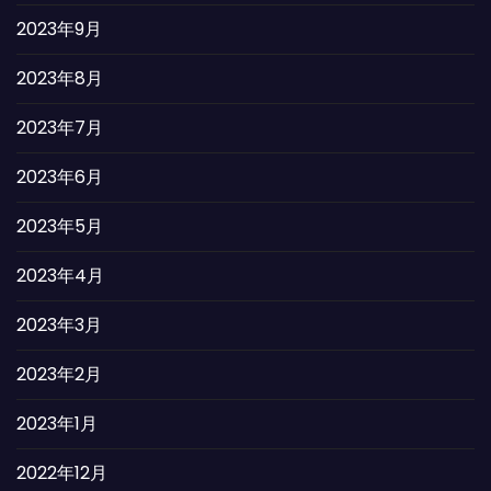
2023年9月
2023年8月
2023年7月
2023年6月
2023年5月
2023年4月
2023年3月
2023年2月
2023年1月
2022年12月