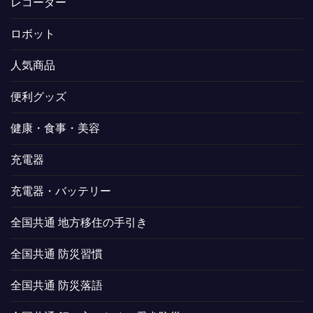
レコーダー
ロボット
人気商品
便利グッズ
健康・食事・美容
充電器
充電器・バッテリー
全国共通 地方移住の手引き
全国共通 防災習慣
全国共通 防災落語