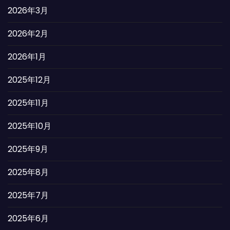
2026年3月
2026年2月
2026年1月
2025年12月
2025年11月
2025年10月
2025年9月
2025年8月
2025年7月
2025年6月