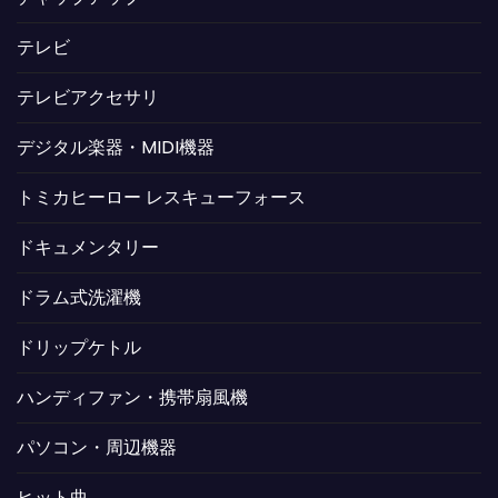
テレビ
テレビアクセサリ
デジタル楽器・MIDI機器
トミカヒーロー レスキューフォース
ドキュメンタリー
ドラム式洗濯機
ドリップケトル
ハンディファン・携帯扇風機
パソコン・周辺機器
ヒット曲