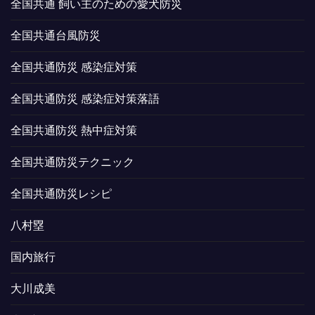
全国共通 飼い主のための愛犬防災
全国共通台風防災
全国共通防災 感染症対策
全国共通防災 感染症対策落語
全国共通防災 熱中症対策
全国共通防災テクニック
全国共通防災レシピ
八村塁
国内旅行
大川成美