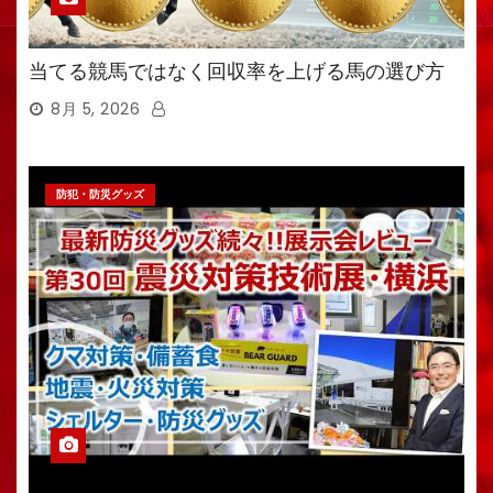
当てる競馬ではなく回収率を上げる馬の選び方
8月 5, 2026
防犯・防災グッズ