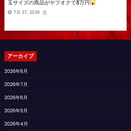
玉サイズの商品がヤフオクで3万円
7月 27, 2026
アーカイブ
2026年8月
2026年7月
2026年6月
2026年5月
2026年4月