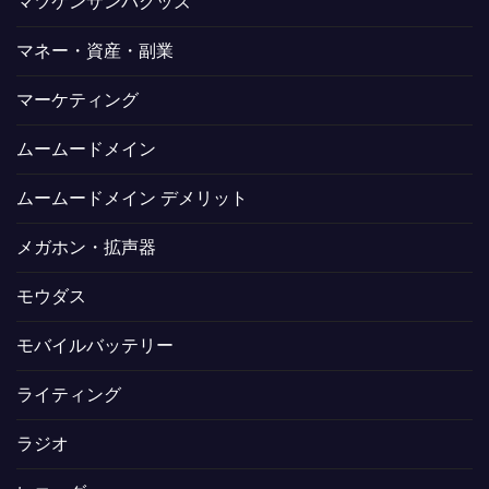
マツケンサンバグッズ
マネー・資産・副業
マーケティング
ムームードメイン
ムームードメイン デメリット
メガホン・拡声器
モウダス
モバイルバッテリー
ライティング
ラジオ