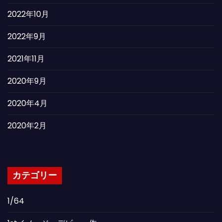
2022年10月
2022年9月
2021年11月
2020年9月
2020年4月
2020年2月
カテゴリー
1/64