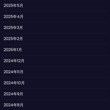
2025年5月
2025年4月
2025年3月
2025年2月
2025年1月
2024年12月
2024年11月
2024年10月
2024年9月
2024年8月