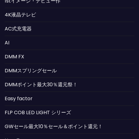
1stイメージ・デビュー作
4K液晶テレビ
AC式充電器
AI
DMM FX
DMMスプリングセール
DMMポイント最大30％還元祭！
Easy factor
FLP COB LED LIGHT シリーズ
GWセール最大10％セール＆ポイント還元！