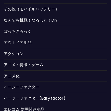
その他（モバイルバッテリー）
なんでも挑戦！なるほど！DIY
ぼっちざろっく
アウトドア用品
アクション
アニメ・特撮・ゲーム
アニメ化
イージーファクター
イージーファクター(Easy factor)
エレコム 防災関連商品