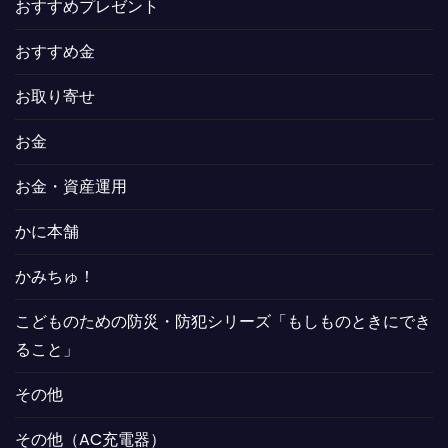
おすすめプレゼント
おすすめ金
お取り寄せ
お金
お金・資産運用
かに本舗
かみちゅ！
こどものための防災・防犯シリーズ「もしものときにでき
ること」
その他
その他（AC充電器）