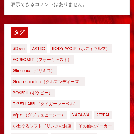
表示できるコメントはありません。
タグ
3Dwin
ARTEC
BODY WOLF（ボディウルフ）
FORECAST（フォーキャスト）
Glimmis（グリミス）
Gourmandise（グルマンディーズ）
POKEPII（ポケピー）
TIGER LABEL（タイガーレーベル）
Wpc.（ダブリュピーシー）
YAZAWA
ZEPEAL
いわゆるソフトドリンクのお店
その他のメーカー