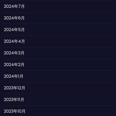
2024年7月
2024年6月
2024年5月
2024年4月
2024年3月
2024年2月
2024年1月
2023年12月
2023年11月
2023年10月