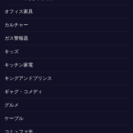
オフィス家具
カルチャー
ガス警報器
キッズ
キッチン家電
キングアンドプリンス
ギャグ・コメディ
グルメ
ケーブル
コミュファ光