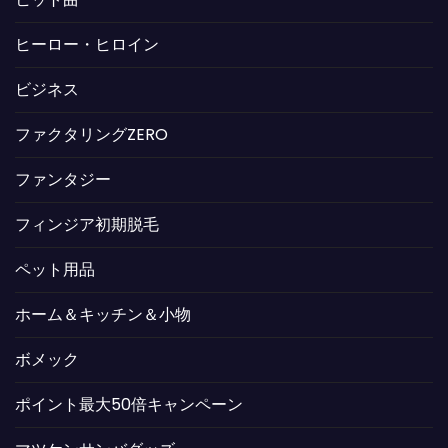
ヒーロー・ヒロイン
ビジネス
ファクタリングZERO
ファンタジー
フィンジア初期脱毛
ペット用品
ホーム＆キッチン＆小物
ボメック
ポイント最大50倍キャンペーン