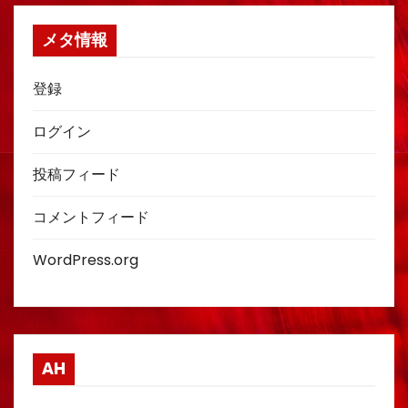
メタ情報
登録
ログイン
投稿フィード
コメントフィード
WordPress.org
AH