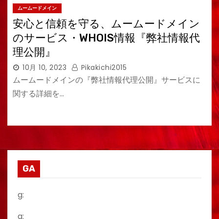
ムームードメイン
安心と信頼を守る、ムームードメイン
のサービス・WHOIS情報『弊社情報代
理公開』
10月 10, 2023
Pikakichi2015
ムームードメインの『弊社情報代理公開』サービスに
関する詳細を…
GA
g:
a: