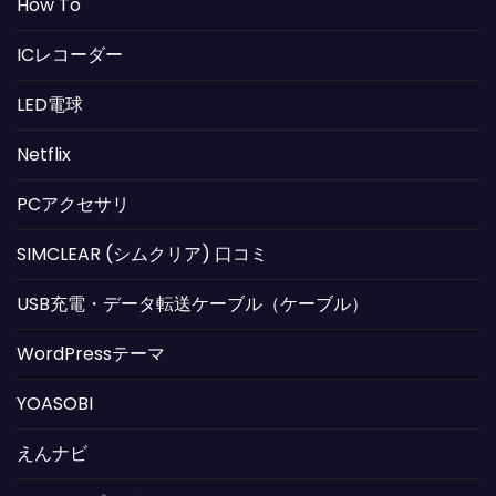
How To
ICレコーダー
LED電球
Netflix
PCアクセサリ
SIMCLEAR (シムクリア) 口コミ
USB充電・データ転送ケーブル（ケーブル）
WordPressテーマ
YOASOBI
えんナビ