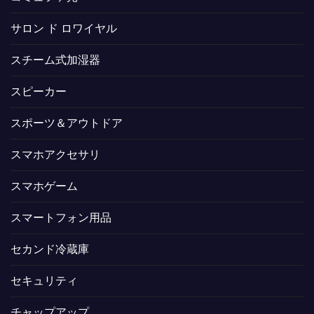
サロン ド ロワイヤル
スチーム式加湿器
スピーカー
スポーツ＆アウトドア
スマホアクセサリ
スマホゲーム
スマートフォン用品
セカンド冷蔵庫
セキュリティ
チャップアップ