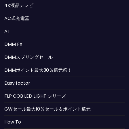
4K液晶テレビ
AC式充電器
AI
DMM FX
DMMスプリングセール
DMMポイント最大30％還元祭！
Easy factor
FLP COB LED LIGHT シリーズ
GWセール最大10％セール＆ポイント還元！
How To