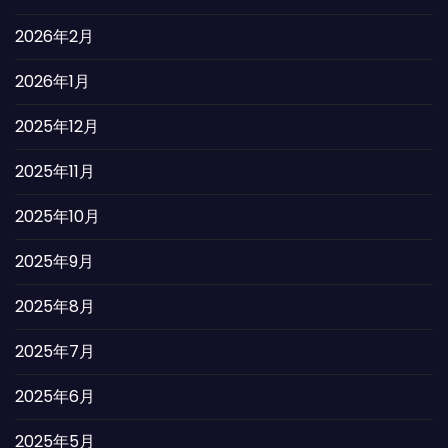
2026年2月
2026年1月
2025年12月
2025年11月
2025年10月
2025年9月
2025年8月
2025年7月
2025年6月
2025年5月