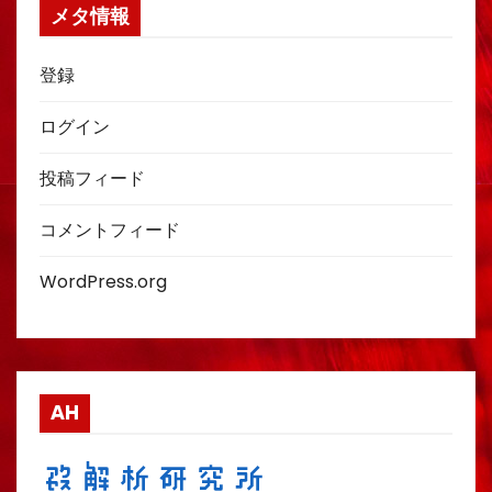
メタ情報
登録
ログイン
投稿フィード
コメントフィード
WordPress.org
AH