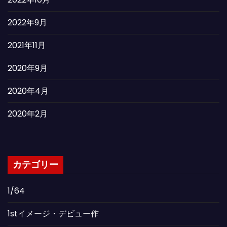
2022年9月
2021年11月
2020年9月
2020年4月
2020年2月
カテゴリー
1/64
1stイメージ・デビュー作