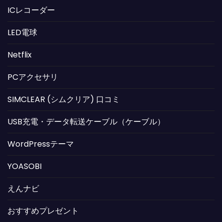
ICレコーダー
LED電球
Netflix
PCアクセサリ
SIMCLEAR (シムクリア) 口コミ
USB充電・データ転送ケーブル（ケーブル）
WordPressテーマ
YOASOBI
えんナビ
おすすめプレゼント