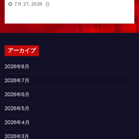
7月 27, 2026
アーカイブ
2026年8月
2026年7月
2026年6月
2026年5月
2026年4月
2026年3月