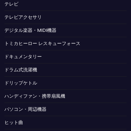
テレビ
テレビアクセサリ
デジタル楽器・MIDI機器
トミカヒーロー レスキューフォース
ドキュメンタリー
ドラム式洗濯機
ドリップケトル
ハンディファン・携帯扇風機
パソコン・周辺機器
ヒット曲