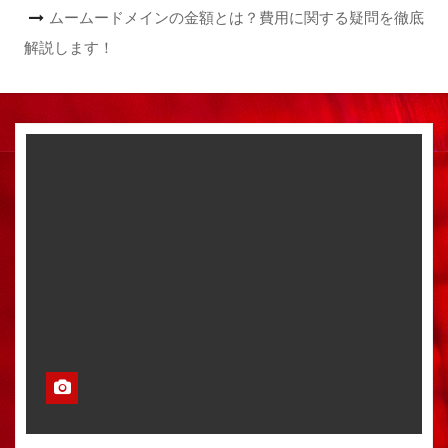
ムームードメインの金額とは？費用に関する疑問を徹底
解説します！