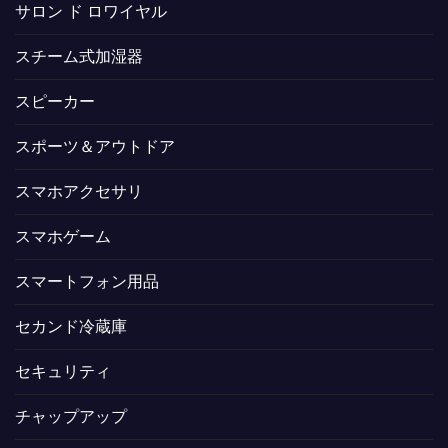
サロン ド ロワイヤル
スチーム式加湿器
スピーカー
スポーツ＆アウトドア
スマホアクセサリ
スマホゲーム
スマートフォン用品
セカンド冷蔵庫
セキュリティ
チャップアップ