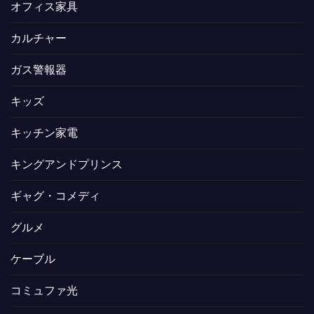
オフィス家具
カルチャー
ガス警報器
キッズ
キッチン家電
キングアンドプリンス
ギャグ・コメディ
グルメ
ケーブル
コミュファ光