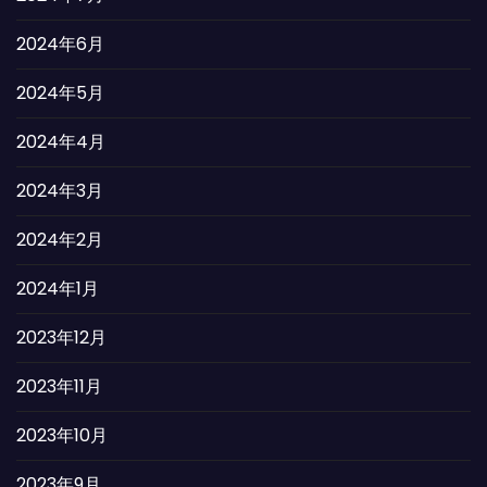
2024年6月
2024年5月
2024年4月
2024年3月
2024年2月
2024年1月
2023年12月
2023年11月
2023年10月
2023年9月