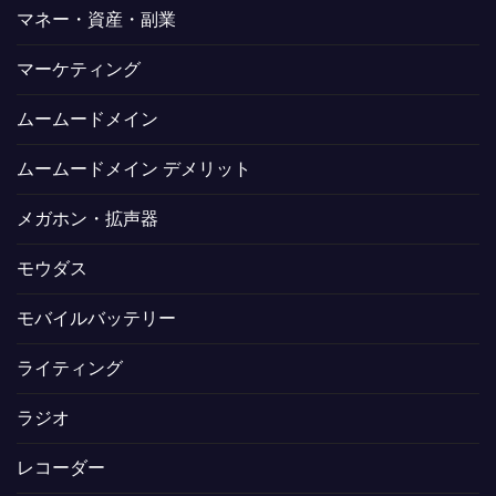
マネー・資産・副業
マーケティング
ムームードメイン
ムームードメイン デメリット
メガホン・拡声器
モウダス
モバイルバッテリー
ライティング
ラジオ
レコーダー