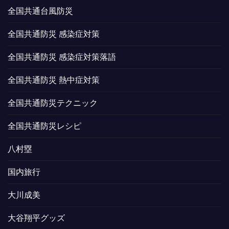
全国共通台風防災
全国共通防災 感染症対策
全国共通防災 感染症対策落語
全国共通防災 熱中症対策
全国共通防災テクニック
全国共通防災レシピ
八村塁
国内旅行
大川成美
大谷翔平グッズ