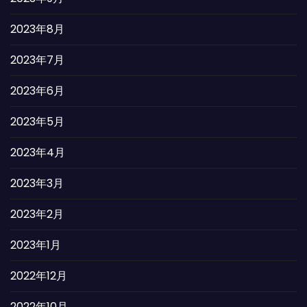
2023年8月
2023年7月
2023年6月
2023年5月
2023年4月
2023年3月
2023年2月
2023年1月
2022年12月
2022年10月