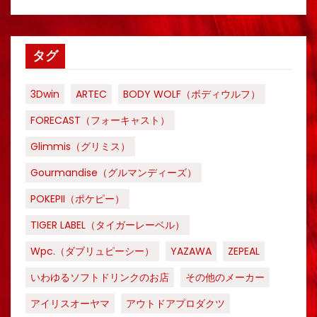
タグ
3Dwin
ARTEC
BODY WOLF（ボディウルフ）
FORECAST（フォーキャスト）
Glimmis（グリミス）
Gourmandise（グルマンディーズ）
POKEPII（ポケピー）
TIGER LABEL（タイガーレーベル）
Wpc.（ダブリュピーシー）
YAZAWA
ZEPEAL
いわゆるソフトドリンクのお店
その他のメーカー
アイリスオーヤマ
アウトドアプロダクツ