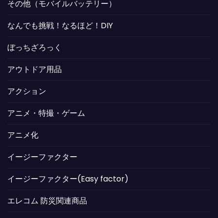
その他（モバイルバッテリー）
なんでも挑戦！なるほど！DIY
ぼっちざろっく
アウトドア用品
アクション
アニメ・特撮・ゲーム
アニメ化
イージーファクター
イージーファクター(Easy factor)
エレコム 防災関連商品