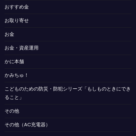
おすすめ金
お取り寄せ
お金
お金・資産運用
かに本舗
かみちゅ！
こどものための防災・防犯シリーズ「もしものときにでき
ること」
その他
その他（AC充電器）