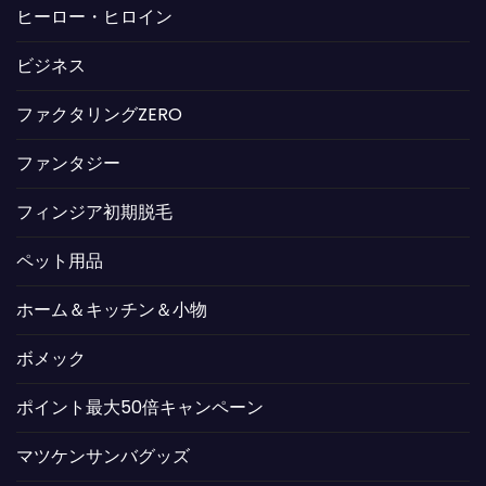
ヒーロー・ヒロイン
ビジネス
ファクタリングZERO
ファンタジー
フィンジア初期脱毛
ペット用品
ホーム＆キッチン＆小物
ボメック
ポイント最大50倍キャンペーン
マツケンサンバグッズ