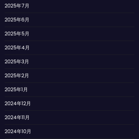
2025年7月
2025年6月
2025年5月
2025年4月
2025年3月
2025年2月
2025年1月
2024年12月
2024年11月
2024年10月