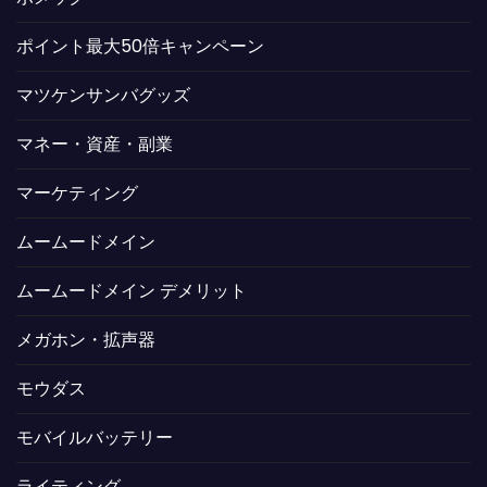
ポイント最大50倍キャンペーン
マツケンサンバグッズ
マネー・資産・副業
マーケティング
ムームードメイン
ムームードメイン デメリット
メガホン・拡声器
モウダス
モバイルバッテリー
ライティング