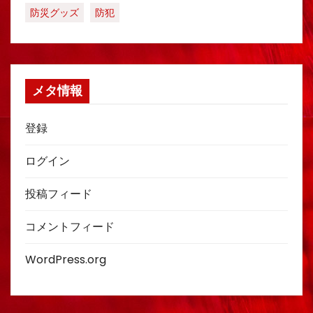
防災グッズ
防犯
メタ情報
登録
ログイン
投稿フィード
コメントフィード
WordPress.org