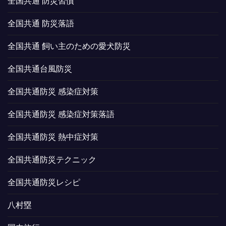
全国共通 防災習慣
全国共通 防災落語
全国共通 飼い主のための愛犬防災
全国共通台風防災
全国共通防災 感染症対策
全国共通防災 感染症対策落語
全国共通防災 熱中症対策
全国共通防災テクニック
全国共通防災レシピ
八村塁