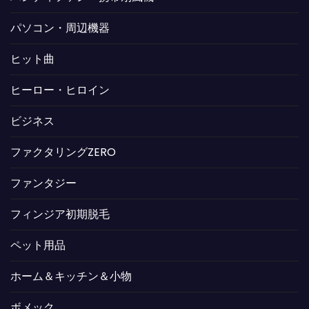
パソコン・周辺機器
ヒット曲
ヒーロー・ヒロイン
ビジネス
ファクタリングZERO
ファンタジー
フィンジア初期脱毛
ペット用品
ホーム＆キッチン＆小物
ボメック