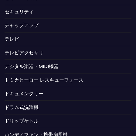
セキュリティ
チャップアップ
テレビ
テレビアクセサリ
デジタル楽器・MIDI機器
トミカヒーロー レスキューフォース
ドキュメンタリー
ドラム式洗濯機
ドリップケトル
ハンディファン・携帯扇風機