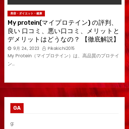
美容・ダイエット・健康
My protein(マイプロテイン) の評判、
良い 口コミ、悪い口コミ、メリットと
デメリットはどうなの？ 【徹底解説】
9月 24, 2023
Pikakichi2015
My Protein（マイプロテイン）は、高品質のプロテイ
ン…
GA
g: