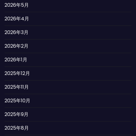
2026年5月
2026年4月
2026年3月
2026年2月
2026年1月
2025年12月
2025年11月
2025年10月
2025年9月
2025年8月