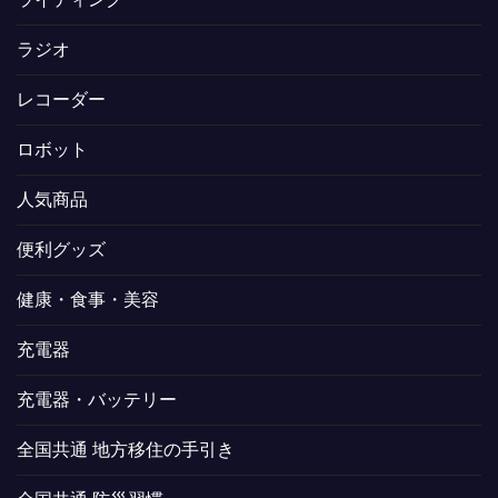
ラジオ
レコーダー
ロボット
人気商品
便利グッズ
健康・食事・美容
充電器
充電器・バッテリー
全国共通 地方移住の手引き