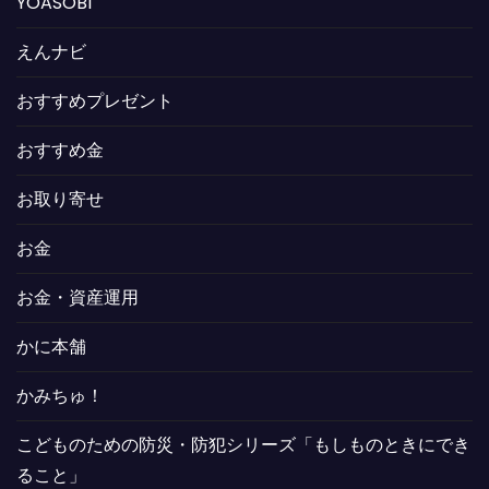
YOASOBI
えんナビ
おすすめプレゼント
おすすめ金
お取り寄せ
お金
お金・資産運用
かに本舗
かみちゅ！
こどものための防災・防犯シリーズ「もしものときにでき
ること」