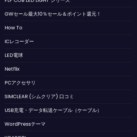
FLP COB LED LIGHT シリーズ
GWセール最大10％セール＆ポイント還元！
How To
ICレコーダー
LED電球
Netflix
PCアクセサリ
SIMCLEAR (シムクリア) 口コミ
USB充電・データ転送ケーブル（ケーブル）
WordPressテーマ