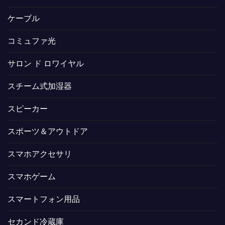
ケーブル
コミュファ光
サロン ド ロワイヤル
スチーム式加湿器
スピーカー
スポーツ＆アウトドア
スマホアクセサリ
スマホゲーム
スマートフォン用品
セカンド冷蔵庫