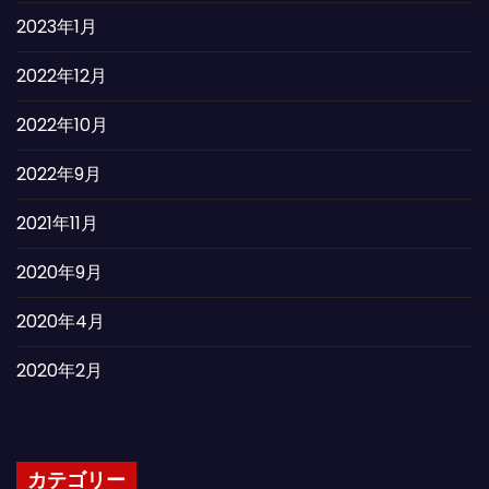
2023年1月
2022年12月
2022年10月
2022年9月
2021年11月
2020年9月
2020年4月
2020年2月
カテゴリー