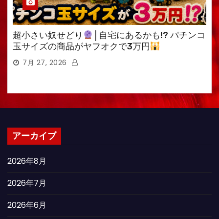
超小さい奴せどり
│自宅にあるかも!? パチンコ
玉サイズの商品がヤフオクで3万円
7月 27, 2026
アーカイブ
2026年8月
2026年7月
2026年6月