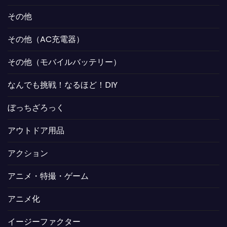
その他
その他（AC充電器）
その他（モバイルバッテリー）
なんでも挑戦！なるほど！DIY
ぼっちざろっく
アウトドア用品
アクション
アニメ・特撮・ゲーム
アニメ化
イージーファクター