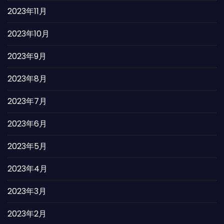
2023年11月
2023年10月
2023年9月
2023年8月
2023年7月
2023年6月
2023年5月
2023年4月
2023年3月
2023年2月