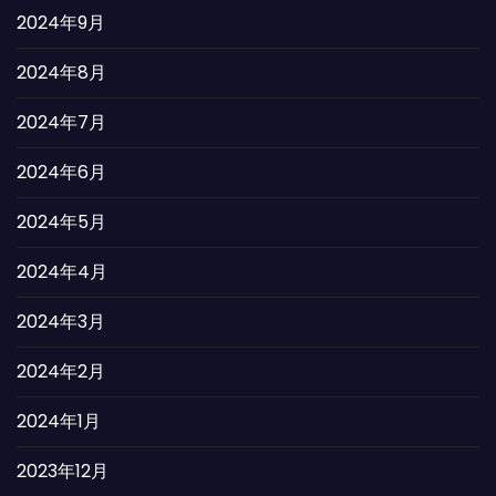
2024年9月
2024年8月
2024年7月
2024年6月
2024年5月
2024年4月
2024年3月
2024年2月
2024年1月
2023年12月