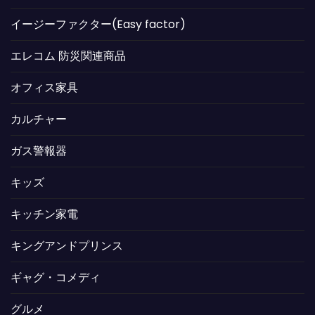
イージーファクター(Easy factor)
エレコム 防災関連商品
オフィス家具
カルチャー
ガス警報器
キッズ
キッチン家電
キングアンドプリンス
ギャグ・コメディ
グルメ