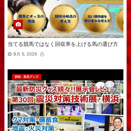
当てる競馬ではなく回収率を上げる馬の選び方
8月 5, 2026
防犯・防災グッズ