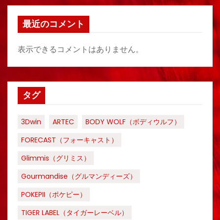
最近のコメント
表示できるコメントはありません。
タグ
3Dwin
ARTEC
BODY WOLF（ボディウルフ）
FORECAST（フォーキャスト）
Glimmis（グリミス）
Gourmandise（グルマンディーズ）
POKEPII（ポケピー）
TIGER LABEL（タイガーレーベル）