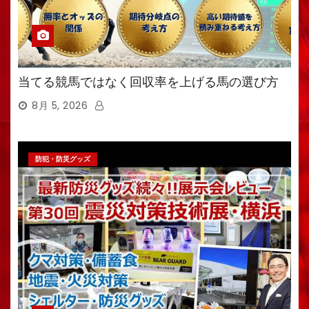
当てる競馬ではなく回収率を上げる馬の選び方
8月 5, 2026
防犯・防災グッズ