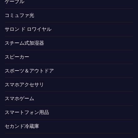
ケーブル
コミュファ光
サロン ド ロワイヤル
スチーム式加湿器
スピーカー
スポーツ＆アウトドア
スマホアクセサリ
スマホゲーム
スマートフォン用品
セカンド冷蔵庫