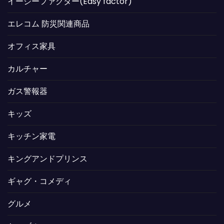
イージーファクター(Easy factor)
エレコム 防災関連商品
オフィス家具
カルチャー
ガス警報器
キッズ
キッチン家電
キングアンドプリンス
ギャグ・コメディ
グルメ