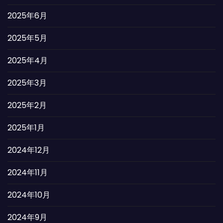
2025年6月
2025年5月
2025年4月
2025年3月
2025年2月
2025年1月
2024年12月
2024年11月
2024年10月
2024年9月