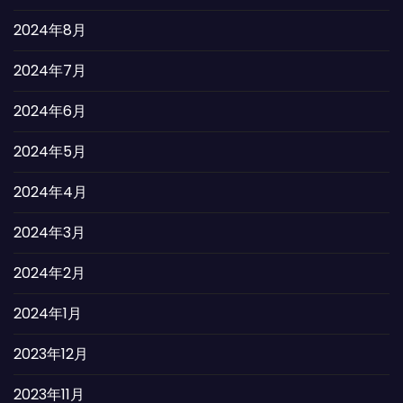
2024年8月
2024年7月
2024年6月
2024年5月
2024年4月
2024年3月
2024年2月
2024年1月
2023年12月
2023年11月