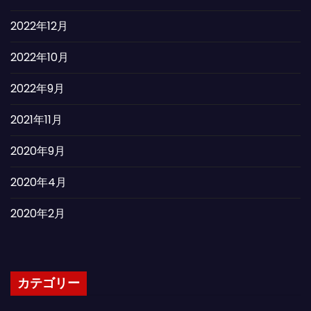
2022年12月
2022年10月
2022年9月
2021年11月
2020年9月
2020年4月
2020年2月
カテゴリー