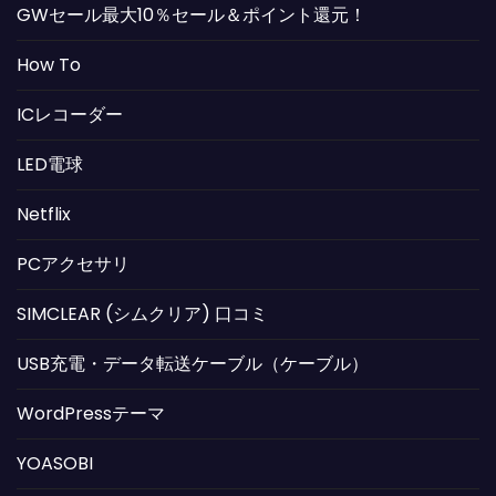
GWセール最大10％セール＆ポイント還元！
How To
ICレコーダー
LED電球
Netflix
PCアクセサリ
SIMCLEAR (シムクリア) 口コミ
USB充電・データ転送ケーブル（ケーブル）
WordPressテーマ
YOASOBI