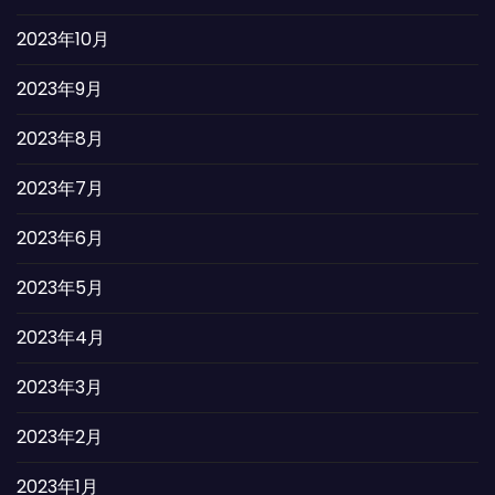
2023年10月
2023年9月
2023年8月
2023年7月
2023年6月
2023年5月
2023年4月
2023年3月
2023年2月
2023年1月