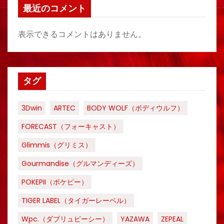
最近のコメント
表示できるコメントはありません。
タグ
3Dwin
ARTEC
BODY WOLF（ボディウルフ）
FORECAST（フォーキャスト）
Glimmis（グリミス）
Gourmandise（グルマンディーズ）
POKEPII（ポケピー）
TIGER LABEL（タイガーレーベル）
Wpc.（ダブリュピーシー）
YAZAWA
ZEPEAL