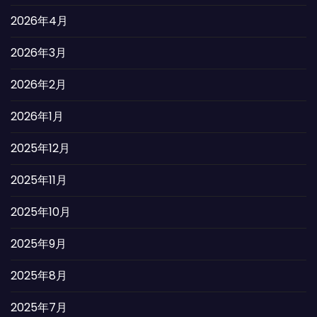
2026年4月
2026年3月
2026年2月
2026年1月
2025年12月
2025年11月
2025年10月
2025年9月
2025年8月
2025年7月