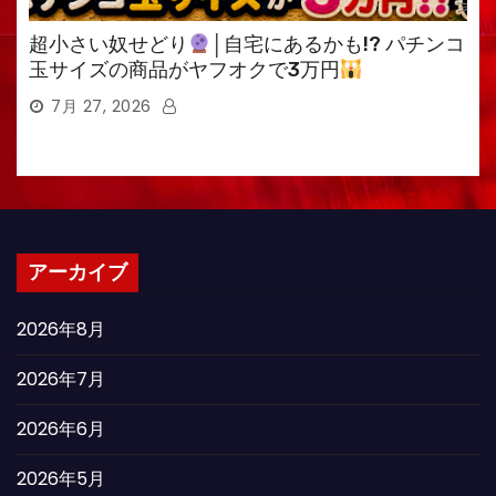
超小さい奴せどり
│自宅にあるかも!? パチンコ
玉サイズの商品がヤフオクで3万円
7月 27, 2026
アーカイブ
2026年8月
2026年7月
2026年6月
2026年5月