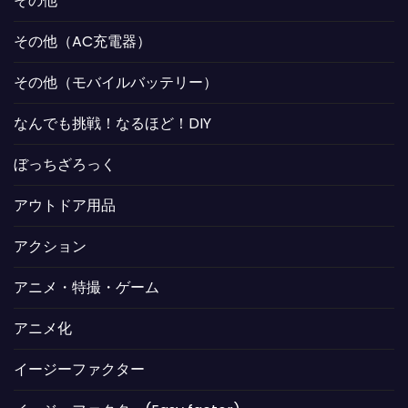
その他
その他（AC充電器）
その他（モバイルバッテリー）
なんでも挑戦！なるほど！DIY
ぼっちざろっく
アウトドア用品
アクション
アニメ・特撮・ゲーム
アニメ化
イージーファクター