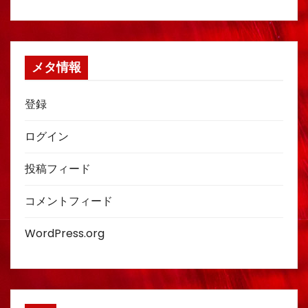
メタ情報
登録
ログイン
投稿フィード
コメントフィード
WordPress.org