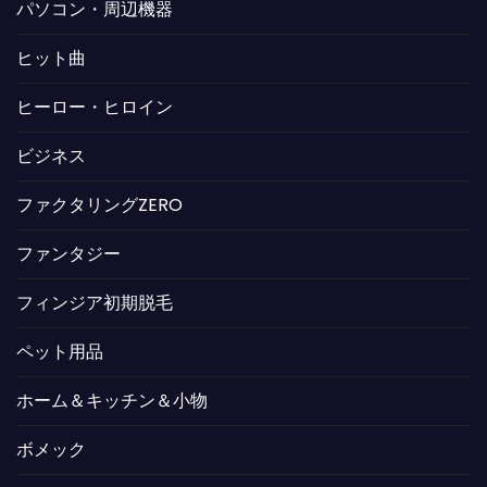
パソコン・周辺機器
ヒット曲
ヒーロー・ヒロイン
ビジネス
ファクタリングZERO
ファンタジー
フィンジア初期脱毛
ペット用品
ホーム＆キッチン＆小物
ボメック