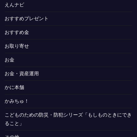
えんナビ
おすすめプレゼント
おすすめ金
お取り寄せ
お金
お金・資産運用
かに本舗
かみちゅ！
こどものための防災・防犯シリーズ「もしものときにでき
ること」