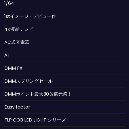
1/64
1stイメージ・デビュー作
4K液晶テレビ
AC式充電器
AI
DMM FX
DMMスプリングセール
DMMポイント最大30％還元祭！
Easy factor
FLP COB LED LIGHT シリーズ