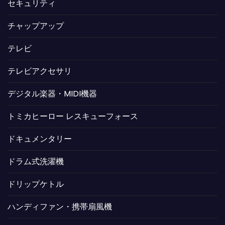
セキュリティ
チャップアップ
テレビ
テレビアクセサリ
デジタル楽器・MIDI機器
トミカヒーロー レスキューフォース
ドキュメンタリー
ドラム式洗濯機
ドリップケトル
ハンディファン・携帯扇風機