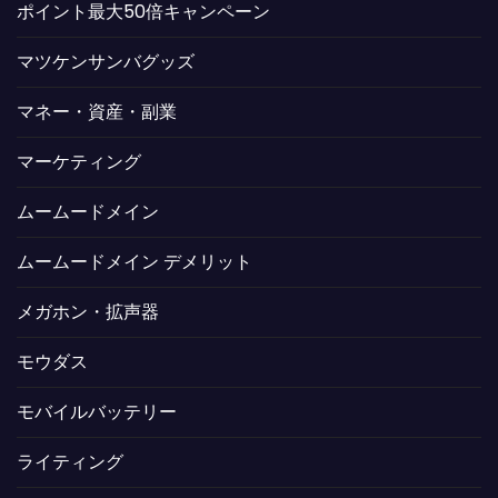
ポイント最大50倍キャンペーン
マツケンサンバグッズ
マネー・資産・副業
マーケティング
ムームードメイン
ムームードメイン デメリット
メガホン・拡声器
モウダス
モバイルバッテリー
ライティング