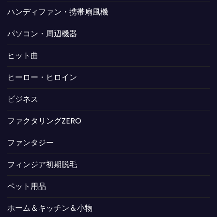
ハンディファン・携帯扇風機
パソコン・周辺機器
ヒット曲
ヒーロー・ヒロイン
ビジネス
ファクタリングZERO
ファンタジー
フィンジア初期脱毛
ペット用品
ホーム＆キッチン＆小物