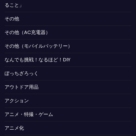
ること」
その他
その他（AC充電器）
その他（モバイルバッテリー）
なんでも挑戦！なるほど！DIY
ぼっちざろっく
アウトドア用品
アクション
アニメ・特撮・ゲーム
アニメ化