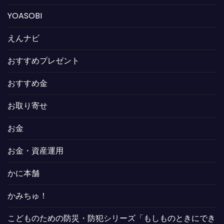
YOASOBI
えんナビ
おすすめプレゼント
おすすめ金
お取り寄せ
お金
お金・資産運用
かに本舗
かみちゅ！
こどものための防災・防犯シリーズ「もしものときにでき