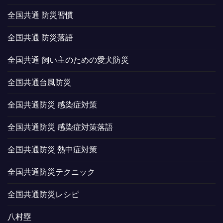
全国共通 防災習慣
全国共通 防災落語
全国共通 飼い主のための愛犬防災
全国共通台風防災
全国共通防災 感染症対策
全国共通防災 感染症対策落語
全国共通防災 熱中症対策
全国共通防災テクニック
全国共通防災レシピ
八村塁