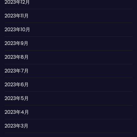
2023年12月
2023年11月
2023年10月
2023年9月
2023年8月
2023年7月
2023年6月
2023年5月
2023年4月
2023年3月