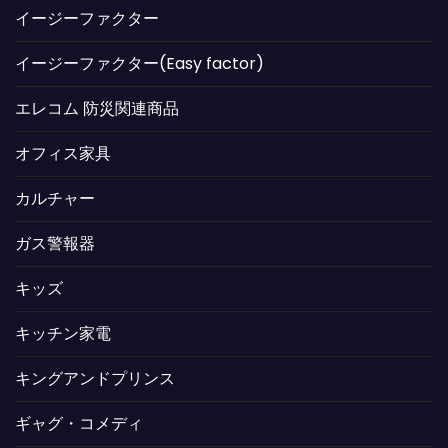
イージーファクター
イージーファクター(Easy factor)
エレコム 防災関連商品
オフィス家具
カルチャー
ガス警報器
キッズ
キッチン家電
キングアンドプリンス
ギャグ・コメディ