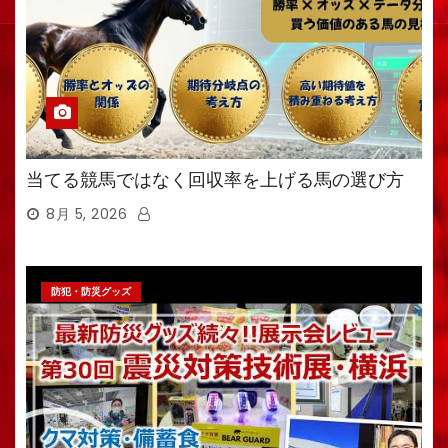
当てる競馬ではなく回収率を上げる馬の選び方
8月 5, 2026
防犯・防災グッズ