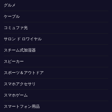
グルメ
ケーブル
コミュファ光
サロン ド ロワイヤル
スチーム式加湿器
スピーカー
スポーツ＆アウトドア
スマホアクセサリ
スマホゲーム
スマートフォン用品