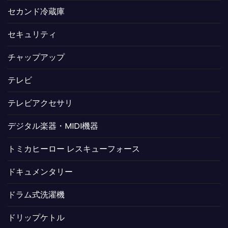
セカンド冷蔵庫
セキュリティ
チャップアップ
テレビ
テレビアクセサリ
デジタル楽器・MIDI機器
トミカヒーロー レスキューフォース
ドキュメンタリー
ドラム式洗濯機
ドリップケトル