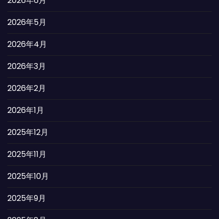
2026年6月
2026年5月
2026年4月
2026年3月
2026年2月
2026年1月
2025年12月
2025年11月
2025年10月
2025年9月