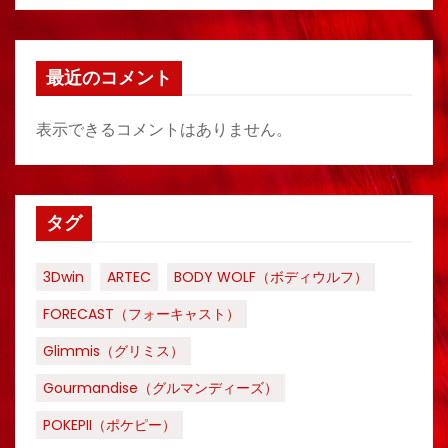
最近のコメント
表示できるコメントはありません。
タグ
3Dwin
ARTEC
BODY WOLF（ボディウルフ）
FORECAST（フォーキャスト）
Glimmis（グリミス）
Gourmandise（グルマンディーズ）
POKEPII（ポケピー）