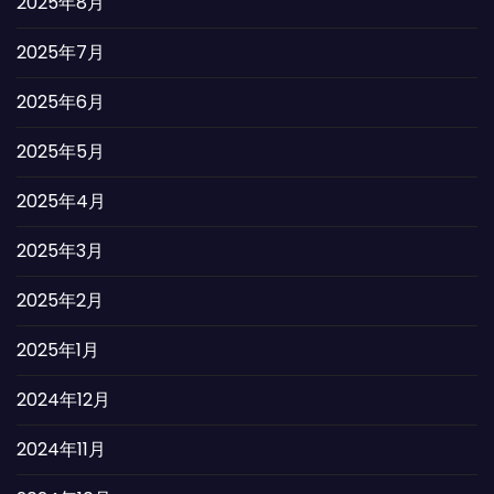
2025年8月
2025年7月
2025年6月
2025年5月
2025年4月
2025年3月
2025年2月
2025年1月
2024年12月
2024年11月