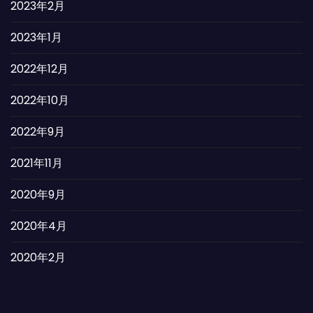
2023年2月
2023年1月
2022年12月
2022年10月
2022年9月
2021年11月
2020年9月
2020年4月
2020年2月