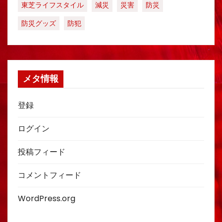
東芝ライフスタイル
減災
災害
防災
防災グッズ
防犯
メタ情報
登録
ログイン
投稿フィード
コメントフィード
WordPress.org