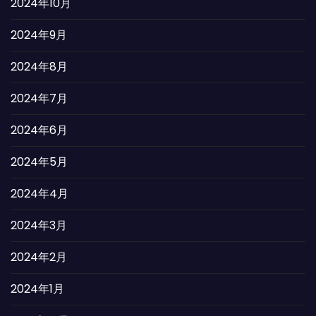
2024年10月
2024年9月
2024年8月
2024年7月
2024年6月
2024年5月
2024年4月
2024年3月
2024年2月
2024年1月