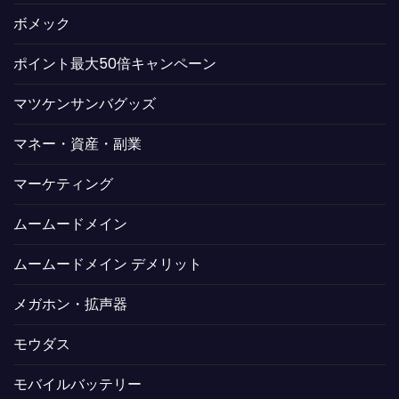
ボメック
ポイント最大50倍キャンペーン
マツケンサンバグッズ
マネー・資産・副業
マーケティング
ムームードメイン
ムームードメイン デメリット
メガホン・拡声器
モウダス
モバイルバッテリー