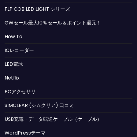
FLP COB LED LIGHT シリーズ
GWセール最大10％セール＆ポイント還元！
How To
ICレコーダー
LED電球
Netflix
PCアクセサリ
SIMCLEAR (シムクリア) 口コミ
USB充電・データ転送ケーブル（ケーブル）
WordPressテーマ