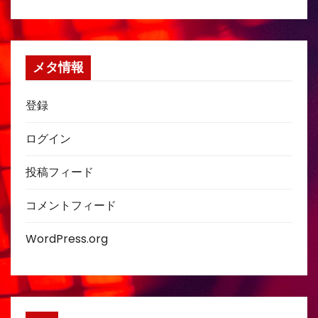
メタ情報
登録
ログイン
投稿フィード
コメントフィード
WordPress.org