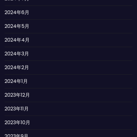
2024年6月
2024年5月
2024年4月
2024年3月
2024年2月
2024年1月
2023年12月
2023年11月
2023年10月
2023年9月