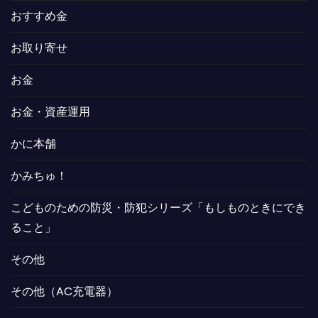
おすすめ金
お取り寄せ
お金
お金・資産運用
かに本舗
かみちゅ！
こどものための防災・防犯シリーズ「もしものときにでき
ること」
その他
その他（AC充電器）