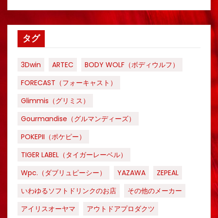
タグ
3Dwin
ARTEC
BODY WOLF（ボディウルフ）
FORECAST（フォーキャスト）
Glimmis（グリミス）
Gourmandise（グルマンディーズ）
POKEPII（ポケピー）
TIGER LABEL（タイガーレーベル）
Wpc.（ダブリュピーシー）
YAZAWA
ZEPEAL
いわゆるソフトドリンクのお店
その他のメーカー
アイリスオーヤマ
アウトドアプロダクツ