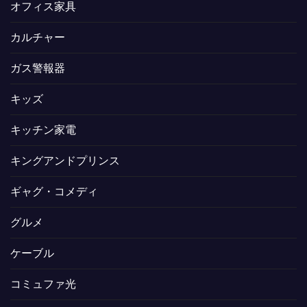
オフィス家具
カルチャー
ガス警報器
キッズ
キッチン家電
キングアンドプリンス
ギャグ・コメディ
グルメ
ケーブル
コミュファ光