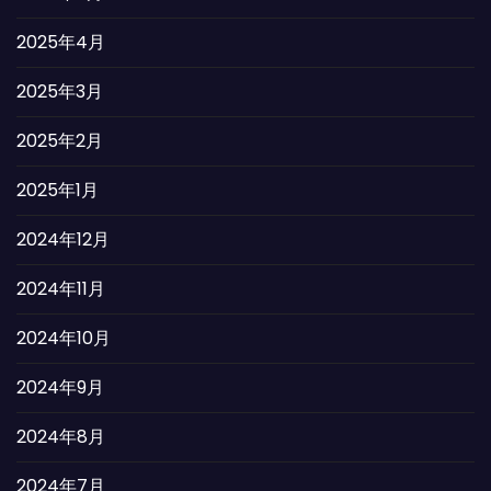
2025年4月
2025年3月
2025年2月
2025年1月
2024年12月
2024年11月
2024年10月
2024年9月
2024年8月
2024年7月