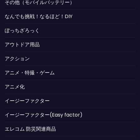
その他（モバイルバッテリー）
なんでも挑戦！なるほど！DIY
ぼっちざろっく
アウトドア用品
アクション
アニメ・特撮・ゲーム
アニメ化
イージーファクター
イージーファクター(Easy factor)
エレコム 防災関連商品