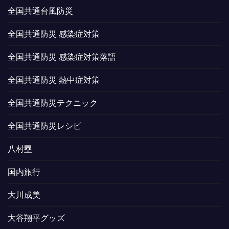
全国共通台風防災
全国共通防災 感染症対策
全国共通防災 感染症対策落語
全国共通防災 熱中症対策
全国共通防災テクニック
全国共通防災レシピ
八村塁
国内旅行
大川成美
大谷翔平グッズ