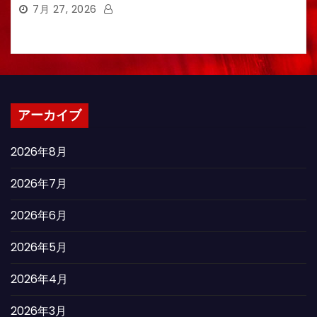
7月 27, 2026
アーカイブ
2026年8月
2026年7月
2026年6月
2026年5月
2026年4月
2026年3月