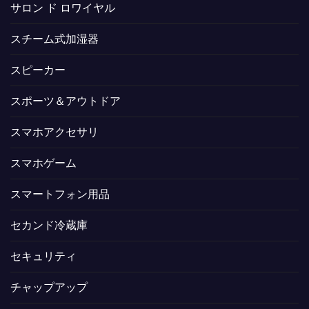
サロン ド ロワイヤル
スチーム式加湿器
スピーカー
スポーツ＆アウトドア
スマホアクセサリ
スマホゲーム
スマートフォン用品
セカンド冷蔵庫
セキュリティ
チャップアップ