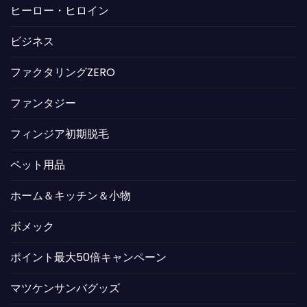
ヒーロー・ヒロイン
ビジネス
ファクタリングZERO
ファンタジー
フィンジア初期脱毛
ペット用品
ホーム＆キッチン＆小物
ボメック
ポイント最大50倍キャンペーン
マツケンサンバグッズ