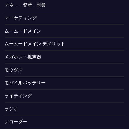
マネー・資産・副業
マーケティング
ムームードメイン
ムームードメイン デメリット
メガホン・拡声器
モウダス
モバイルバッテリー
ライティング
ラジオ
レコーダー