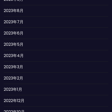
2023年8月
2023年7月
2023年6月
2023年5月
2023年4月
2023年3月
2023年2月
2023年1月
2022年12月
2022年10月