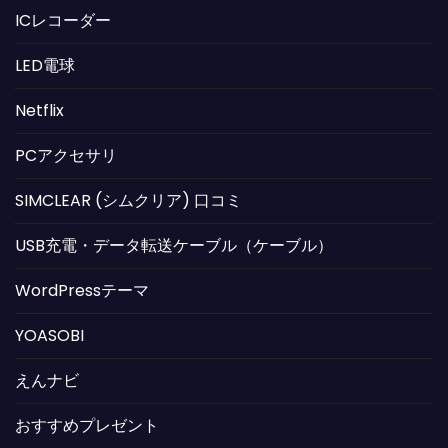
ICレコーダー
LED電球
Netflix
PCアクセサリ
SIMCLEAR (シムクリア) 口コミ
USB充電・データ転送ケーブル（ケーブル）
WordPressテーマ
YOASOBI
えんナビ
おすすめプレゼント