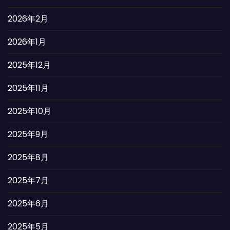
2026年2月
2026年1月
2025年12月
2025年11月
2025年10月
2025年9月
2025年8月
2025年7月
2025年6月
2025年5月