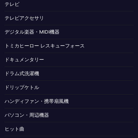
テレビ
テレビアクセサリ
デジタル楽器・MIDI機器
トミカヒーロー レスキューフォース
ドキュメンタリー
ドラム式洗濯機
ドリップケトル
ハンディファン・携帯扇風機
パソコン・周辺機器
ヒット曲