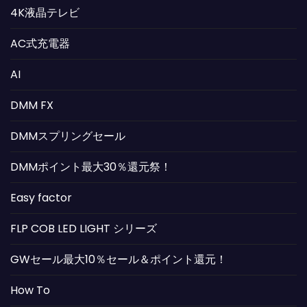
4K液晶テレビ
AC式充電器
AI
DMM FX
DMMスプリングセール
DMMポイント最大30％還元祭！
Easy factor
FLP COB LED LIGHT シリーズ
GWセール最大10％セール＆ポイント還元！
How To