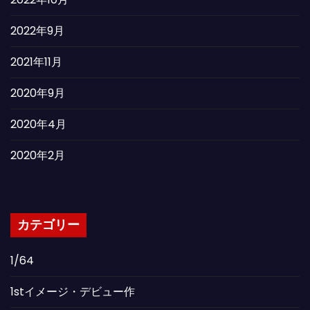
2022年9月
2021年11月
2020年9月
2020年4月
2020年2月
カテゴリー
1/64
1stイメージ・デビュー作