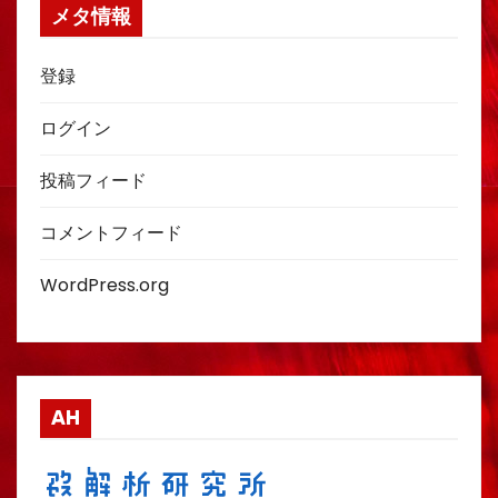
メタ情報
登録
ログイン
投稿フィード
コメントフィード
WordPress.org
AH