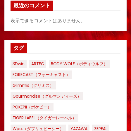
最近のコメント
表示できるコメントはありません。
タグ
3Dwin
ARTEC
BODY WOLF（ボディウルフ）
FORECAST（フォーキャスト）
Glimmis（グリミス）
Gourmandise（グルマンディーズ）
POKEPII（ポケピー）
TIGER LABEL（タイガーレーベル）
Wpc.（ダブリュピーシー）
YAZAWA
ZEPEAL