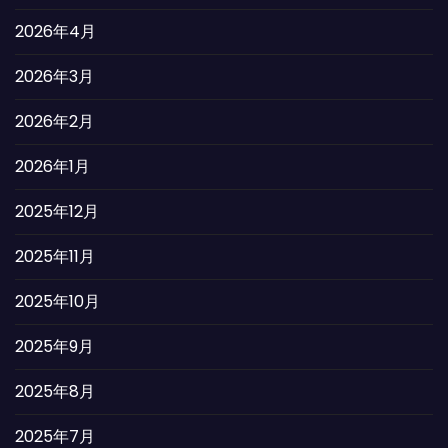
2026年4月
2026年3月
2026年2月
2026年1月
2025年12月
2025年11月
2025年10月
2025年9月
2025年8月
2025年7月