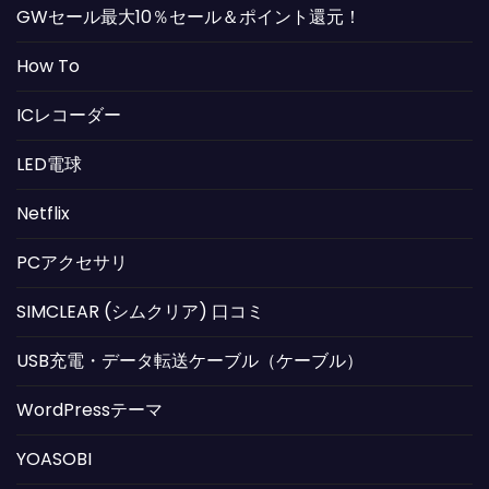
GWセール最大10％セール＆ポイント還元！
How To
ICレコーダー
LED電球
Netflix
PCアクセサリ
SIMCLEAR (シムクリア) 口コミ
USB充電・データ転送ケーブル（ケーブル）
WordPressテーマ
YOASOBI