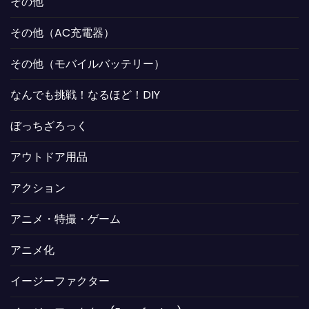
その他
その他（AC充電器）
その他（モバイルバッテリー）
なんでも挑戦！なるほど！DIY
ぼっちざろっく
アウトドア用品
アクション
アニメ・特撮・ゲーム
アニメ化
イージーファクター