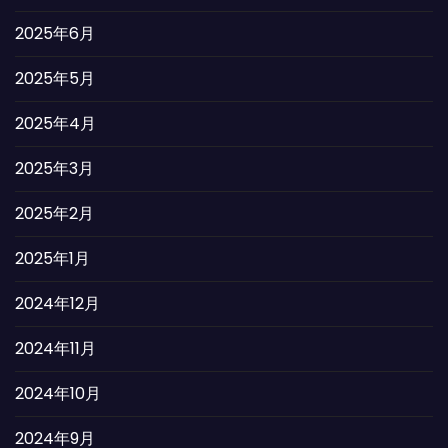
2025年6月
2025年5月
2025年4月
2025年3月
2025年2月
2025年1月
2024年12月
2024年11月
2024年10月
2024年9月