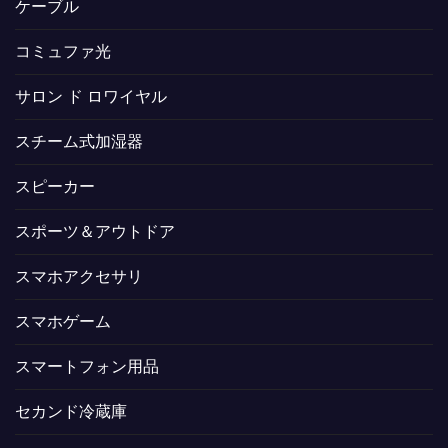
ケーブル
コミュファ光
サロン ド ロワイヤル
スチーム式加湿器
スピーカー
スポーツ＆アウトドア
スマホアクセサリ
スマホゲーム
スマートフォン用品
セカンド冷蔵庫