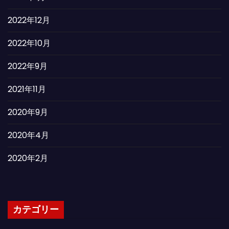
2022年12月
2022年10月
2022年9月
2021年11月
2020年9月
2020年4月
2020年2月
カテゴリー