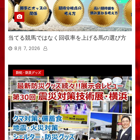
当てる競馬ではなく回収率を上げる馬の選び方
8月 7, 2026
防犯・防災グッズ