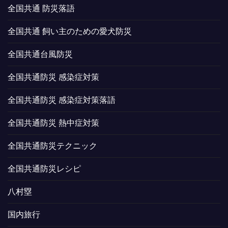
全国共通 防災落語
全国共通 飼い主のための愛犬防災
全国共通台風防災
全国共通防災 感染症対策
全国共通防災 感染症対策落語
全国共通防災 熱中症対策
全国共通防災テクニック
全国共通防災レシピ
八村塁
国内旅行