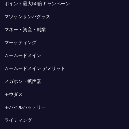
ポイント最大50倍キャンペーン
マツケンサンバグッズ
マネー・資産・副業
マーケティング
ムームードメイン
ムームードメイン デメリット
メガホン・拡声器
モウダス
モバイルバッテリー
ライティング