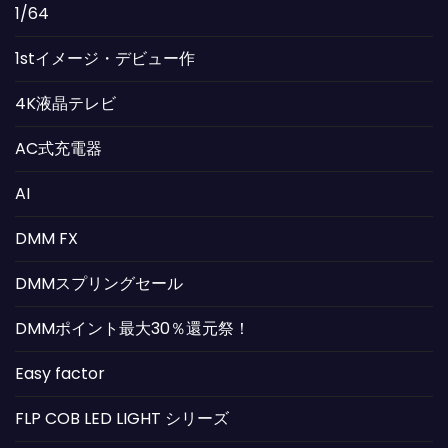
1/64
1stイメージ・デビュー作
4K液晶テレビ
AC式充電器
AI
DMM FX
DMMスプリングセール
DMMポイント最大30％還元祭！
Easy factor
FLP COB LED LIGHT シリーズ