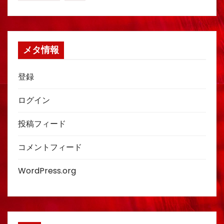
メタ情報
登録
ログイン
投稿フィード
コメントフィード
WordPress.org