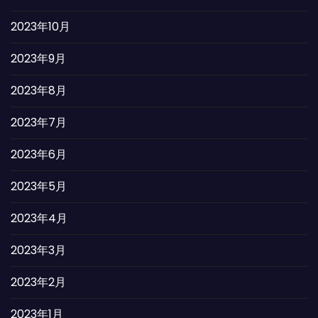
2023年10月
2023年9月
2023年8月
2023年7月
2023年6月
2023年5月
2023年4月
2023年3月
2023年2月
2023年1月