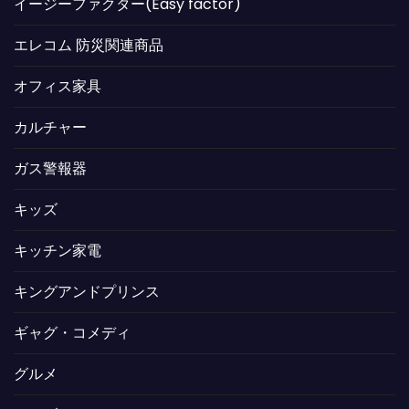
イージーファクター(Easy factor)
エレコム 防災関連商品
オフィス家具
カルチャー
ガス警報器
キッズ
キッチン家電
キングアンドプリンス
ギャグ・コメディ
グルメ