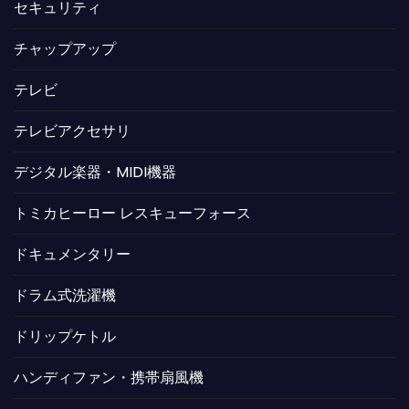
セキュリティ
チャップアップ
テレビ
テレビアクセサリ
デジタル楽器・MIDI機器
トミカヒーロー レスキューフォース
ドキュメンタリー
ドラム式洗濯機
ドリップケトル
ハンディファン・携帯扇風機