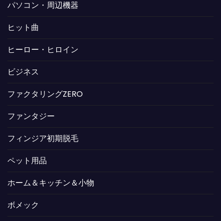
パソコン・周辺機器
ヒット曲
ヒーロー・ヒロイン
ビジネス
ファクタリングZERO
ファンタジー
フィンジア初期脱毛
ペット用品
ホーム＆キッチン＆小物
ボメック