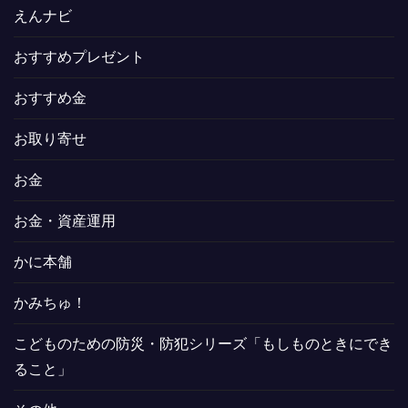
えんナビ
おすすめプレゼント
おすすめ金
お取り寄せ
お金
お金・資産運用
かに本舗
かみちゅ！
こどものための防災・防犯シリーズ「もしものときにでき
ること」