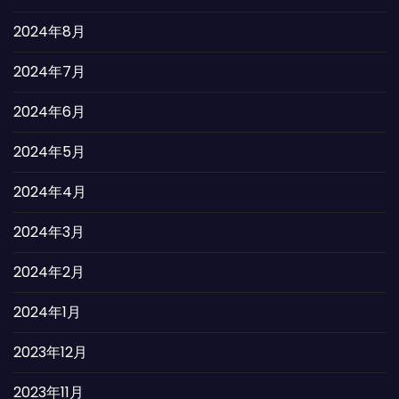
2024年8月
2024年7月
2024年6月
2024年5月
2024年4月
2024年3月
2024年2月
2024年1月
2023年12月
2023年11月