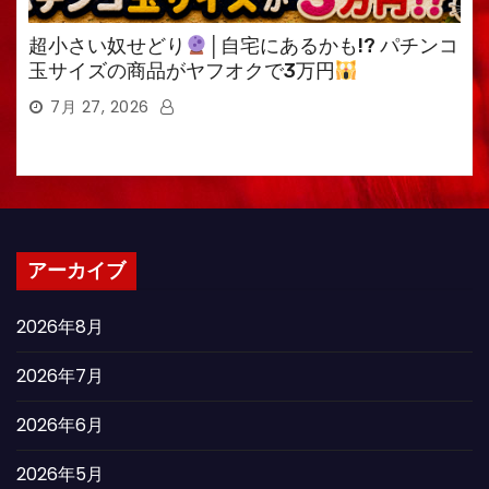
超小さい奴せどり
│自宅にあるかも!? パチンコ
玉サイズの商品がヤフオクで3万円
7月 27, 2026
アーカイブ
2026年8月
2026年7月
2026年6月
2026年5月