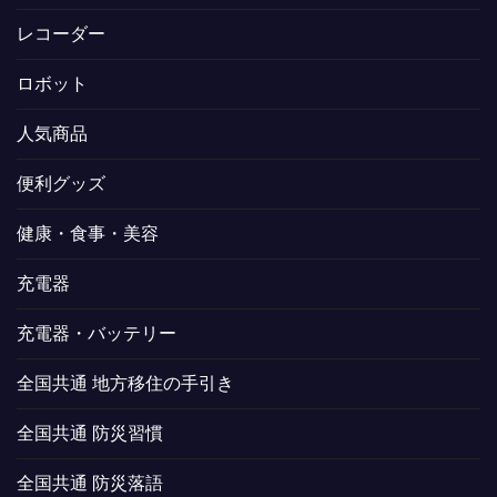
レコーダー
ロボット
人気商品
便利グッズ
健康・食事・美容
充電器
充電器・バッテリー
全国共通 地方移住の手引き
全国共通 防災習慣
全国共通 防災落語