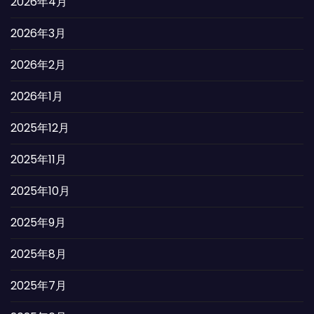
2026年4月
2026年3月
2026年2月
2026年1月
2025年12月
2025年11月
2025年10月
2025年9月
2025年8月
2025年7月