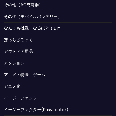
その他（AC充電器）
その他（モバイルバッテリー）
なんでも挑戦！なるほど！DIY
ぼっちざろっく
アウトドア用品
アクション
アニメ・特撮・ゲーム
アニメ化
イージーファクター
イージーファクター(Easy factor)