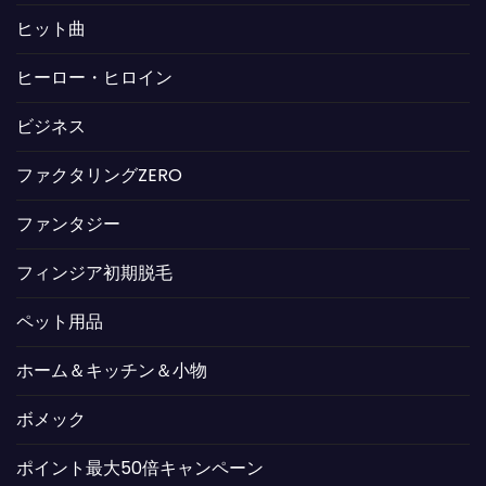
ヒット曲
ヒーロー・ヒロイン
ビジネス
ファクタリングZERO
ファンタジー
フィンジア初期脱毛
ペット用品
ホーム＆キッチン＆小物
ボメック
ポイント最大50倍キャンペーン