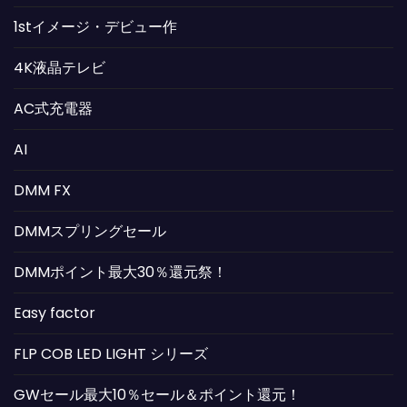
1stイメージ・デビュー作
4K液晶テレビ
AC式充電器
AI
DMM FX
DMMスプリングセール
DMMポイント最大30％還元祭！
Easy factor
FLP COB LED LIGHT シリーズ
GWセール最大10％セール＆ポイント還元！