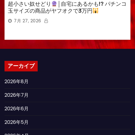
超小さい奴せどり
│自宅にあるかも!? パチンコ
玉サイズの商品がヤフオクで3万円
7月 27, 2026
アーカイブ
2026年8月
2026年7月
2026年6月
2026年5月