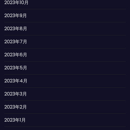
2023年10月
2023年9月
2023年8月
2023年7月
2023年6月
2023年5月
2023年4月
2023年3月
2023年2月
2023年1月