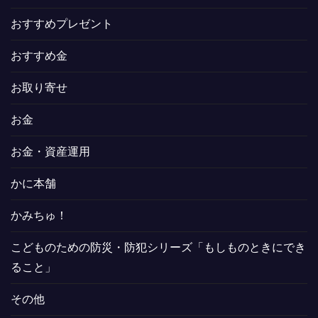
おすすめプレゼント
おすすめ金
お取り寄せ
お金
お金・資産運用
かに本舗
かみちゅ！
こどものための防災・防犯シリーズ「もしものときにでき
ること」
その他