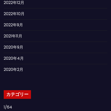
2022年12月
2022年10月
2022年9月
2021年11月
2020年9月
2020年4月
2020年2月
カテゴリー
1/64