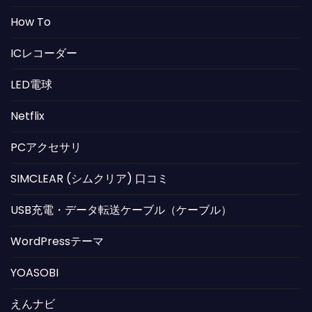
How To
ICレコーダー
LED電球
Netflix
PCアクセサリ
SIMCLEAR (シムクリア) 口コミ
USB充電・データ転送ケーブル（ケーブル）
WordPressテーマ
YOASOBI
えんナビ