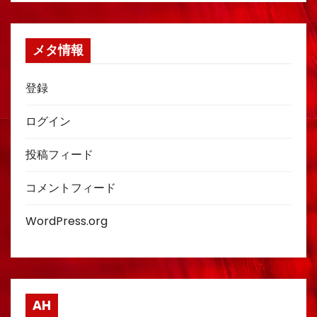
メタ情報
登録
ログイン
投稿フィード
コメントフィード
WordPress.org
AH