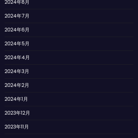
2024年8月
2024年7月
2024年6月
2024年5月
2024年4月
2024年3月
2024年2月
2024年1月
2023年12月
2023年11月