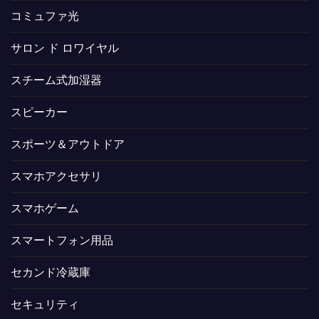
コミュファ光
サロン ド ロワイヤル
スチーム式加湿器
スピーカー
スポーツ＆アウトドア
スマホアクセサリ
スマホゲーム
スマートフォン用品
セカンド冷蔵庫
セキュリティ