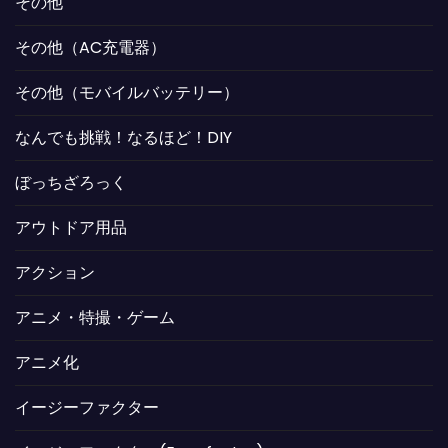
その他
その他（AC充電器）
その他（モバイルバッテリー）
なんでも挑戦！なるほど！DIY
ぼっちざろっく
アウトドア用品
アクション
アニメ・特撮・ゲーム
アニメ化
イージーファクター