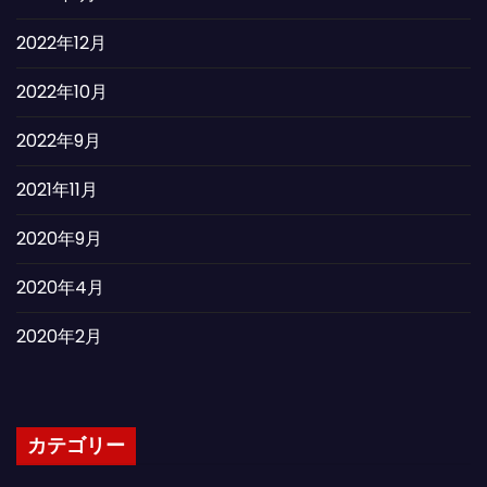
2022年12月
2022年10月
2022年9月
2021年11月
2020年9月
2020年4月
2020年2月
カテゴリー