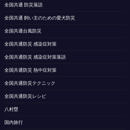
全国共通 防災落語
全国共通 飼い主のための愛犬防災
全国共通台風防災
全国共通防災 感染症対策
全国共通防災 感染症対策落語
全国共通防災 熱中症対策
全国共通防災テクニック
全国共通防災レシピ
八村塁
国内旅行