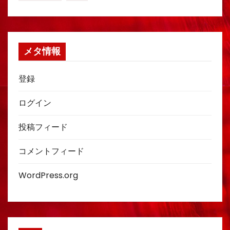
メタ情報
登録
ログイン
投稿フィード
コメントフィード
WordPress.org