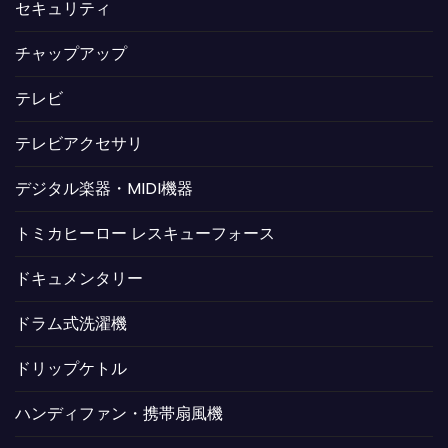
セキュリティ
チャップアップ
テレビ
テレビアクセサリ
デジタル楽器・MIDI機器
トミカヒーロー レスキューフォース
ドキュメンタリー
ドラム式洗濯機
ドリップケトル
ハンディファン・携帯扇風機