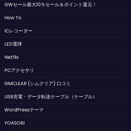
GWセール最大10％セール＆ポイント還元！
How To
ICレコーダー
LED電球
Netflix
PCアクセサリ
SIMCLEAR (シムクリア) 口コミ
USB充電・データ転送ケーブル（ケーブル）
WordPressテーマ
YOASOBI