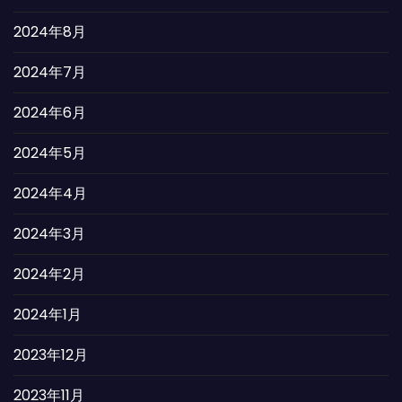
2024年8月
2024年7月
2024年6月
2024年5月
2024年4月
2024年3月
2024年2月
2024年1月
2023年12月
2023年11月