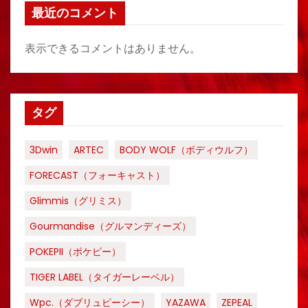
最近のコメント
表示できるコメントはありません。
タグ
3Dwin
ARTEC
BODY WOLF（ボディウルフ）
FORECAST（フォーキャスト）
Glimmis（グリミス）
Gourmandise（グルマンディーズ）
POKEPII（ポケピー）
TIGER LABEL（タイガーレーベル）
Wpc.（ダブリュピーシー）
YAZAWA
ZEPEAL