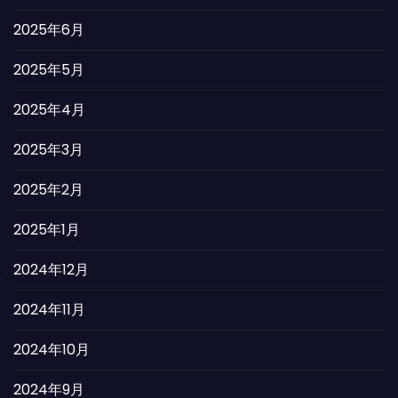
2025年6月
2025年5月
2025年4月
2025年3月
2025年2月
2025年1月
2024年12月
2024年11月
2024年10月
2024年9月