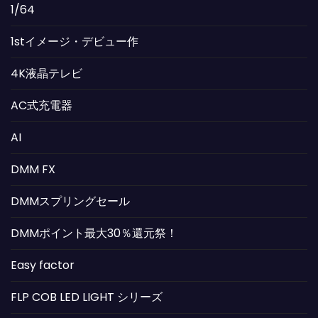
1/64
1stイメージ・デビュー作
4K液晶テレビ
AC式充電器
AI
DMM FX
DMMスプリングセール
DMMポイント最大30％還元祭！
Easy factor
FLP COB LED LIGHT シリーズ