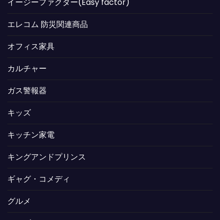
イージーファクター(Easy factor)
エレコム 防災関連商品
オフィス家具
カルチャー
ガス警報器
キッズ
キッチン家電
キングアンドプリンス
ギャグ・コメディ
グルメ