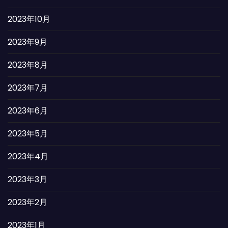
2023年10月
2023年9月
2023年8月
2023年7月
2023年6月
2023年5月
2023年4月
2023年3月
2023年2月
2023年1月