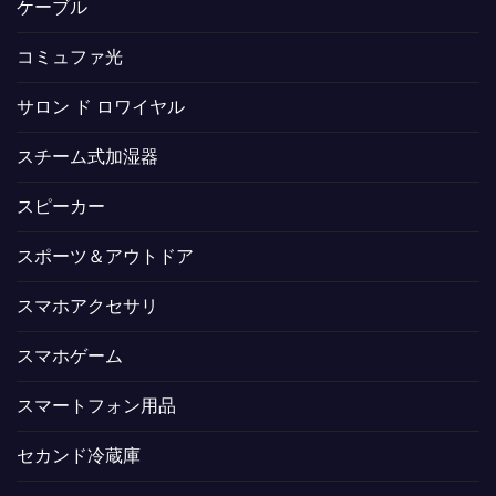
ケーブル
コミュファ光
サロン ド ロワイヤル
スチーム式加湿器
スピーカー
スポーツ＆アウトドア
スマホアクセサリ
スマホゲーム
スマートフォン用品
セカンド冷蔵庫