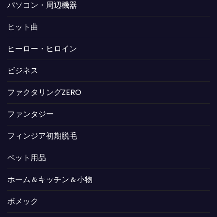
パソコン・周辺機器
ヒット曲
ヒーロー・ヒロイン
ビジネス
ファクタリングZERO
ファンタジー
フィンジア初期脱毛
ペット用品
ホーム＆キッチン＆小物
ボメック