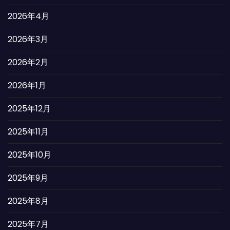
2026年4月
2026年3月
2026年2月
2026年1月
2025年12月
2025年11月
2025年10月
2025年9月
2025年8月
2025年7月