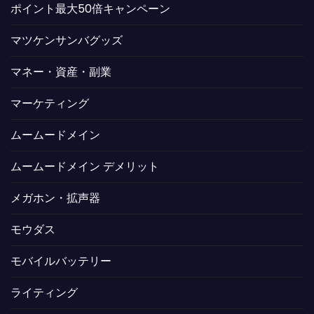
ポイント最大50倍キャンペーン
マツケンサンバグッズ
マネー・資産・副業
マーケティング
ムームードメイン
ムームードメイン デメリット
メガホン・拡声器
モウダス
モバイルバッテリー
ライティング