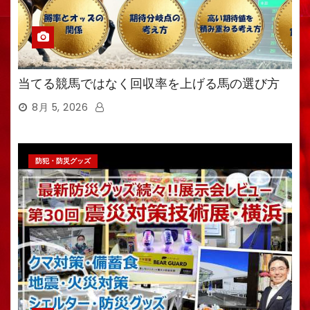
当てる競馬ではなく回収率を上げる馬の選び方
8月 5, 2026
防犯・防災グッズ