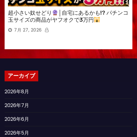
超小さい奴せどり
│自宅にあるかも!? パチンコ
玉サイズの商品がヤフオクで3万円
7月 27, 2026
アーカイブ
2026年8月
2026年7月
2026年6月
2026年5月