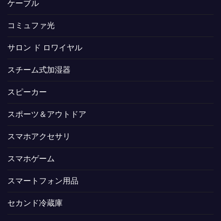
ケーブル
コミュファ光
サロン ド ロワイヤル
スチーム式加湿器
スピーカー
スポーツ＆アウトドア
スマホアクセサリ
スマホゲーム
スマートフォン用品
セカンド冷蔵庫