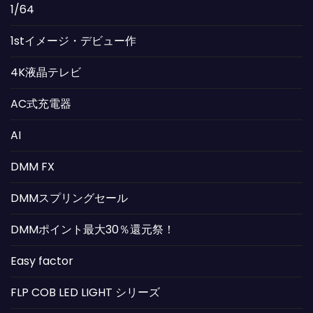
1/64
1stイメージ・デビュー作
4K液晶テレビ
AC式充電器
AI
DMM FX
DMMスプリングセール
DMMポイント最大30％還元祭！
Easy factor
FLP COB LED LIGHT シリーズ