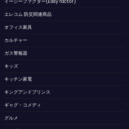
イージーファクター(Easy factor)
エレコム 防災関連商品
オフィス家具
カルチャー
ガス警報器
キッズ
キッチン家電
キングアンドプリンス
ギャグ・コメディ
グルメ