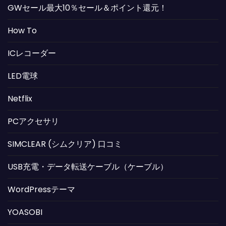
GWセール最大10％セール＆ポイント還元！
How To
ICレコーダー
LED電球
Netflix
PCアクセサリ
SIMCLEAR (シムクリア) 口コミ
USB充電・データ転送ケーブル（ケーブル）
WordPressテーマ
YOASOBI