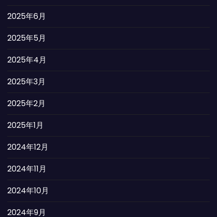
2025年6月
2025年5月
2025年4月
2025年3月
2025年2月
2025年1月
2024年12月
2024年11月
2024年10月
2024年9月