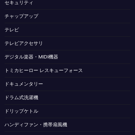
セキュリティ
チャップアップ
テレビ
テレビアクセサリ
デジタル楽器・MIDI機器
トミカヒーロー レスキューフォース
ドキュメンタリー
ドラム式洗濯機
ドリップケトル
ハンディファン・携帯扇風機