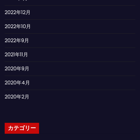
2022年12月
2022年10月
2022年9月
2021年11月
2020年9月
2020年4月
2020年2月
カテゴリー