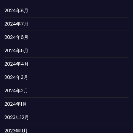
2024年8月
2024年7月
2024年6月
2024年5月
2024年4月
2024年3月
2024年2月
2024年1月
2023年12月
2023年11月