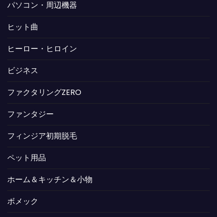
パソコン・周辺機器
ヒット曲
ヒーロー・ヒロイン
ビジネス
ファクタリングZERO
ファンタジー
フィンジア初期脱毛
ペット用品
ホーム＆キッチン＆小物
ボメック