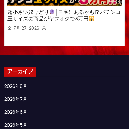
超小さい奴せどり
│自宅にあるかも!? パチンコ
玉サイズの商品がヤフオクで3万円
7月 27, 2026
アーカイブ
2026年8月
2026年7月
2026年6月
2026年5月