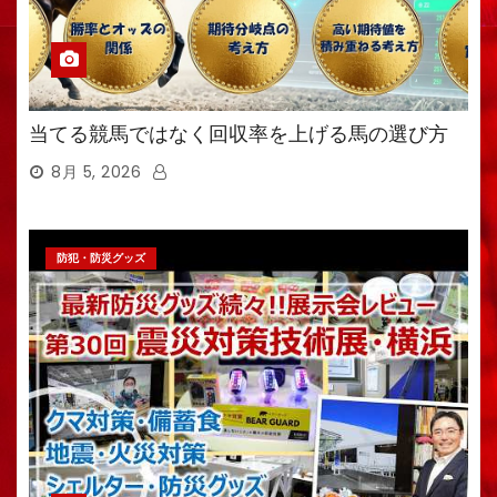
当てる競馬ではなく回収率を上げる馬の選び方
8月 5, 2026
防犯・防災グッズ