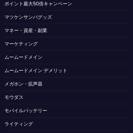
ポイント最大50倍キャンペーン
マツケンサンバグッズ
マネー・資産・副業
マーケティング
ムームードメイン
ムームードメイン デメリット
メガホン・拡声器
モウダス
モバイルバッテリー
ライティング