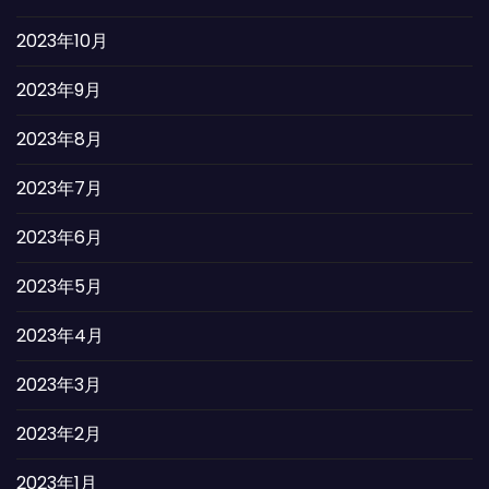
2023年10月
2023年9月
2023年8月
2023年7月
2023年6月
2023年5月
2023年4月
2023年3月
2023年2月
2023年1月