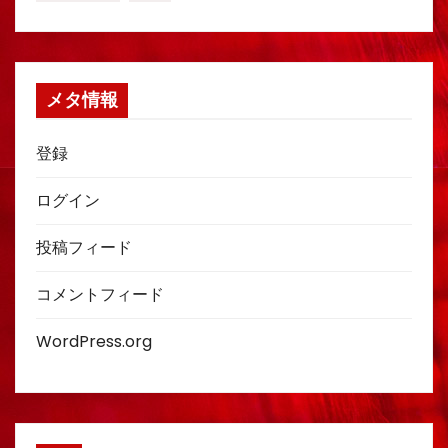
メタ情報
登録
ログイン
投稿フィード
コメントフィード
WordPress.org