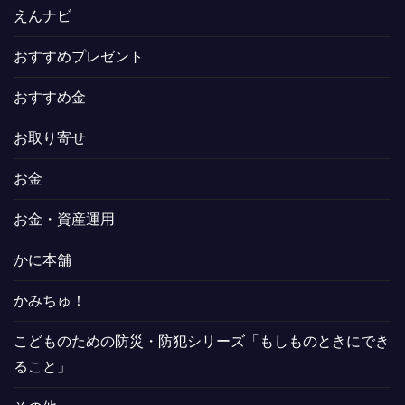
えんナビ
おすすめプレゼント
おすすめ金
お取り寄せ
お金
お金・資産運用
かに本舗
かみちゅ！
こどものための防災・防犯シリーズ「もしものときにでき
ること」