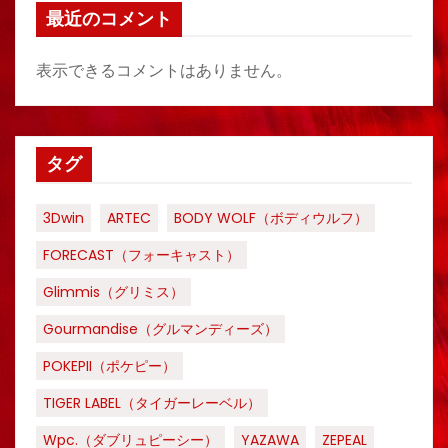
最近のコメント
表示できるコメントはありません。
タグ
3Dwin
ARTEC
BODY WOLF（ボディウルフ）
FORECAST（フォーキャスト）
Glimmis（グリミス）
Gourmandise（グルマンディーズ）
POKEPII（ポケピー）
TIGER LABEL（タイガーレーベル）
Wpc.（ダブリュピーシー）
YAZAWA
ZEPEAL