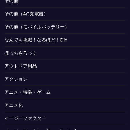
その他
その他（AC充電器）
その他（モバイルバッテリー）
なんでも挑戦！なるほど！DIY
ぼっちざろっく
アウトドア用品
アクション
アニメ・特撮・ゲーム
アニメ化
イージーファクター