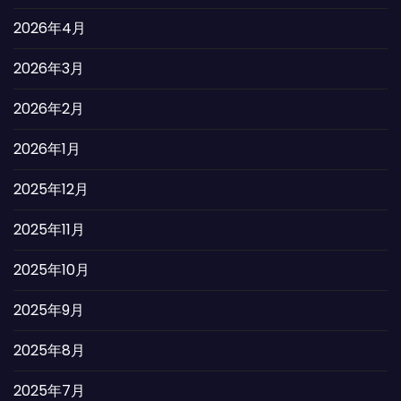
2026年4月
2026年3月
2026年2月
2026年1月
2025年12月
2025年11月
2025年10月
2025年9月
2025年8月
2025年7月