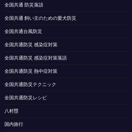
全国共通 防災落語
全国共通 飼い主のための愛犬防災
全国共通台風防災
全国共通防災 感染症対策
全国共通防災 感染症対策落語
全国共通防災 熱中症対策
全国共通防災テクニック
全国共通防災レシピ
八村塁
国内旅行