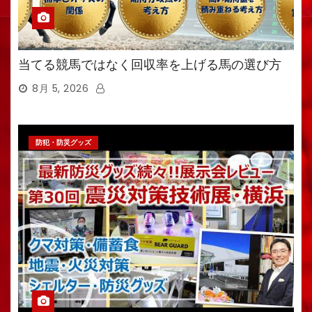
当てる競馬ではなく回収率を上げる馬の選び方
8月 5, 2026
防犯・防災グッズ