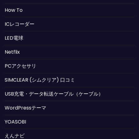
How To
ICレコーダー
LED電球
Netflix
PCアクセサリ
SIMCLEAR (シムクリア) 口コミ
USB充電・データ転送ケーブル（ケーブル）
WordPressテーマ
YOASOBI
えんナビ