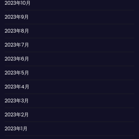
2023年10月
2023年9月
2023年8月
2023年7月
2023年6月
2023年5月
2023年4月
2023年3月
2023年2月
2023年1月