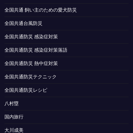
全国共通 飼い主のための愛犬防災
全国共通台風防災
全国共通防災 感染症対策
全国共通防災 感染症対策落語
全国共通防災 熱中症対策
全国共通防災テクニック
全国共通防災レシピ
八村塁
国内旅行
大川成美