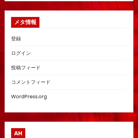
メタ情報
登録
ログイン
投稿フィード
コメントフィード
WordPress.org
AH