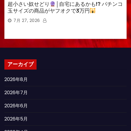
超小さい奴せどり
│自宅にあるかも!? パチンコ
玉サイズの商品がヤフオクで3万円
7月 27, 2026
アーカイブ
2026年8月
2026年7月
2026年6月
2026年5月