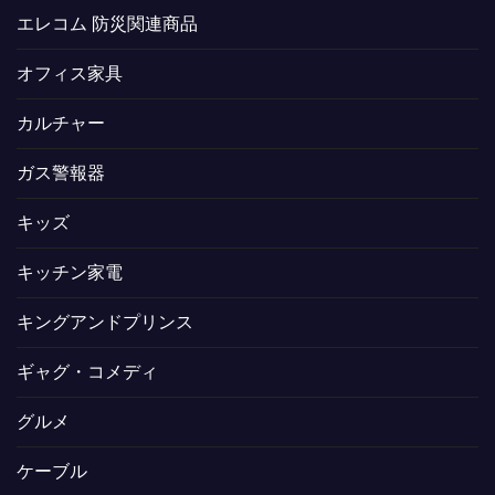
エレコム 防災関連商品
オフィス家具
カルチャー
ガス警報器
キッズ
キッチン家電
キングアンドプリンス
ギャグ・コメディ
グルメ
ケーブル