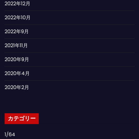
2022年12月
2022年10月
2022年9月
2021年11月
2020年9月
2020年4月
2020年2月
カテゴリー
1/64