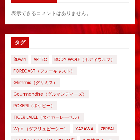
表示できるコメントはありません。
タグ
3Dwin
ARTEC
BODY WOLF（ボディウルフ）
FORECAST（フォーキャスト）
Glimmis（グリミス）
Gourmandise（グルマンディーズ）
POKEPII（ポケピー）
TIGER LABEL（タイガーレーベル）
Wpc.（ダブリュピーシー）
YAZAWA
ZEPEAL