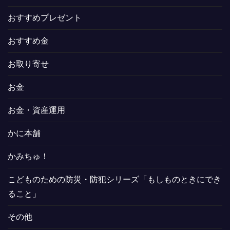
おすすめプレゼント
おすすめ金
お取り寄せ
お金
お金・資産運用
かに本舗
かみちゅ！
こどものための防災・防犯シリーズ「もしものときにでき
ること」
その他