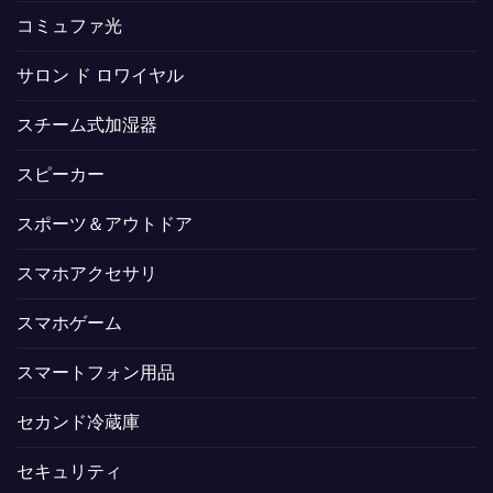
コミュファ光
サロン ド ロワイヤル
スチーム式加湿器
スピーカー
スポーツ＆アウトドア
スマホアクセサリ
スマホゲーム
スマートフォン用品
セカンド冷蔵庫
セキュリティ