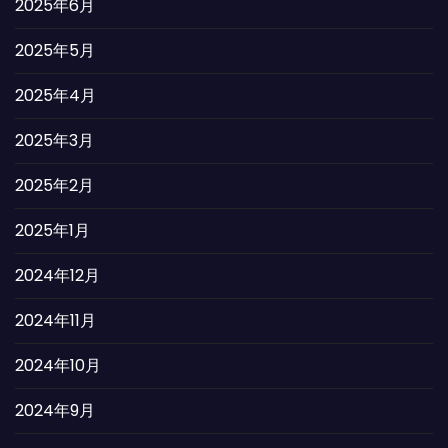
2025年6月
2025年5月
2025年4月
2025年3月
2025年2月
2025年1月
2024年12月
2024年11月
2024年10月
2024年9月