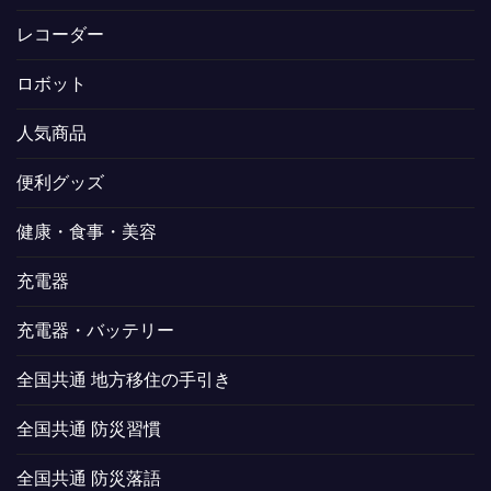
レコーダー
ロボット
人気商品
便利グッズ
健康・食事・美容
充電器
充電器・バッテリー
全国共通 地方移住の手引き
全国共通 防災習慣
全国共通 防災落語