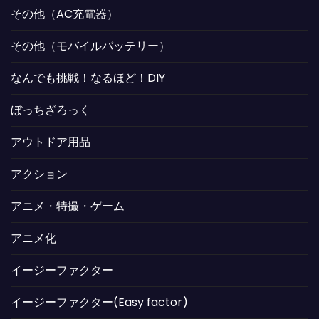
その他（AC充電器）
その他（モバイルバッテリー）
なんでも挑戦！なるほど！DIY
ぼっちざろっく
アウトドア用品
アクション
アニメ・特撮・ゲーム
アニメ化
イージーファクター
イージーファクター(Easy factor)