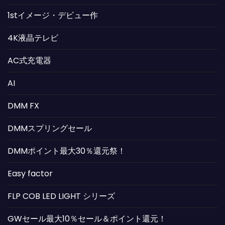
1stイメージ・デビュー作
4K液晶テレビ
AC式充電器
AI
DMM FX
DMMスプリングセール
DMMポイント最大30％還元祭！
Easy factor
FLP COB LED LIGHT シリーズ
GWセール最大10％セール＆ポイント還元！