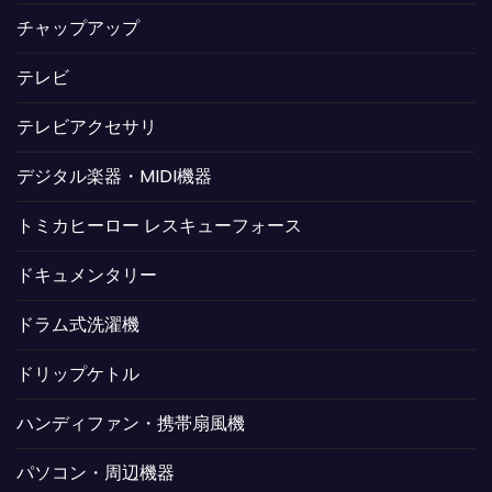
チャップアップ
テレビ
テレビアクセサリ
デジタル楽器・MIDI機器
トミカヒーロー レスキューフォース
ドキュメンタリー
ドラム式洗濯機
ドリップケトル
ハンディファン・携帯扇風機
パソコン・周辺機器