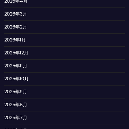
2026年4月
2026年3月
2026年2月
2026年1月
2025年12月
2025年11月
2025年10月
2025年9月
2025年8月
2025年7月