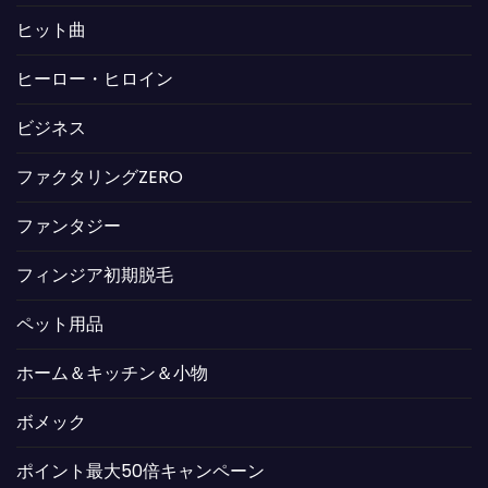
ヒット曲
ヒーロー・ヒロイン
ビジネス
ファクタリングZERO
ファンタジー
フィンジア初期脱毛
ペット用品
ホーム＆キッチン＆小物
ボメック
ポイント最大50倍キャンペーン