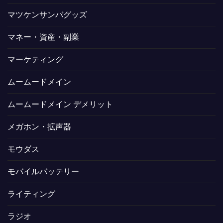
マツケンサンバグッズ
マネー・資産・副業
マーケティング
ムームードメイン
ムームードメイン デメリット
メガホン・拡声器
モウダス
モバイルバッテリー
ライティング
ラジオ