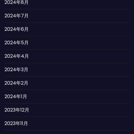
2024年8月
2024年7月
2024年6月
2024年5月
2024年4月
2024年3月
2024年2月
2024年1月
2023年12月
2023年11月