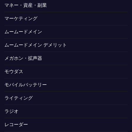
マネー・資産・副業
マーケティング
ムームードメイン
ムームードメイン デメリット
メガホン・拡声器
モウダス
モバイルバッテリー
ライティング
ラジオ
レコーダー