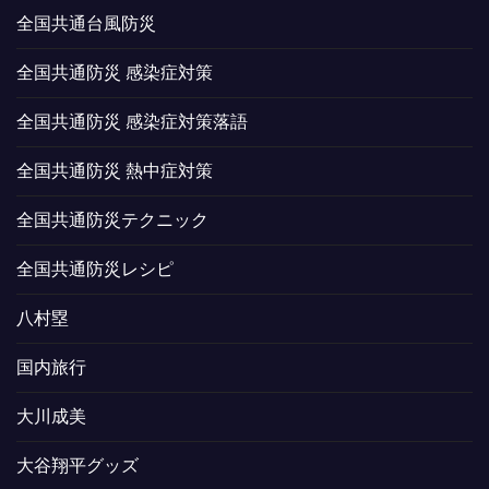
全国共通台風防災
全国共通防災 感染症対策
全国共通防災 感染症対策落語
全国共通防災 熱中症対策
全国共通防災テクニック
全国共通防災レシピ
八村塁
国内旅行
大川成美
大谷翔平グッズ