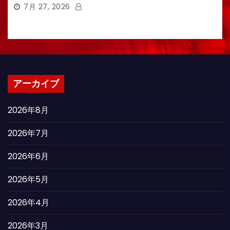
7月 27, 2026
アーカイブ
2026年8月
2026年7月
2026年6月
2026年5月
2026年4月
2026年3月