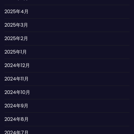
2025年4月
2025年3月
2025年2月
2025年1月
2024年12月
2024年11月
2024年10月
2024年9月
2024年8月
2024年7月