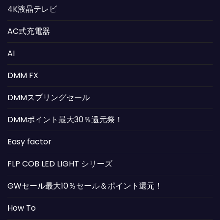
4K液晶テレビ
AC式充電器
AI
DMM FX
DMMスプリングセール
DMMポイント最大30％還元祭！
Easy factor
FLP COB LED LIGHT シリーズ
GWセール最大10％セール＆ポイント還元！
How To