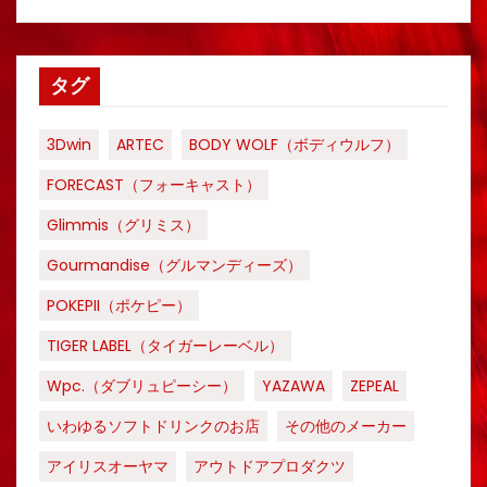
タグ
3Dwin
ARTEC
BODY WOLF（ボディウルフ）
FORECAST（フォーキャスト）
Glimmis（グリミス）
Gourmandise（グルマンディーズ）
POKEPII（ポケピー）
TIGER LABEL（タイガーレーベル）
Wpc.（ダブリュピーシー）
YAZAWA
ZEPEAL
いわゆるソフトドリンクのお店
その他のメーカー
アイリスオーヤマ
アウトドアプロダクツ