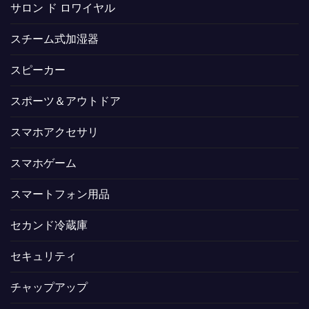
サロン ド ロワイヤル
スチーム式加湿器
スピーカー
スポーツ＆アウトドア
スマホアクセサリ
スマホゲーム
スマートフォン用品
セカンド冷蔵庫
セキュリティ
チャップアップ