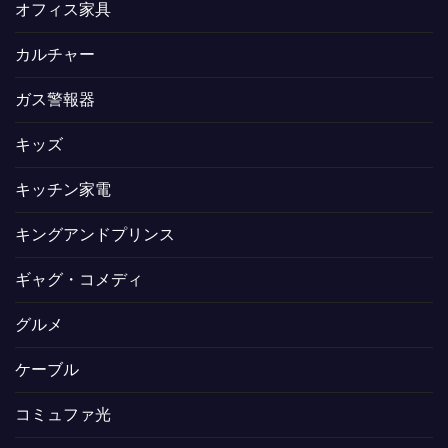
オフィス家具
カルチャー
ガス警報器
キッズ
キッチン家電
キングアンドプリンス
ギャグ・コメディ
グルメ
ケーブル
コミュファ光