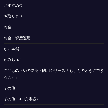
おすすめ金
お取り寄せ
お金
お金・資産運用
かに本舗
かみちゅ！
こどものための防災・防犯シリーズ「もしものときにでき
ること」
その他
その他（AC充電器）