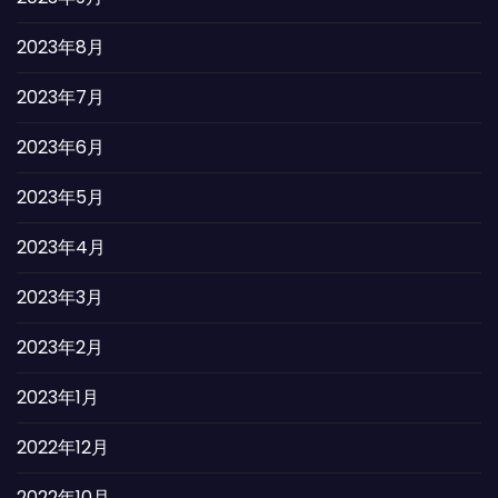
2023年8月
2023年7月
2023年6月
2023年5月
2023年4月
2023年3月
2023年2月
2023年1月
2022年12月
2022年10月