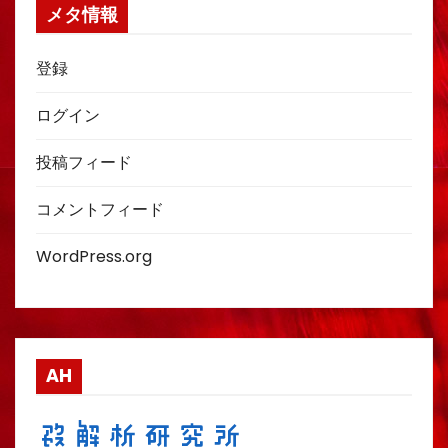
メタ情報
登録
ログイン
投稿フィード
コメントフィード
WordPress.org
AH