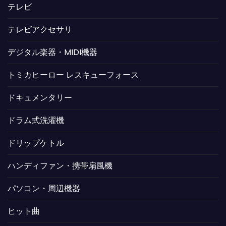
テレビ
テレビアクセサリ
デジタル楽器・MIDI機器
トミカヒーロー レスキューフォース
ドキュメンタリー
ドラム式洗濯機
ドリップケトル
ハンディファン・携帯扇風機
パソコン・周辺機器
ヒット曲