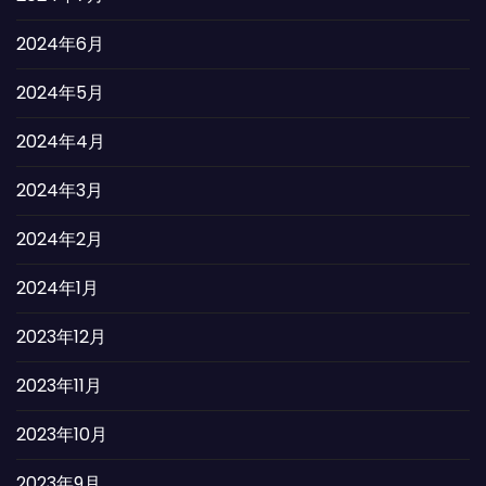
2024年6月
2024年5月
2024年4月
2024年3月
2024年2月
2024年1月
2023年12月
2023年11月
2023年10月
2023年9月