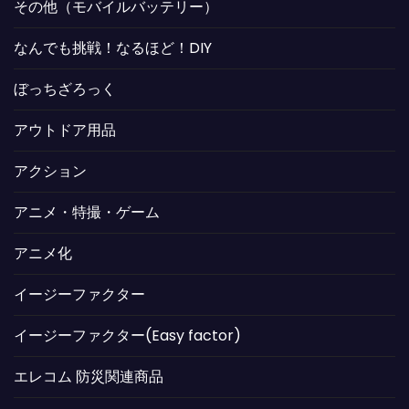
その他（モバイルバッテリー）
なんでも挑戦！なるほど！DIY
ぼっちざろっく
アウトドア用品
アクション
アニメ・特撮・ゲーム
アニメ化
イージーファクター
イージーファクター(Easy factor)
エレコム 防災関連商品