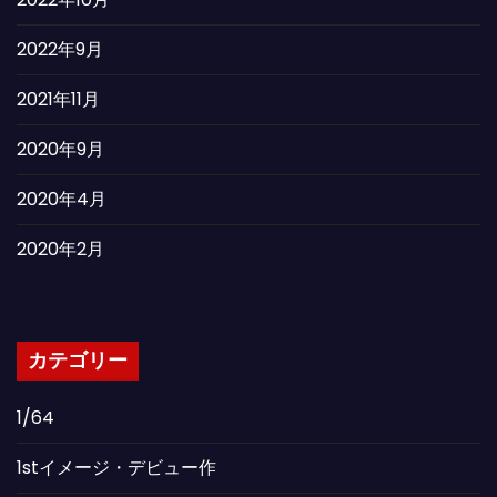
2022年9月
2021年11月
2020年9月
2020年4月
2020年2月
カテゴリー
1/64
1stイメージ・デビュー作