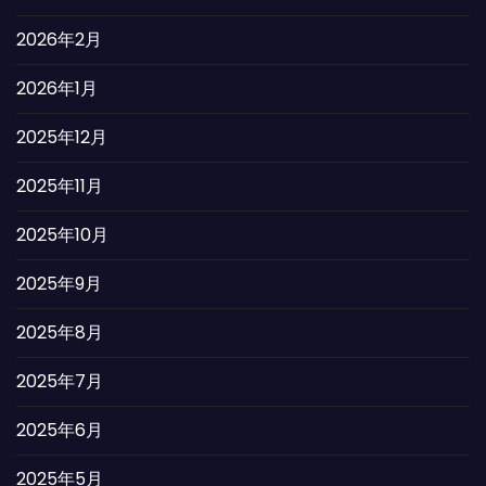
2026年2月
2026年1月
2025年12月
2025年11月
2025年10月
2025年9月
2025年8月
2025年7月
2025年6月
2025年5月