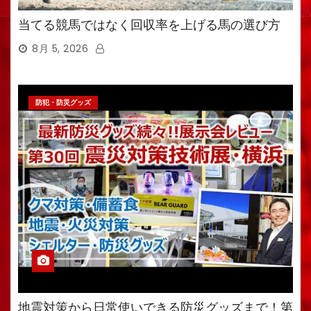
当てる競馬ではなく回収率を上げる馬の選び方
8月 5, 2026
防犯・防災グッズ
地震対策から日常使いできる防災グッズまで！第