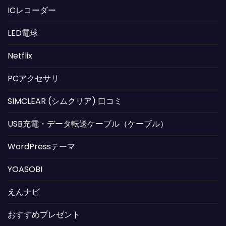
ICレコーダー
LED電球
Netflix
PCアクセサリ
SIMCLEAR (シムクリア) 口コミ
USB充電・データ転送ケーブル（ケーブル）
WordPressテーマ
YOASOBI
えんナビ
おすすめプレゼント