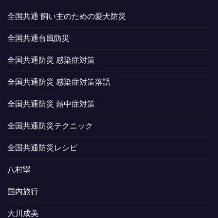
全国共通 飼い主のための愛犬防災
全国共通台風防災
全国共通防災 感染症対策
全国共通防災 感染症対策落語
全国共通防災 熱中症対策
全国共通防災テクニック
全国共通防災レシピ
八村塁
国内旅行
大川成美