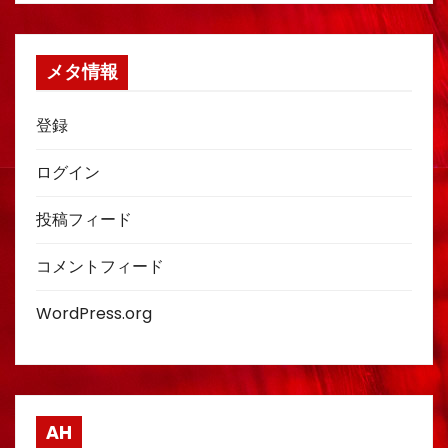
メタ情報
登録
ログイン
投稿フィード
コメントフィード
WordPress.org
AH