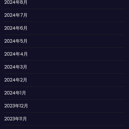
2024年8月
2024年7月
2024年6月
2024年5月
2024年4月
2024年3月
2024年2月
2024年1月
2023年12月
2023年11月