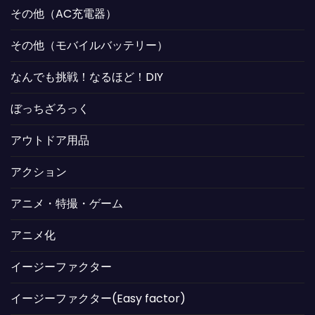
その他（AC充電器）
その他（モバイルバッテリー）
なんでも挑戦！なるほど！DIY
ぼっちざろっく
アウトドア用品
アクション
アニメ・特撮・ゲーム
アニメ化
イージーファクター
イージーファクター(Easy factor)