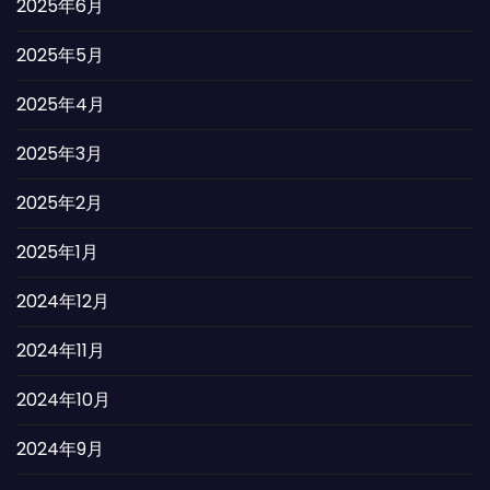
2025年6月
2025年5月
2025年4月
2025年3月
2025年2月
2025年1月
2024年12月
2024年11月
2024年10月
2024年9月