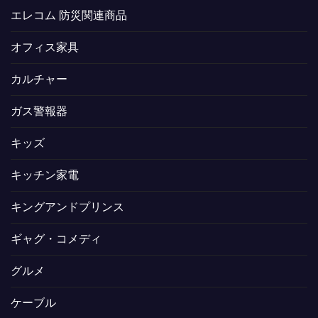
エレコム 防災関連商品
オフィス家具
カルチャー
ガス警報器
キッズ
キッチン家電
キングアンドプリンス
ギャグ・コメディ
グルメ
ケーブル