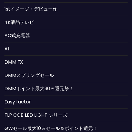
1stイメージ・デビュー作
4K液晶テレビ
AC式充電器
AI
DMM FX
DMMスプリングセール
DMMポイント最大30％還元祭！
Easy factor
FLP COB LED LIGHT シリーズ
GWセール最大10％セール＆ポイント還元！