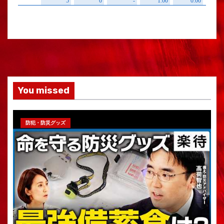
You missed
防犯・防災グッズ