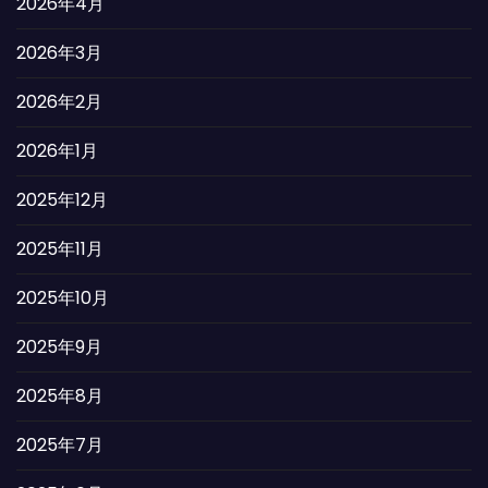
2026年4月
2026年3月
2026年2月
2026年1月
2025年12月
2025年11月
2025年10月
2025年9月
2025年8月
2025年7月