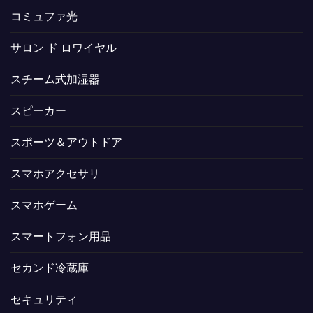
コミュファ光
サロン ド ロワイヤル
スチーム式加湿器
スピーカー
スポーツ＆アウトドア
スマホアクセサリ
スマホゲーム
スマートフォン用品
セカンド冷蔵庫
セキュリティ