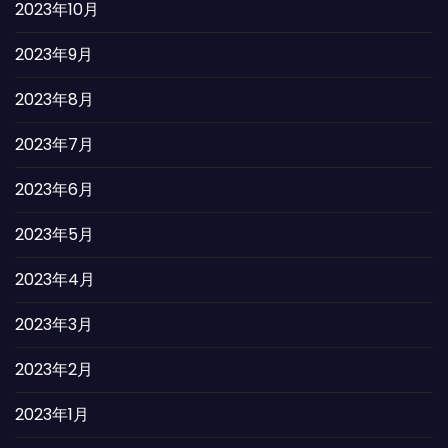
2023年10月
2023年9月
2023年8月
2023年7月
2023年6月
2023年5月
2023年4月
2023年3月
2023年2月
2023年1月