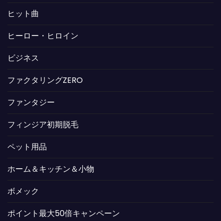
ヒット曲
ヒーロー・ヒロイン
ビジネス
ファクタリングZERO
ファンタジー
フィンジア初期脱毛
ペット用品
ホーム＆キッチン＆小物
ボメック
ポイント最大50倍キャンペーン