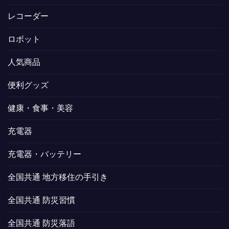
レコーダー
ロボット
人気商品
便利グッズ
健康・食事・美容
充電器
充電器・バッテリー
全国共通 地方移住の手引き
全国共通 防災習慣
全国共通 防災落語