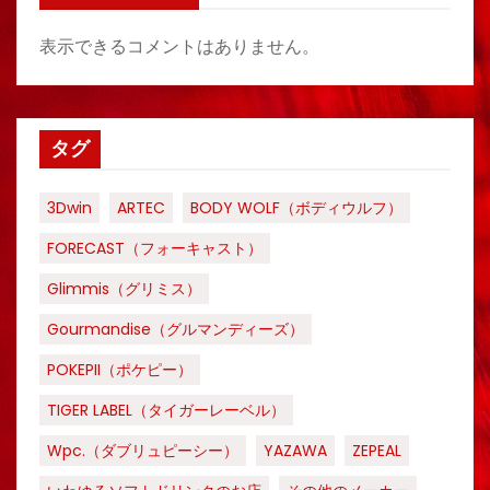
表示できるコメントはありません。
タグ
3Dwin
ARTEC
BODY WOLF（ボディウルフ）
FORECAST（フォーキャスト）
Glimmis（グリミス）
Gourmandise（グルマンディーズ）
POKEPII（ポケピー）
TIGER LABEL（タイガーレーベル）
Wpc.（ダブリュピーシー）
YAZAWA
ZEPEAL