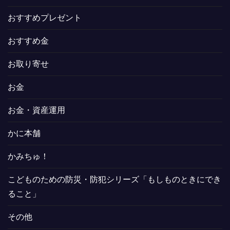
おすすめプレゼント
おすすめ金
お取り寄せ
お金
お金・資産運用
かに本舗
かみちゅ！
こどものための防災・防犯シリーズ「もしものときにでき
ること」
その他