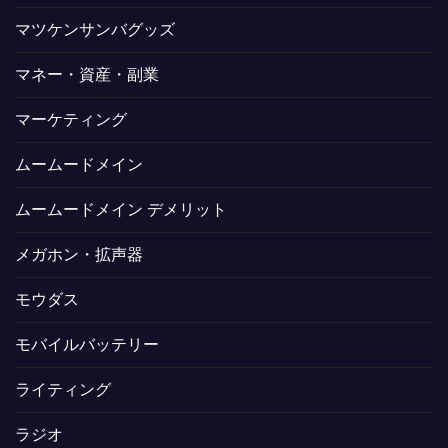
マツケンサンバグッズ
マネー・資産・副業
マーケティング
ムームードメイン
ムームードメイン デメリット
メガホン・拡声器
モウダス
モバイルバッテリー
ライティング
ラジオ