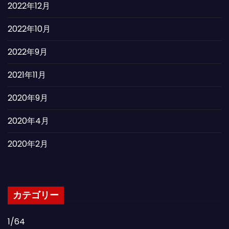
2022年12月
2022年10月
2022年9月
2021年11月
2020年9月
2020年4月
2020年2月
カテゴリー
1/64