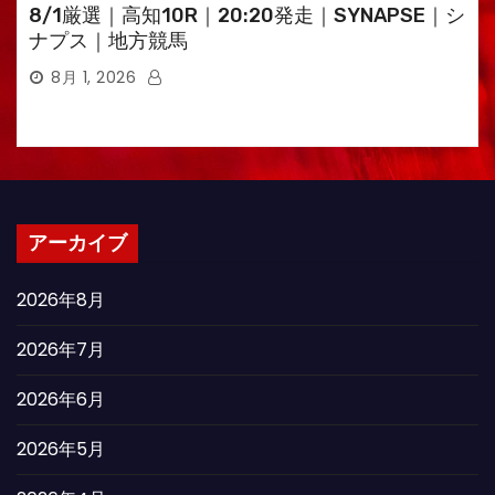
8/1厳選｜高知10R｜20:20発走｜SYNAPSE｜シ
ナプス｜地方競馬
8月 1, 2026
アーカイブ
2026年8月
2026年7月
2026年6月
2026年5月