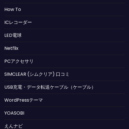
How To
ICレコーダー
LED電球
Netflix
PCアクセサリ
SIMCLEAR (シムクリア) 口コミ
USB充電・データ転送ケーブル（ケーブル）
WordPressテーマ
YOASOBI
えんナビ