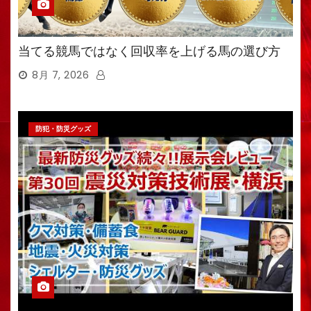
当てる競馬ではなく回収率を上げる馬の選び方
8月 7, 2026
防犯・防災グッズ