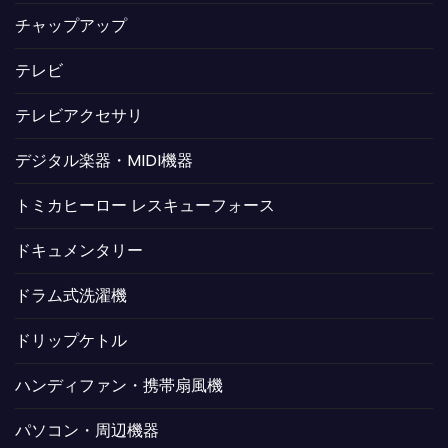
チャップアップ
テレビ
テレビアクセサリ
デジタル楽器・MIDI機器
トミカヒーロー レスキューフォース
ドキュメンタリー
ドラム式洗濯機
ドリップケトル
ハンディファン・携帯扇風機
パソコン・周辺機器