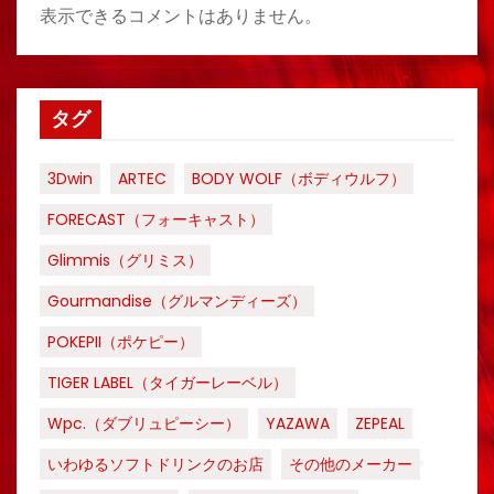
表示できるコメントはありません。
タグ
3Dwin
ARTEC
BODY WOLF（ボディウルフ）
FORECAST（フォーキャスト）
Glimmis（グリミス）
Gourmandise（グルマンディーズ）
POKEPII（ポケピー）
TIGER LABEL（タイガーレーベル）
Wpc.（ダブリュピーシー）
YAZAWA
ZEPEAL
いわゆるソフトドリンクのお店
その他のメーカー