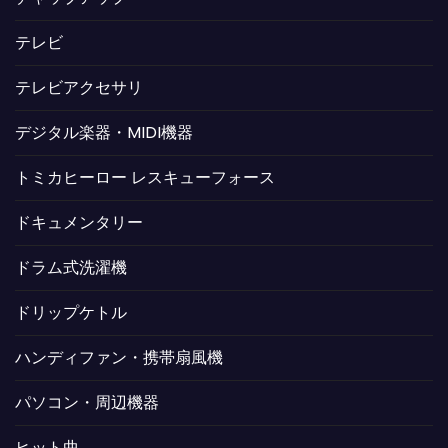
テレビ
テレビアクセサリ
デジタル楽器・MIDI機器
トミカヒーロー レスキューフォース
ドキュメンタリー
ドラム式洗濯機
ドリップケトル
ハンディファン・携帯扇風機
パソコン・周辺機器
ヒット曲