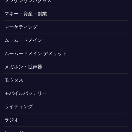
マツケンサンバグッズ
マネー・資産・副業
マーケティング
ムームードメイン
ムームードメイン デメリット
メガホン・拡声器
モウダス
モバイルバッテリー
ライティング
ラジオ