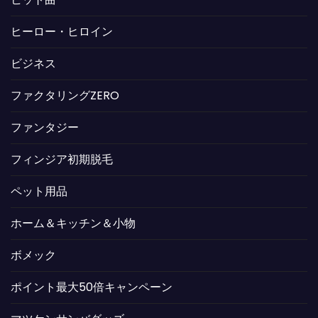
ヒーロー・ヒロイン
ビジネス
ファクタリングZERO
ファンタジー
フィンジア初期脱毛
ペット用品
ホーム＆キッチン＆小物
ボメック
ポイント最大50倍キャンペーン