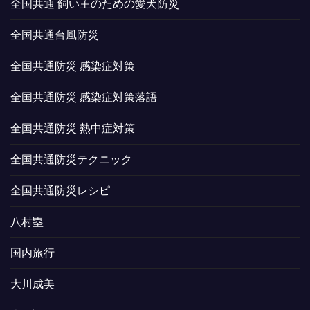
全国共通 飼い主のための愛犬防災
全国共通台風防災
全国共通防災 感染症対策
全国共通防災 感染症対策落語
全国共通防災 熱中症対策
全国共通防災テクニック
全国共通防災レシピ
八村塁
国内旅行
大川成美