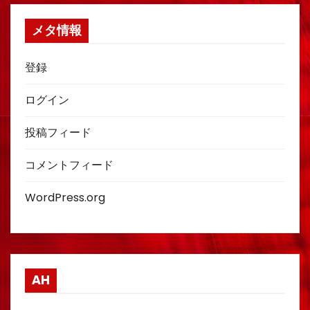
メタ情報
登録
ログイン
投稿フィード
コメントフィード
WordPress.org
AH