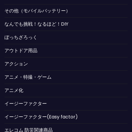
その他（モバイルバッテリー）
なんでも挑戦！なるほど！DIY
ぼっちざろっく
アウトドア用品
アクション
アニメ・特撮・ゲーム
アニメ化
イージーファクター
イージーファクター(Easy factor)
エレコム 防災関連商品