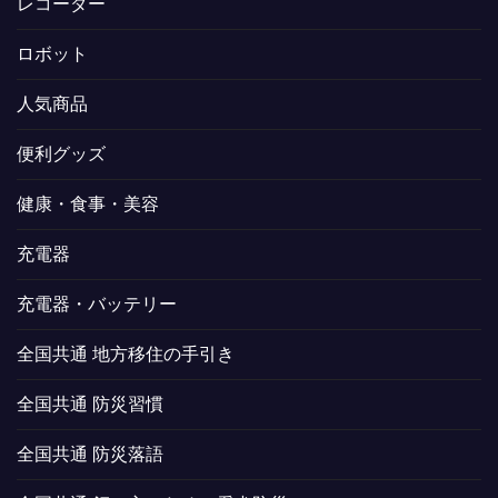
レコーダー
ロボット
人気商品
便利グッズ
健康・食事・美容
充電器
充電器・バッテリー
全国共通 地方移住の手引き
全国共通 防災習慣
全国共通 防災落語