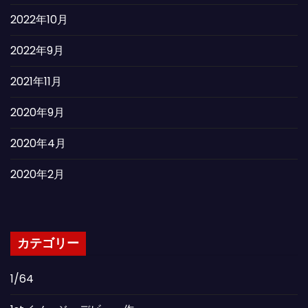
2022年10月
2022年9月
2021年11月
2020年9月
2020年4月
2020年2月
カテゴリー
1/64