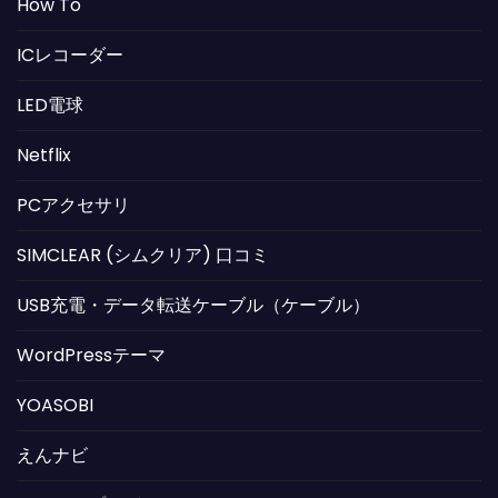
How To
ICレコーダー
LED電球
Netflix
PCアクセサリ
SIMCLEAR (シムクリア) 口コミ
USB充電・データ転送ケーブル（ケーブル）
WordPressテーマ
YOASOBI
えんナビ