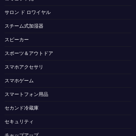
サロン ド ロワイヤル
スチーム式加湿器
スピーカー
スポーツ＆アウトドア
スマホアクセサリ
スマホゲーム
スマートフォン用品
セカンド冷蔵庫
セキュリティ
チャップアップ