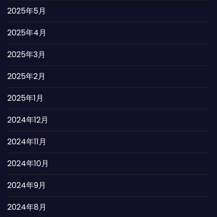
2025年5月
2025年4月
2025年3月
2025年2月
2025年1月
2024年12月
2024年11月
2024年10月
2024年9月
2024年8月