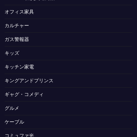
オフィス家具
カルチャー
ガス警報器
キッズ
キッチン家電
キングアンドプリンス
ギャグ・コメディ
グルメ
ケーブル
コミュファ光