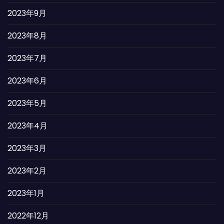
2023年9月
2023年8月
2023年7月
2023年6月
2023年5月
2023年4月
2023年3月
2023年2月
2023年1月
2022年12月