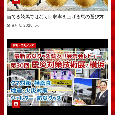
当てる競馬ではなく回収率を上げる馬の選び方
8月 5, 2026
防犯・防災グッズ