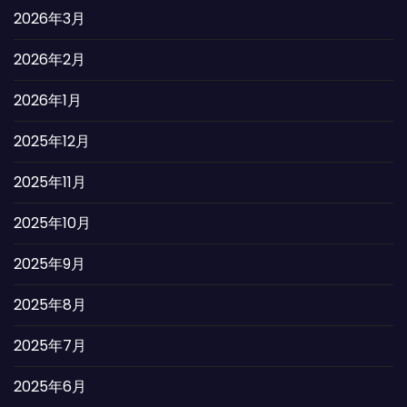
2026年3月
2026年2月
2026年1月
2025年12月
2025年11月
2025年10月
2025年9月
2025年8月
2025年7月
2025年6月