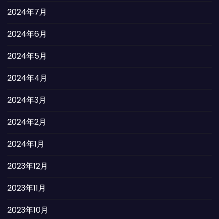
2024年7月
2024年6月
2024年5月
2024年4月
2024年3月
2024年2月
2024年1月
2023年12月
2023年11月
2023年10月