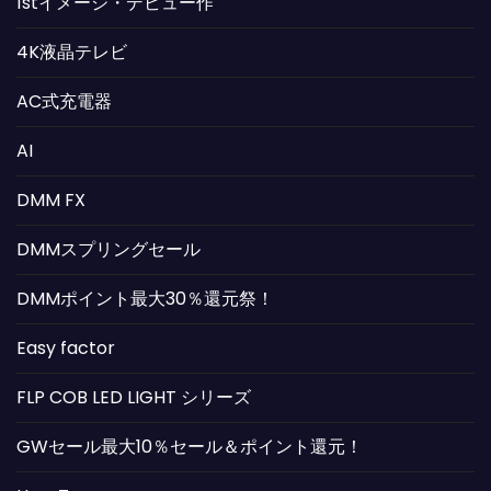
1stイメージ・デビュー作
4K液晶テレビ
AC式充電器
AI
DMM FX
DMMスプリングセール
DMMポイント最大30％還元祭！
Easy factor
FLP COB LED LIGHT シリーズ
GWセール最大10％セール＆ポイント還元！