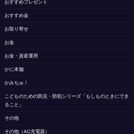
おすすめプレゼント
おすすめ金
お取り寄せ
お金
お金・資産運用
かに本舗
かみちゅ！
こどものための防災・防犯シリーズ「もしものときにでき
ること」
その他
その他（AC充電器）