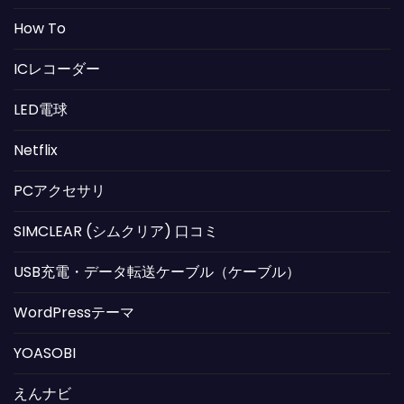
How To
ICレコーダー
LED電球
Netflix
PCアクセサリ
SIMCLEAR (シムクリア) 口コミ
USB充電・データ転送ケーブル（ケーブル）
WordPressテーマ
YOASOBI
えんナビ