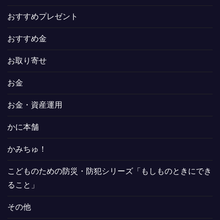
おすすめプレゼント
おすすめ金
お取り寄せ
お金
お金・資産運用
かに本舗
かみちゅ！
こどものための防災・防犯シリーズ「もしものときにでき
ること」
その他