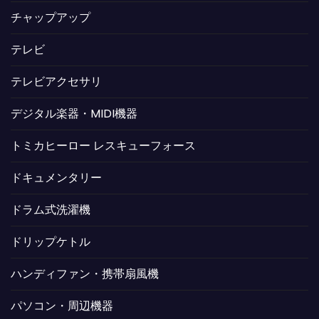
チャップアップ
テレビ
テレビアクセサリ
デジタル楽器・MIDI機器
トミカヒーロー レスキューフォース
ドキュメンタリー
ドラム式洗濯機
ドリップケトル
ハンディファン・携帯扇風機
パソコン・周辺機器