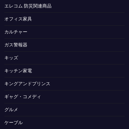
エレコム 防災関連商品
オフィス家具
カルチャー
ガス警報器
キッズ
キッチン家電
キングアンドプリンス
ギャグ・コメディ
グルメ
ケーブル