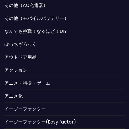
その他（AC充電器）
その他（モバイルバッテリー）
なんでも挑戦！なるほど！DIY
ぼっちざろっく
アウトドア用品
アクション
アニメ・特撮・ゲーム
アニメ化
イージーファクター
イージーファクター(Easy factor)