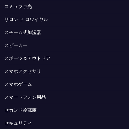
コミュファ光
サロン ド ロワイヤル
スチーム式加湿器
スピーカー
スポーツ＆アウトドア
スマホアクセサリ
スマホゲーム
スマートフォン用品
セカンド冷蔵庫
セキュリティ