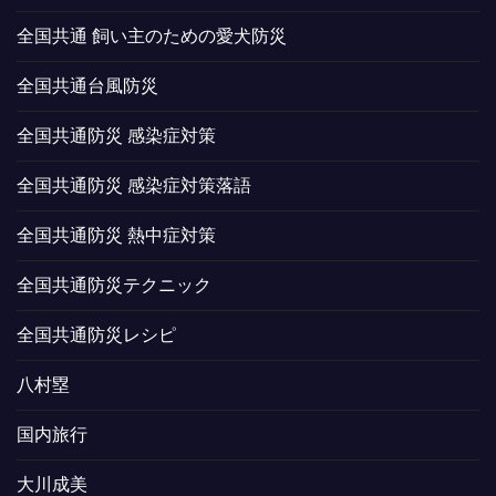
全国共通 飼い主のための愛犬防災
全国共通台風防災
全国共通防災 感染症対策
全国共通防災 感染症対策落語
全国共通防災 熱中症対策
全国共通防災テクニック
全国共通防災レシピ
八村塁
国内旅行
大川成美