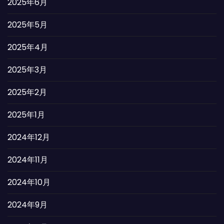
2025年6月
2025年5月
2025年4月
2025年3月
2025年2月
2025年1月
2024年12月
2024年11月
2024年10月
2024年9月