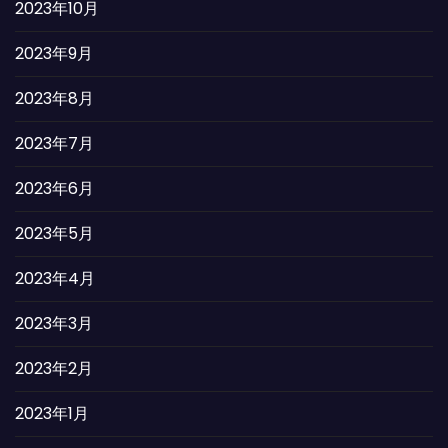
2023年10月
2023年9月
2023年8月
2023年7月
2023年6月
2023年5月
2023年4月
2023年3月
2023年2月
2023年1月