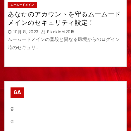
ムームードメイン
あなたのアカウントを守るムームード
メインのセキュリティ設定！
10月 8, 2023
Pikakichi2015
ムームードメインの普段と異なる環境からのログイン
時のセキュリ…
GA
g:
a: