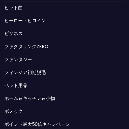
ヒット曲
ヒーロー・ヒロイン
ビジネス
ファクタリングZERO
ファンタジー
フィンジア初期脱毛
ペット用品
ホーム＆キッチン＆小物
ボメック
ポイント最大50倍キャンペーン