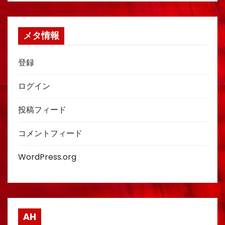
メタ情報
登録
ログイン
投稿フィード
コメントフィード
WordPress.org
AH