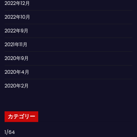
2022年12月
2022年10月
2022年9月
2021年11月
2020年9月
2020年4月
2020年2月
カテゴリー
1/64