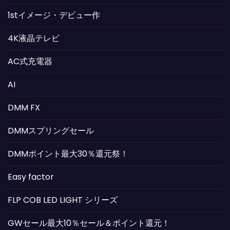
1stイメージ・デビュー作
4K液晶テレビ
AC式充電器
AI
DMM FX
DMMスプリングセール
DMMポイント最大30％還元祭！
Easy factor
FLP COB LED LIGHT シリーズ
GWセール最大10％セール＆ポイント還元！