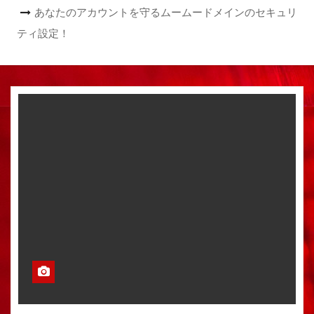
あなたのアカウントを守るムームードメインのセキュリ
ティ設定！