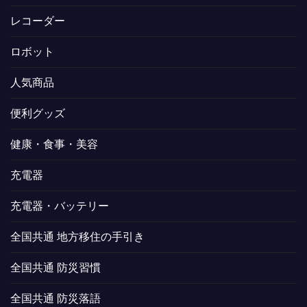
レコーダー
ロボット
人気商品
便利グッズ
健康・食事・美容
充電器
充電器・バッテリー
全国共通 地方移住の手引き
全国共通 防災習慣
全国共通 防災落語