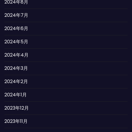
2024年8月
2024年7月
2024年6月
2024年5月
2024年4月
2024年3月
2024年2月
2024年1月
2023年12月
2023年11月