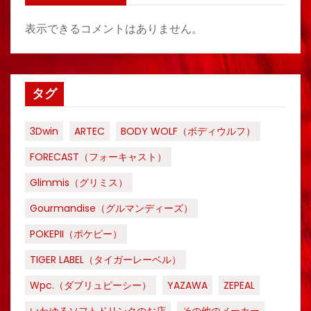
表示できるコメントはありません。
タグ
3Dwin
ARTEC
BODY WOLF（ボディウルフ）
FORECAST（フォーキャスト）
Glimmis（グリミス）
Gourmandise（グルマンディーズ）
POKEPII（ポケピー）
TIGER LABEL（タイガーレーベル）
Wpc.（ダブリュピーシー）
YAZAWA
ZEPEAL