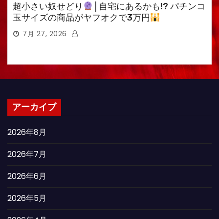
超小さい奴せどり
│自宅にあるかも!? パチンコ
玉サイズの商品がヤフオクで3万円
7月 27, 2026
アーカイブ
2026年8月
2026年7月
2026年6月
2026年5月