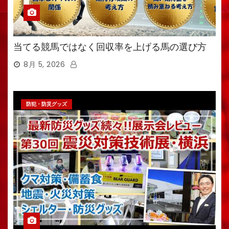
当てる競馬ではなく回収率を上げる馬の選び方
8月 5, 2026
防犯・防災グッズ