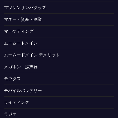
マツケンサンバグッズ
マネー・資産・副業
マーケティング
ムームードメイン
ムームードメイン デメリット
メガホン・拡声器
モウダス
モバイルバッテリー
ライティング
ラジオ