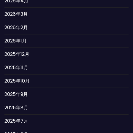
2026年4月
2026年3月
2026年2月
2026年1月
2025年12月
2025年11月
2025年10月
2025年9月
2025年8月
2025年7月