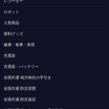
レコーダー
ロボット
人気商品
便利グッズ
健康・食事・美容
充電器
充電器・バッテリー
全国共通 地方移住の手引き
全国共通 防災習慣
全国共通 防災落語