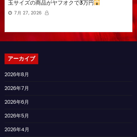
玉サイズの商品がヤフオクで3万円
7月 27, 2026
アーカイブ
2026年8月
2026年7月
2026年6月
2026年5月
2026年4月