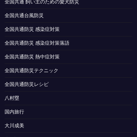
全国共通 飼い主のための愛犬防災
全国共通台風防災
全国共通防災 感染症対策
全国共通防災 感染症対策落語
全国共通防災 熱中症対策
全国共通防災テクニック
全国共通防災レシピ
八村塁
国内旅行
大川成美