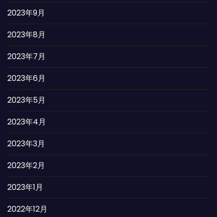
2023年9月
2023年8月
2023年7月
2023年6月
2023年5月
2023年4月
2023年3月
2023年2月
2023年1月
2022年12月