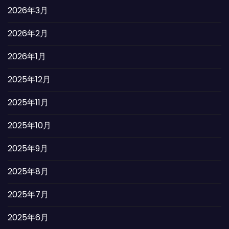
2026年3月
2026年2月
2026年1月
2025年12月
2025年11月
2025年10月
2025年9月
2025年8月
2025年7月
2025年6月