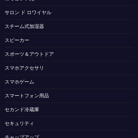
サロン ド ロワイヤル
スチーム式加湿器
スピーカー
スポーツ＆アウトドア
スマホアクセサリ
スマホゲーム
スマートフォン用品
セカンド冷蔵庫
セキュリティ
チャップアップ