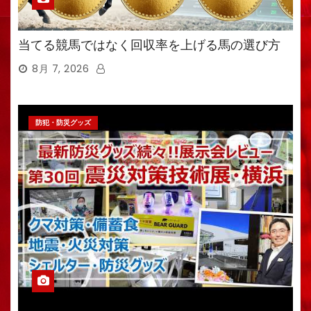
当てる競馬ではなく回収率を上げる馬の選び方
8月 7, 2026
防犯・防災グッズ