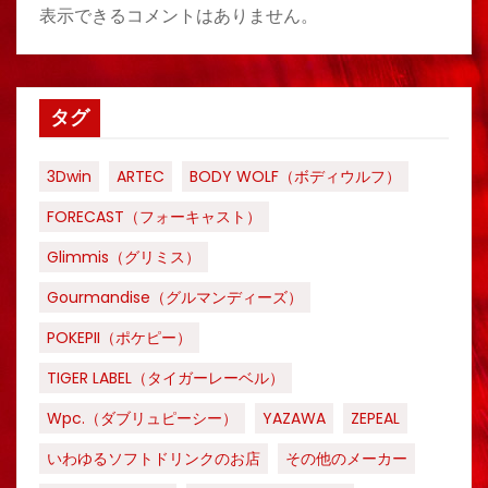
表示できるコメントはありません。
タグ
3Dwin
ARTEC
BODY WOLF（ボディウルフ）
FORECAST（フォーキャスト）
Glimmis（グリミス）
Gourmandise（グルマンディーズ）
POKEPII（ポケピー）
TIGER LABEL（タイガーレーベル）
Wpc.（ダブリュピーシー）
YAZAWA
ZEPEAL
いわゆるソフトドリンクのお店
その他のメーカー