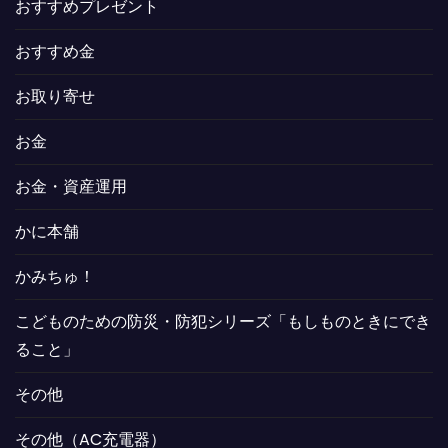
おすすめプレゼント
おすすめ金
お取り寄せ
お金
お金・資産運用
かに本舗
かみちゅ！
こどものための防災・防犯シリーズ「もしものときにでき
ること」
その他
その他（AC充電器）