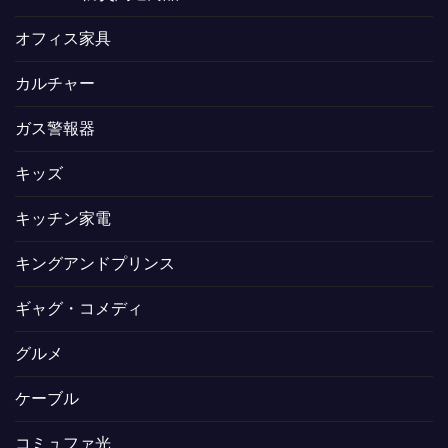
オフィス家具
カルチャー
ガス警報器
キッズ
キッチン家電
キングアンドプリンス
ギャグ・コメディ
グルメ
ケーブル
コミュファ光