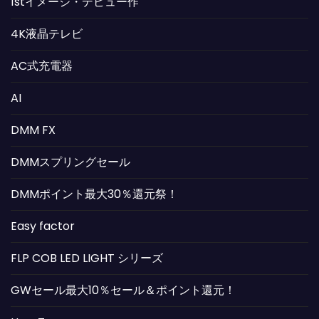
1stイメージ・デビュー作
4K液晶テレビ
AC式充電器
AI
DMM FX
DMMスプリングセール
DMMポイント最大30％還元祭！
Easy factor
FLP COB LED LIGHT シリーズ
GWセール最大10％セール＆ポイント還元！