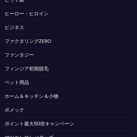
ヒーロー・ヒロイン
ビジネス
ファクタリングZERO
ファンタジー
フィンジア初期脱毛
ペット用品
ホーム＆キッチン＆小物
ボメック
ポイント最大50倍キャンペーン