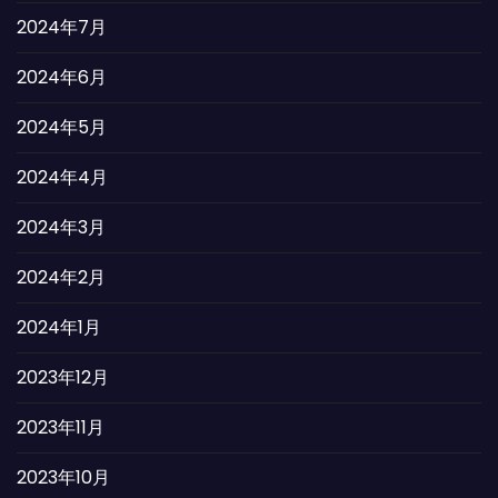
2024年7月
2024年6月
2024年5月
2024年4月
2024年3月
2024年2月
2024年1月
2023年12月
2023年11月
2023年10月