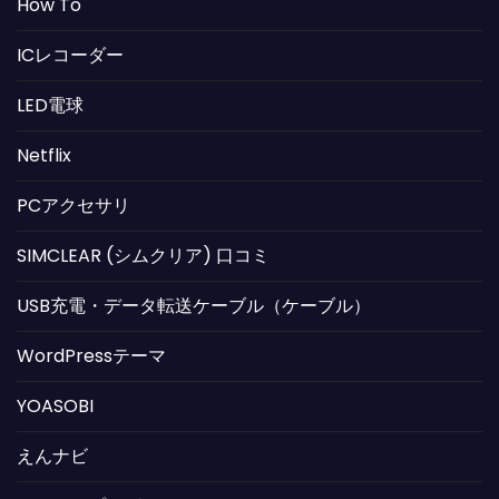
How To
ICレコーダー
LED電球
Netflix
PCアクセサリ
SIMCLEAR (シムクリア) 口コミ
USB充電・データ転送ケーブル（ケーブル）
WordPressテーマ
YOASOBI
えんナビ