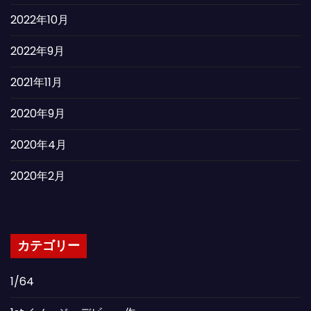
2022年10月
2022年9月
2021年11月
2020年9月
2020年4月
2020年2月
カテゴリー
1/64