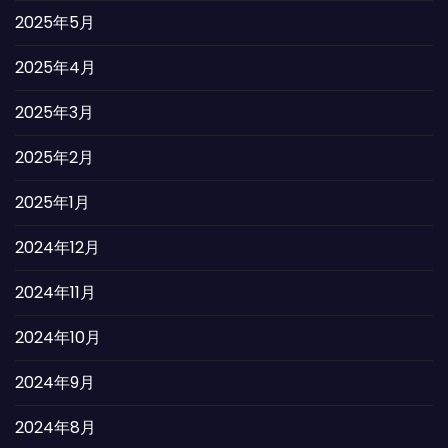
2025年5月
2025年4月
2025年3月
2025年2月
2025年1月
2024年12月
2024年11月
2024年10月
2024年9月
2024年8月