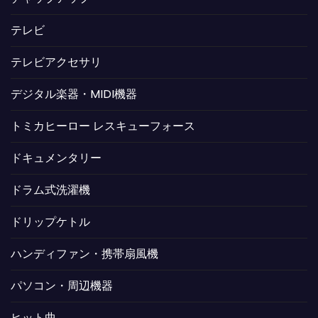
テレビ
テレビアクセサリ
デジタル楽器・MIDI機器
トミカヒーロー レスキューフォース
ドキュメンタリー
ドラム式洗濯機
ドリップケトル
ハンディファン・携帯扇風機
パソコン・周辺機器
ヒット曲