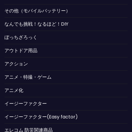
その他（モバイルバッテリー）
なんでも挑戦！なるほど！DIY
ぼっちざろっく
アウトドア用品
アクション
アニメ・特撮・ゲーム
アニメ化
イージーファクター
イージーファクター(Easy factor)
エレコム 防災関連商品