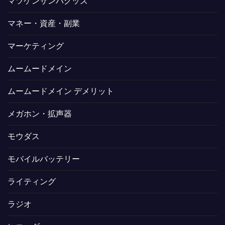
マツケンサンバグッズ
マネー・資産・副業
マーケティング
ムームードメイン
ムームードメイン デメリット
メガホン・拡声器
モウダス
モバイルバッテリー
ライティング
ラジオ