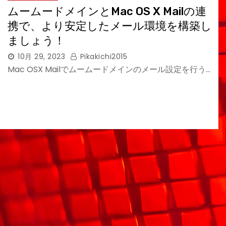
ムームードメインとMac OS X Mailの連
携で、より安定したメール環境を構築し
ましょう！
10月 29, 2023
Pikakichi2015
Mac OSX Mailでムームードメインのメール設定を行う…