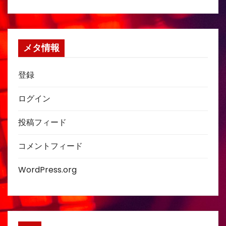
メタ情報
登録
ログイン
投稿フィード
コメントフィード
WordPress.org