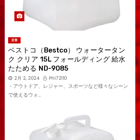
災害
ベストコ（Bestco） ウォータータン
ク クリア 15L フォールディング 給水
たためる ND-9085
2月 2, 2024
Phi72110
・アウトドア、レジャー、スポーツなど様々なシーン
で使えるウォ…