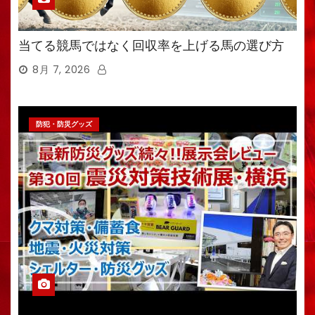
当てる競馬ではなく回収率を上げる馬の選び方
8月 7, 2026
防犯・防災グッズ