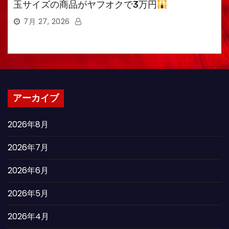
玉サイズの商品がヤフオクで3万円
7月 27, 2026
アーカイブ
2026年8月
2026年7月
2026年6月
2026年5月
2026年4月