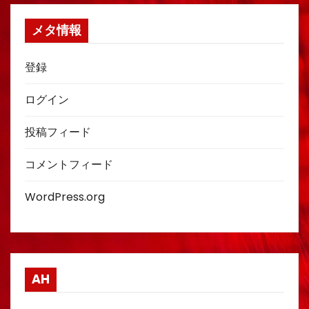
メタ情報
登録
ログイン
投稿フィード
コメントフィード
WordPress.org
AH