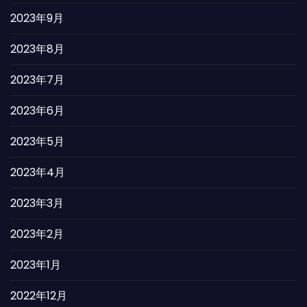
2023年9月
2023年8月
2023年7月
2023年6月
2023年5月
2023年4月
2023年3月
2023年2月
2023年1月
2022年12月