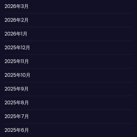
2026年3月
2026年2月
2026年1月
2025年12月
2025年11月
2025年10月
2025年9月
2025年8月
2025年7月
2025年6月