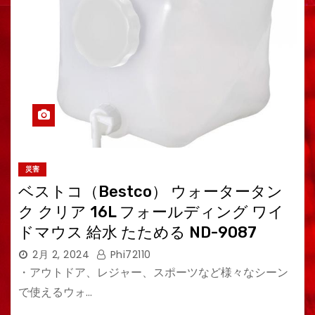
災害
ベストコ（Bestco） ウォータータン
ク クリア 16L フォールディング ワイ
ドマウス 給水 たためる ND-9087
2月 2, 2024
Phi72110
・アウトドア、レジャー、スポーツなど様々なシーン
で使えるウォ…