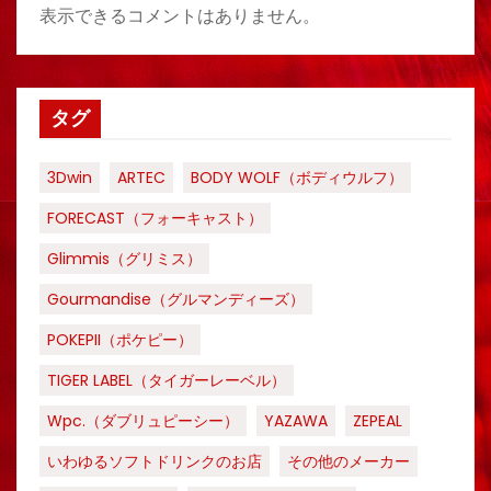
表示できるコメントはありません。
タグ
3Dwin
ARTEC
BODY WOLF（ボディウルフ）
FORECAST（フォーキャスト）
Glimmis（グリミス）
Gourmandise（グルマンディーズ）
POKEPII（ポケピー）
TIGER LABEL（タイガーレーベル）
Wpc.（ダブリュピーシー）
YAZAWA
ZEPEAL
いわゆるソフトドリンクのお店
その他のメーカー