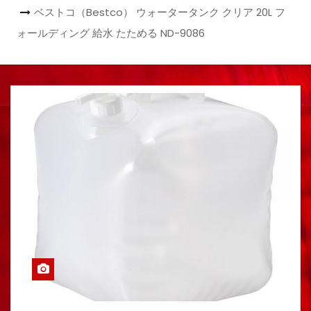
ベストコ（Bestco） ウォータータンク クリア 20L フ
ォールディング 給水 たためる ND-9086