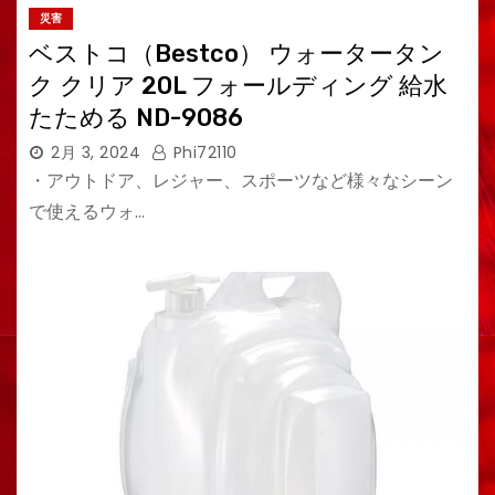
災害
ベストコ（Bestco） ウォータータン
ク クリア 20L フォールディング 給水
たためる ND-9086
2月 3, 2024
Phi72110
・アウトドア、レジャー、スポーツなど様々なシーン
で使えるウォ…