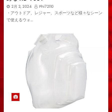
2月 2, 2024
Phi72110
・アウトドア、レジャー、スポーツなど様々なシーン
で使えるウォ…