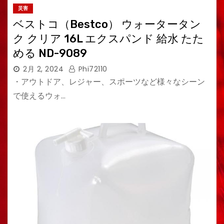
災害
ベストコ（Bestco） ウォータータン
ク クリア 16L エクスパンド 給水 たた
める ND-9089
2月 2, 2024
Phi72110
・アウトドア、レジャー、スポーツなど様々なシーン
で使えるウォ…