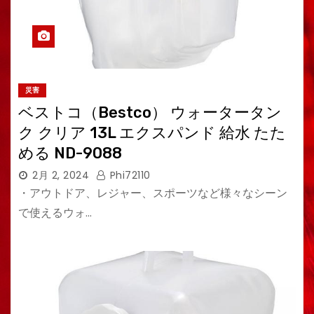
災害
ベストコ（Bestco） ウォータータン
ク クリア 13L エクスパンド 給水 たた
める ND-9088
2月 2, 2024
Phi72110
・アウトドア、レジャー、スポーツなど様々なシーン
で使えるウォ…