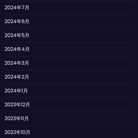
2024年7月
2024年6月
2024年5月
2024年4月
2024年3月
2024年2月
2024年1月
2023年12月
2023年11月
2023年10月