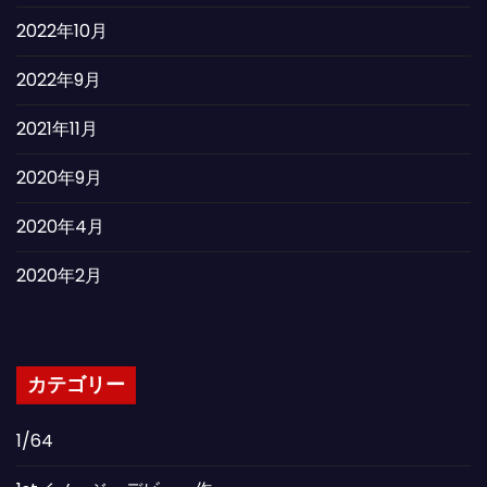
2022年10月
2022年9月
2021年11月
2020年9月
2020年4月
2020年2月
カテゴリー
1/64