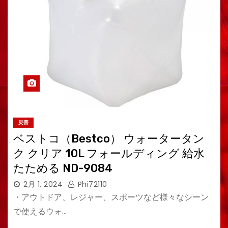
災害
ベストコ（Bestco） ウォータータン
ク クリア 10L フォールディング 給水
たためる ND-9084
2月 1, 2024
Phi72110
・アウトドア、レジャー、スポーツなど様々なシーン
で使えるウォ…