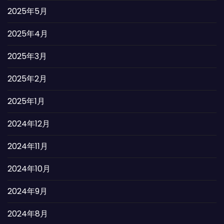
2025年5月
2025年4月
2025年3月
2025年2月
2025年1月
2024年12月
2024年11月
2024年10月
2024年9月
2024年8月