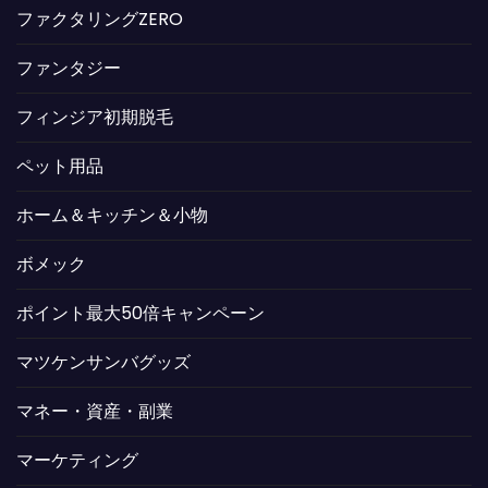
ファクタリングZERO
ファンタジー
フィンジア初期脱毛
ペット用品
ホーム＆キッチン＆小物
ボメック
ポイント最大50倍キャンペーン
マツケンサンバグッズ
マネー・資産・副業
マーケティング