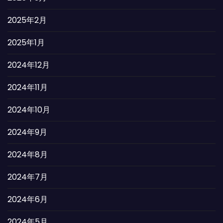
2025年2月
2025年1月
2024年12月
2024年11月
2024年10月
2024年9月
2024年8月
2024年7月
2024年6月
2024年5月