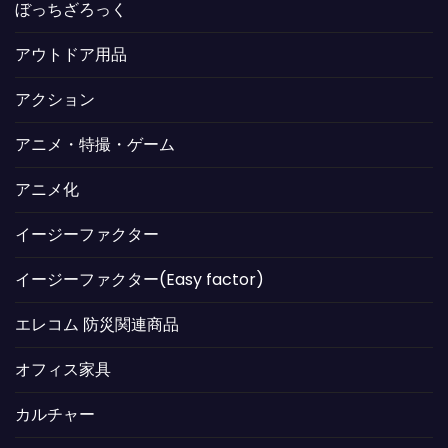
ぼっちざろっく
アウトドア用品
アクション
アニメ・特撮・ゲーム
アニメ化
イージーファクター
イージーファクター(Easy factor)
エレコム 防災関連商品
オフィス家具
カルチャー