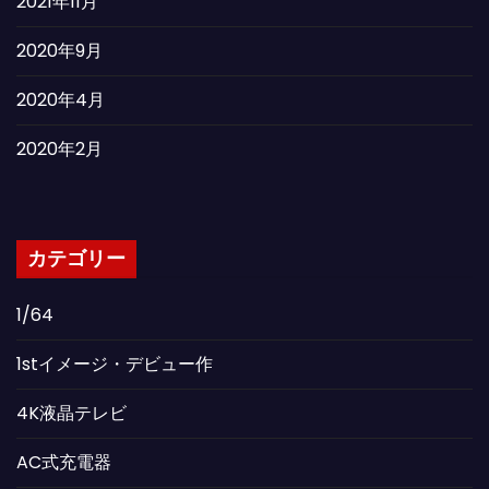
2021年11月
2020年9月
2020年4月
2020年2月
カテゴリー
1/64
1stイメージ・デビュー作
4K液晶テレビ
AC式充電器