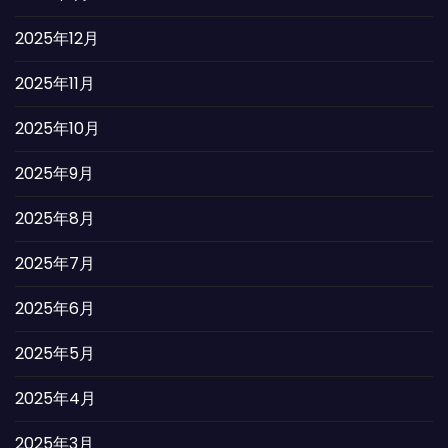
2025年12月
2025年11月
2025年10月
2025年9月
2025年8月
2025年7月
2025年6月
2025年5月
2025年4月
2025年3月