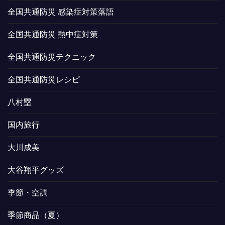
全国共通防災 感染症対策落語
全国共通防災 熱中症対策
全国共通防災テクニック
全国共通防災レシピ
八村塁
国内旅行
大川成美
大谷翔平グッズ
季節・空調
季節商品（夏）