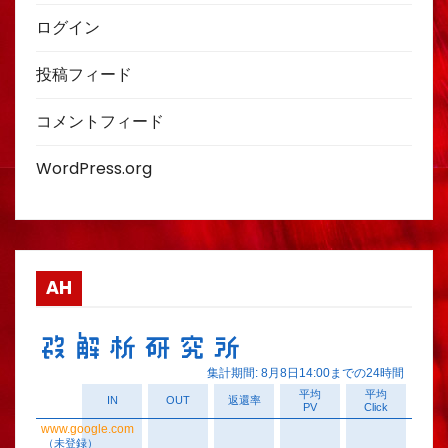
ログイン
投稿フィード
コメントフィード
WordPress.org
AH