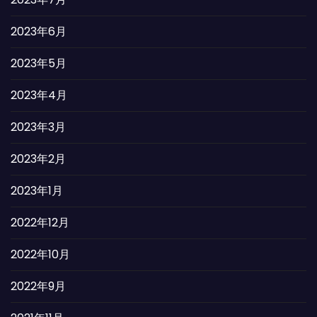
2023年6月
2023年5月
2023年4月
2023年3月
2023年2月
2023年1月
2022年12月
2022年10月
2022年9月