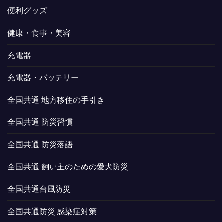
便利グッズ
健康・食事・美容
充電器
充電器・バッテリー
全国共通 地方移住の手引き
全国共通 防災習慣
全国共通 防災落語
全国共通 飼い主のための愛犬防災
全国共通台風防災
全国共通防災 感染症対策