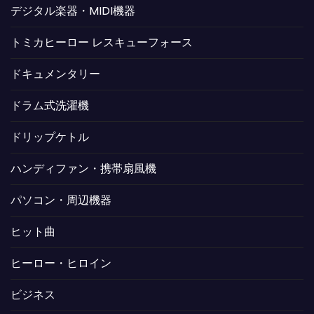
デジタル楽器・MIDI機器
トミカヒーロー レスキューフォース
ドキュメンタリー
ドラム式洗濯機
ドリップケトル
ハンディファン・携帯扇風機
パソコン・周辺機器
ヒット曲
ヒーロー・ヒロイン
ビジネス