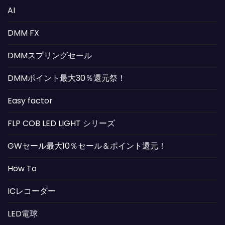
AI
DMM FX
DMMスプリングセール
DMMポイント最大30％還元祭！
Easy factor
FLP COB LED LIGHT シリーズ
GWセール最大10％セール＆ポイント還元！
How To
ICレコーダー
LED電球