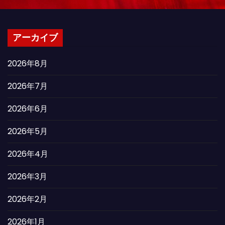
アーカイブ
2026年8月
2026年7月
2026年6月
2026年5月
2026年4月
2026年3月
2026年2月
2026年1月