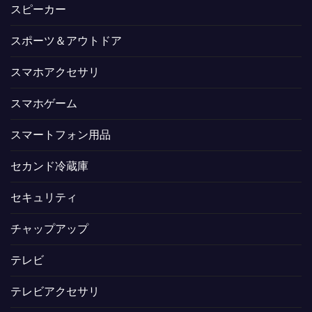
スピーカー
スポーツ＆アウトドア
スマホアクセサリ
スマホゲーム
スマートフォン用品
セカンド冷蔵庫
セキュリティ
チャップアップ
テレビ
テレビアクセサリ