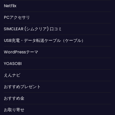
Netflix
PCアクセサリ
SIMCLEAR (シムクリア) 口コミ
USB充電・データ転送ケーブル（ケーブル）
WordPressテーマ
YOASOBI
えんナビ
おすすめプレゼント
おすすめ金
お取り寄せ