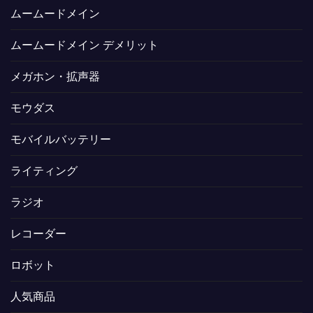
ムームードメイン
ムームードメイン デメリット
メガホン・拡声器
モウダス
モバイルバッテリー
ライティング
ラジオ
レコーダー
ロボット
人気商品