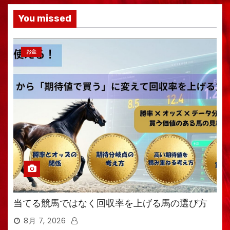
You missed
お金
当てる競馬ではなく回収率を上げる馬の選び方
8月 7, 2026