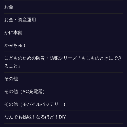
お金
お金・資産運用
かに本舗
かみちゅ！
こどものための防災・防犯シリーズ「もしものときにでき
ること」
その他
その他（AC充電器）
その他（モバイルバッテリー）
なんでも挑戦！なるほど！DIY