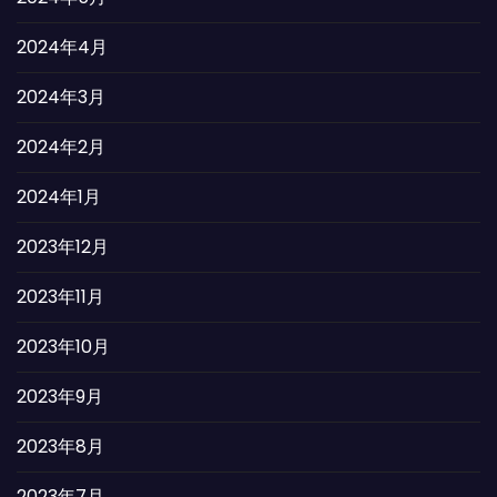
2024年4月
2024年3月
2024年2月
2024年1月
2023年12月
2023年11月
2023年10月
2023年9月
2023年8月
2023年7月