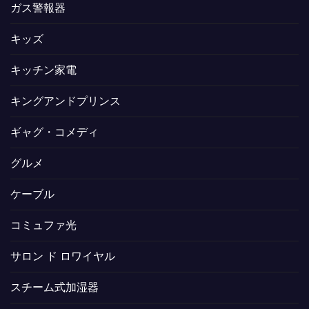
ガス警報器
キッズ
キッチン家電
キングアンドプリンス
ギャグ・コメディ
グルメ
ケーブル
コミュファ光
サロン ド ロワイヤル
スチーム式加湿器