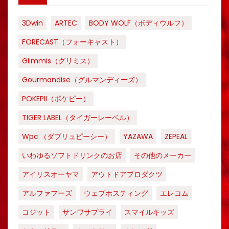
3Dwin
ARTEC
BODY WOLF（ボディウルフ）
FORECAST（フォーキャスト）
Glimmis（グリミス）
Gourmandise（グルマンディーズ）
POKEPII（ポケピー）
TIGER LABEL（タイガーレーベル）
Wpc.（ダブリュピーシー）
YAZAWA
ZEPEAL
いわゆるソフトドリンクのお店
その他のメーカー
アイリスオーヤマ
アウトドアプロダクツ
アルファフーズ
ウェブホスティング
エレコム
コジット
サンワサプライ
スマイルキッズ