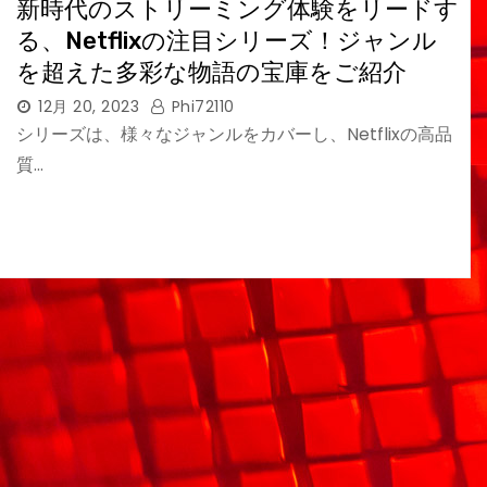
新時代のストリーミング体験をリードす
る、Netflixの注目シリーズ！ジャンル
を超えた多彩な物語の宝庫をご紹介
12月 20, 2023
Phi72110
シリーズは、様々なジャンルをカバーし、Netflixの高品
質…