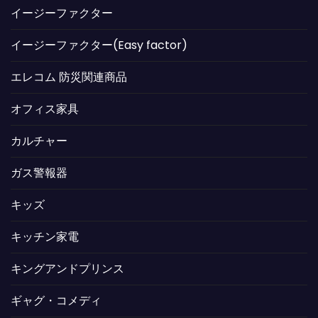
イージーファクター
イージーファクター(Easy factor)
エレコム 防災関連商品
オフィス家具
カルチャー
ガス警報器
キッズ
キッチン家電
キングアンドプリンス
ギャグ・コメディ