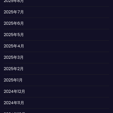
2025年8月
2025年7月
2025年6月
2025年5月
2025年4月
2025年3月
2025年2月
2025年1月
2024年12月
2024年11月