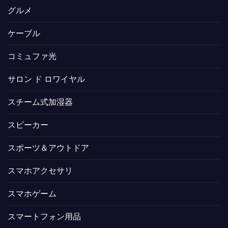
グルメ
ケーブル
コミュファ光
サロン ド ロワイヤル
スチーム式加湿器
スピーカー
スポーツ＆アウトドア
スマホアクセサリ
スマホゲーム
スマートフォン用品