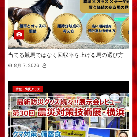
当てる競馬ではなく回収率を上げる馬の選び方
8月 7, 2026
防犯・防災グッズ