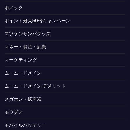
ボメック
ポイント最大50倍キャンペーン
マツケンサンバグッズ
マネー・資産・副業
マーケティング
ムームードメイン
ムームードメイン デメリット
メガホン・拡声器
モウダス
モバイルバッテリー