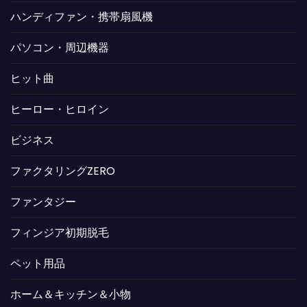
ハンディファン・携帯扇風機
パソコン・周辺機器
ヒット曲
ヒーロー・ヒロイン
ビジネス
ファクタリングZERO
ファンタジー
フィンジア初期脱毛
ペット用品
ホーム＆キッチン＆小物