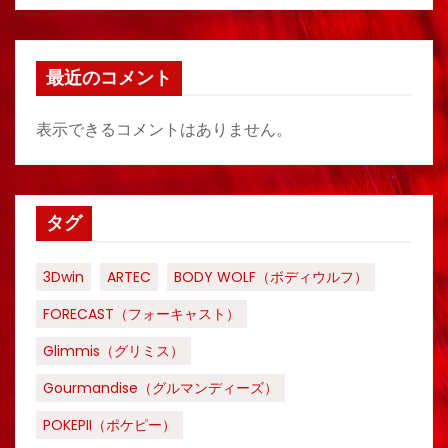
最近のコメント
表示できるコメントはありません。
タグ
3Dwin
ARTEC
BODY WOLF（ボディウルフ）
FORECAST（フォーキャスト）
Glimmis（グリミス）
Gourmandise（グルマンディーズ）
POKEPII（ポケピー）