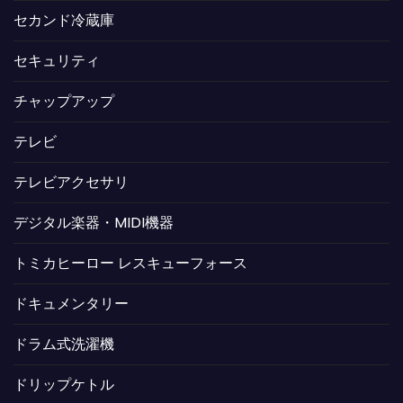
セカンド冷蔵庫
セキュリティ
チャップアップ
テレビ
テレビアクセサリ
デジタル楽器・MIDI機器
トミカヒーロー レスキューフォース
ドキュメンタリー
ドラム式洗濯機
ドリップケトル