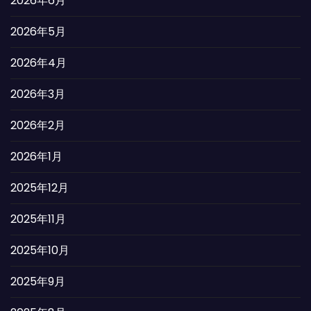
2026年6月
2026年5月
2026年4月
2026年3月
2026年2月
2026年1月
2025年12月
2025年11月
2025年10月
2025年9月