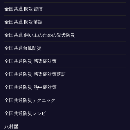
全国共通 防災習慣
全国共通 防災落語
全国共通 飼い主のための愛犬防災
全国共通台風防災
全国共通防災 感染症対策
全国共通防災 感染症対策落語
全国共通防災 熱中症対策
全国共通防災テクニック
全国共通防災レシピ
八村塁