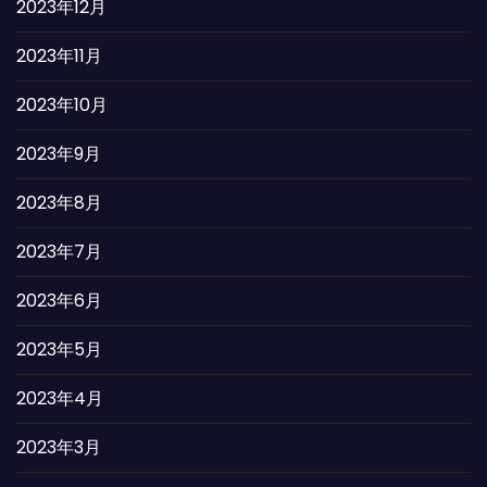
2023年12月
2023年11月
2023年10月
2023年9月
2023年8月
2023年7月
2023年6月
2023年5月
2023年4月
2023年3月