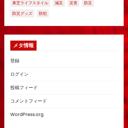
東芝ライフスタイル
減災
災害
防災
防災グッズ
防犯
メタ情報
登録
ログイン
投稿フィード
コメントフィード
WordPress.org