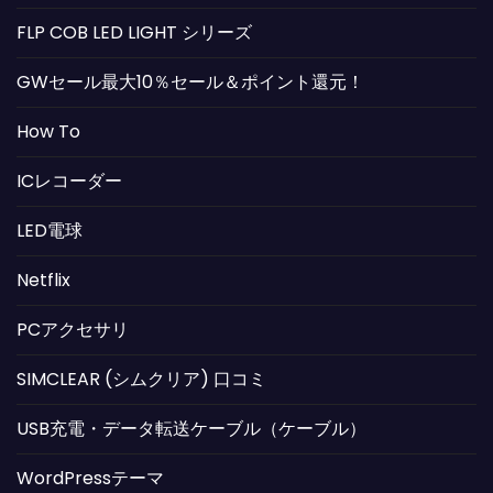
FLP COB LED LIGHT シリーズ
GWセール最大10％セール＆ポイント還元！
How To
ICレコーダー
LED電球
Netflix
PCアクセサリ
SIMCLEAR (シムクリア) 口コミ
USB充電・データ転送ケーブル（ケーブル）
WordPressテーマ