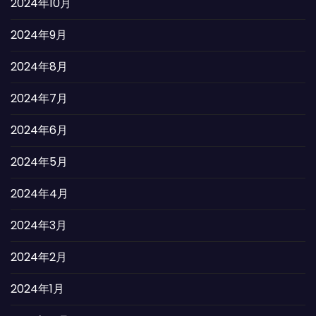
2024年10月
2024年9月
2024年8月
2024年7月
2024年6月
2024年5月
2024年4月
2024年3月
2024年2月
2024年1月