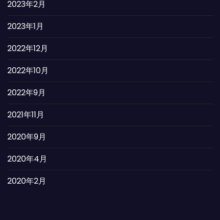
2023年2月
2023年1月
2022年12月
2022年10月
2022年9月
2021年11月
2020年9月
2020年4月
2020年2月