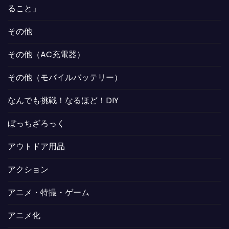
ること」
その他
その他（AC充電器）
その他（モバイルバッテリー）
なんでも挑戦！なるほど！DIY
ぼっちざろっく
アウトドア用品
アクション
アニメ・特撮・ゲーム
アニメ化