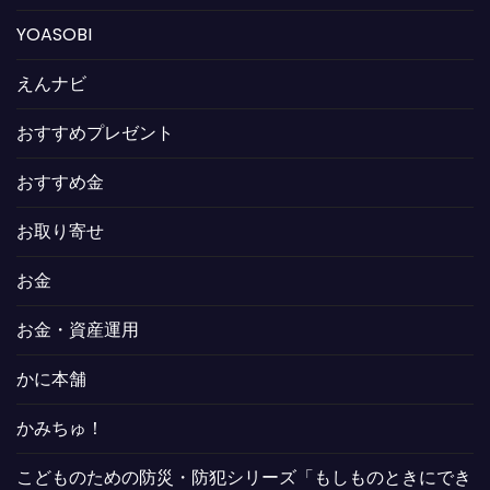
YOASOBI
えんナビ
おすすめプレゼント
おすすめ金
お取り寄せ
お金
お金・資産運用
かに本舗
かみちゅ！
こどものための防災・防犯シリーズ「もしものときにでき