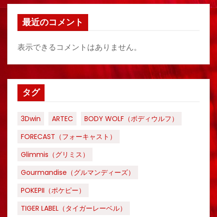
最近のコメント
表示できるコメントはありません。
タグ
3Dwin
ARTEC
BODY WOLF（ボディウルフ）
FORECAST（フォーキャスト）
Glimmis（グリミス）
Gourmandise（グルマンディーズ）
POKEPII（ポケピー）
TIGER LABEL（タイガーレーベル）