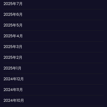
2025年7月
2025年6月
2025年5月
2025年4月
2025年3月
2025年2月
2025年1月
2024年12月
2024年11月
2024年10月