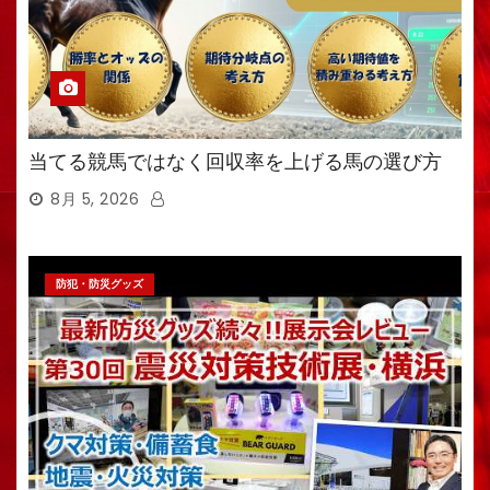
当てる競馬ではなく回収率を上げる馬の選び方
8月 5, 2026
防犯・防災グッズ