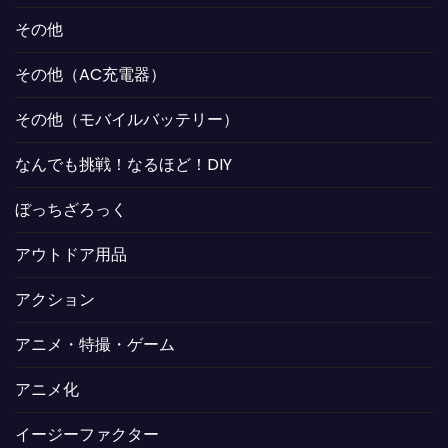
その他
その他（AC充電器）
その他（モバイルバッテリー）
なんでも挑戦！なるほど！DIY
ぼっちざろっく
アウトドア用品
アクション
アニメ・特撮・ゲーム
アニメ化
イージーファクター