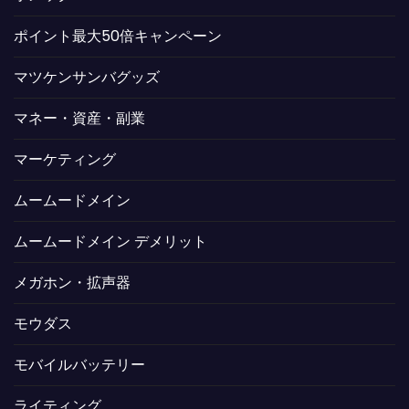
ポイント最大50倍キャンペーン
マツケンサンバグッズ
マネー・資産・副業
マーケティング
ムームードメイン
ムームードメイン デメリット
メガホン・拡声器
モウダス
モバイルバッテリー
ライティング