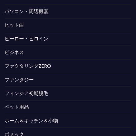
パソコン・周辺機器
ヒット曲
ヒーロー・ヒロイン
ビジネス
ファクタリングZERO
ファンタジー
フィンジア初期脱毛
ペット用品
ホーム＆キッチン＆小物
ボメック