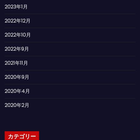
2023年1月
2022年12月
2022年10月
2022年9月
2021年11月
2020年9月
2020年4月
2020年2月
カテゴリー