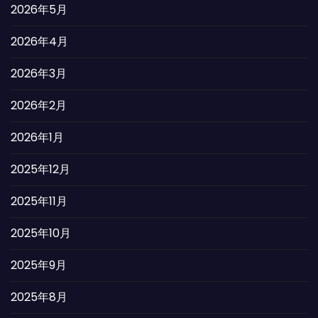
2026年5月
2026年4月
2026年3月
2026年2月
2026年1月
2025年12月
2025年11月
2025年10月
2025年9月
2025年8月