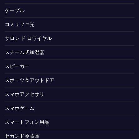
ケーブル
コミュファ光
サロン ド ロワイヤル
スチーム式加湿器
スピーカー
スポーツ＆アウトドア
スマホアクセサリ
スマホゲーム
スマートフォン用品
セカンド冷蔵庫