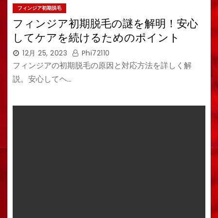
フィンジア初期脱毛
フィンジア初期脱毛の謎を解明！安心
してケアを続けるためのポイント
12月 25, 2023
Phi72110
フィンジアの初期脱毛の原因と対応方法を詳しく解
説。安心してヘ…