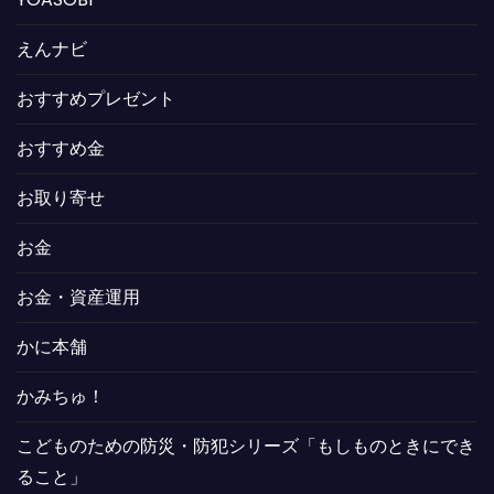
えんナビ
おすすめプレゼント
おすすめ金
お取り寄せ
お金
お金・資産運用
かに本舗
かみちゅ！
こどものための防災・防犯シリーズ「もしものときにでき
ること」