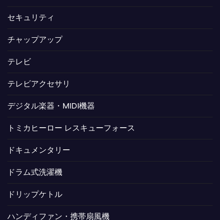
セキュリティ
チャップアップ
テレビ
テレビアクセサリ
デジタル楽器・MIDI機器
トミカヒーロー レスキューフォース
ドキュメンタリー
ドラム式洗濯機
ドリップケトル
ハンディファン・携帯扇風機