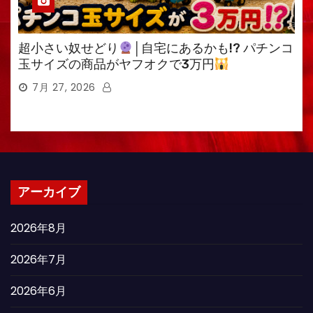
超小さい奴せどり
│自宅にあるかも!? パチンコ
玉サイズの商品がヤフオクで3万円
7月 27, 2026
アーカイブ
2026年8月
2026年7月
2026年6月