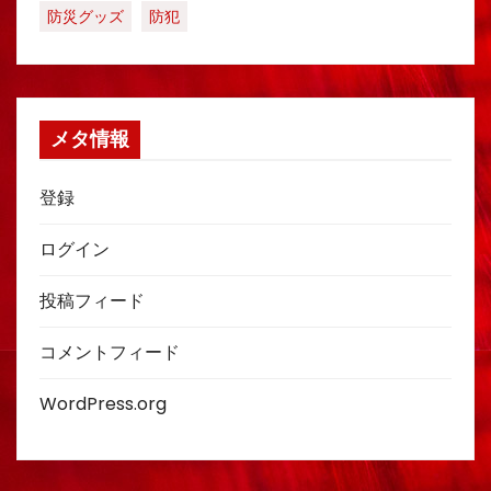
防災グッズ
防犯
メタ情報
登録
ログイン
投稿フィード
コメントフィード
WordPress.org