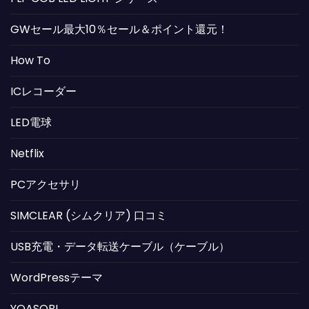
GWセール最大10％セール＆ポイント還元！
How To
ICレコーダー
LED電球
Netflix
PCアクセサリ
SIMCLEAR (シムクリア) 口コミ
USB充電・データ転送ケーブル（ケーブル）
WordPressテーマ
YOASOBI