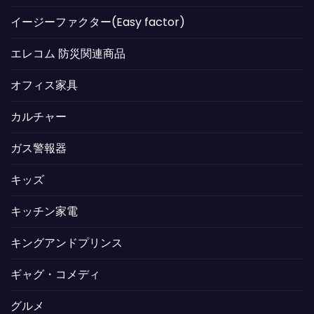
イージーファクター(Easy factor)
エレコム 防災関連商品
オフィス家具
カルチャー
ガス警報器
キッズ
キッチン家電
キングアンドプリンス
ギャグ・コメディ
グルメ