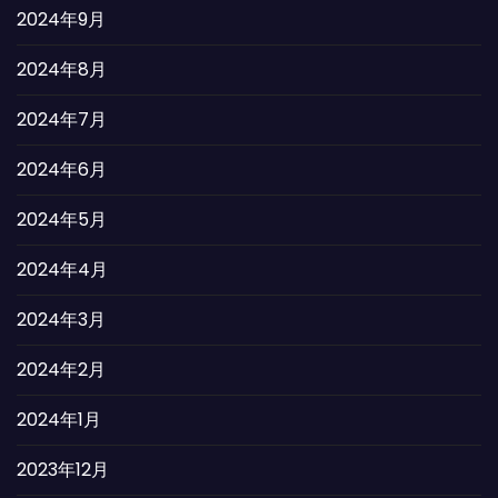
2024年9月
2024年8月
2024年7月
2024年6月
2024年5月
2024年4月
2024年3月
2024年2月
2024年1月
2023年12月