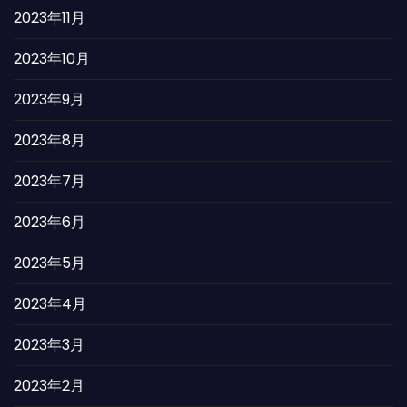
2023年11月
2023年10月
2023年9月
2023年8月
2023年7月
2023年6月
2023年5月
2023年4月
2023年3月
2023年2月