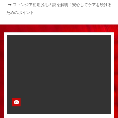
フィンジア初期脱毛の謎を解明！安心してケアを続ける
ためのポイント