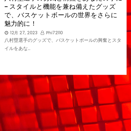
– スタイルと機能を兼ね備えたグッズ
で、バスケットボールの世界をさらに
魅力的に！
12月 27, 2023
Phi72110
八村塁選手のグッズで、バスケットボールの興奮とスタ
イルをあな…