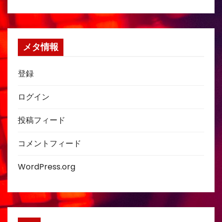
メタ情報
登録
ログイン
投稿フィード
コメントフィード
WordPress.org