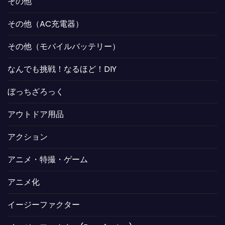
その他
その他（AC充電器）
その他（モバイルバッテリー）
なんでも挑戦！なるほど！DIY
ぼっちざろっく
アウトドア用品
アクション
アニメ・特撮・ゲーム
アニメ化
イージーファクター