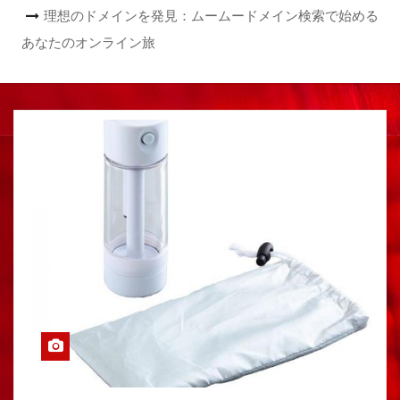
理想のドメインを発見：ムームードメイン検索で始める
あなたのオンライン旅