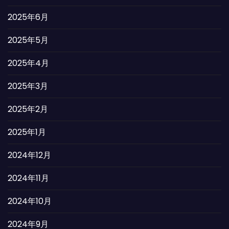
2025年6月
2025年5月
2025年4月
2025年3月
2025年2月
2025年1月
2024年12月
2024年11月
2024年10月
2024年9月