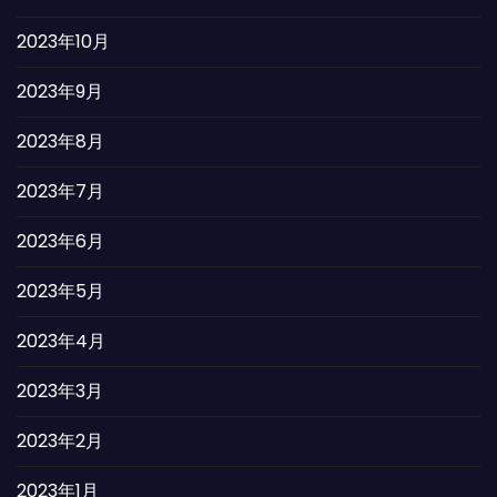
2023年10月
2023年9月
2023年8月
2023年7月
2023年6月
2023年5月
2023年4月
2023年3月
2023年2月
2023年1月