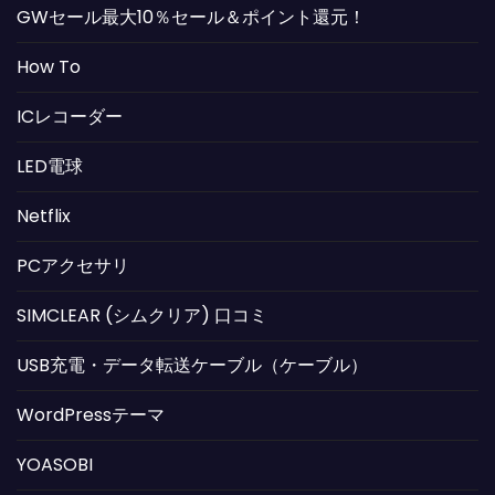
GWセール最大10％セール＆ポイント還元！
How To
ICレコーダー
LED電球
Netflix
PCアクセサリ
SIMCLEAR (シムクリア) 口コミ
USB充電・データ転送ケーブル（ケーブル）
WordPressテーマ
YOASOBI