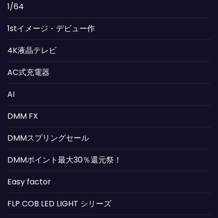
1/64
1stイメージ・デビュー作
4K液晶テレビ
AC式充電器
AI
DMM FX
DMMスプリングセール
DMMポイント最大30％還元祭！
Easy factor
FLP COB LED LIGHT シリーズ