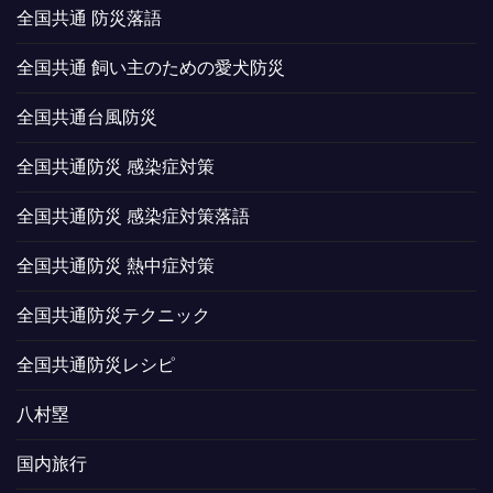
全国共通 防災落語
全国共通 飼い主のための愛犬防災
全国共通台風防災
全国共通防災 感染症対策
全国共通防災 感染症対策落語
全国共通防災 熱中症対策
全国共通防災テクニック
全国共通防災レシピ
八村塁
国内旅行