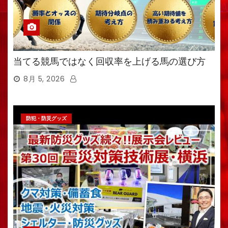
当てる競馬ではなく回収率を上げる馬の選び方
8月 5, 2026
防犯・防災グッズ