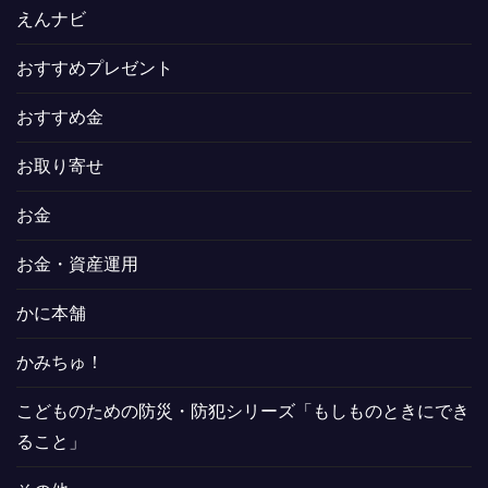
えんナビ
おすすめプレゼント
おすすめ金
お取り寄せ
お金
お金・資産運用
かに本舗
かみちゅ！
こどものための防災・防犯シリーズ「もしものときにでき
ること」