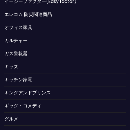
イージーファクター(Easy factor)
エレコム 防災関連商品
オフィス家具
カルチャー
ガス警報器
キッズ
キッチン家電
キングアンドプリンス
ギャグ・コメディ
グルメ