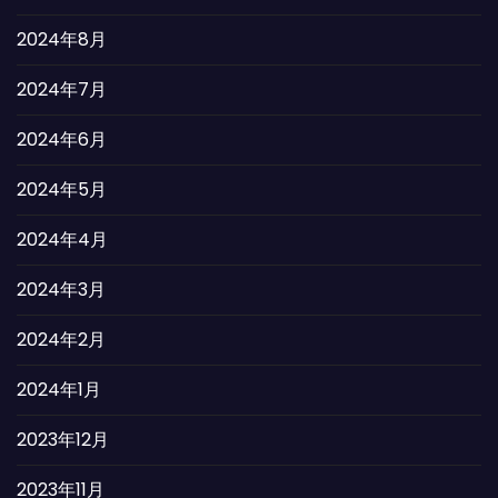
2024年8月
2024年7月
2024年6月
2024年5月
2024年4月
2024年3月
2024年2月
2024年1月
2023年12月
2023年11月