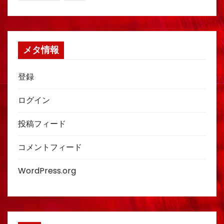
メタ情報
登録
ログイン
投稿フィード
コメントフィード
WordPress.org