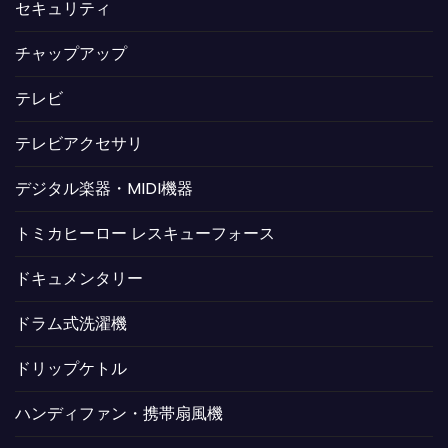
セキュリティ
チャップアップ
テレビ
テレビアクセサリ
デジタル楽器・MIDI機器
トミカヒーロー レスキューフォース
ドキュメンタリー
ドラム式洗濯機
ドリップケトル
ハンディファン・携帯扇風機