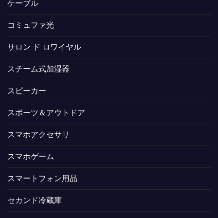
ケーブル
コミュファ光
サロン ド ロワイヤル
スチーム式加湿器
スピーカー
スポーツ＆アウトドア
スマホアクセサリ
スマホゲーム
スマートフォン用品
セカンド冷蔵庫