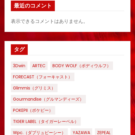
最近のコメント
表示できるコメントはありません。
タグ
3Dwin
ARTEC
BODY WOLF（ボディウルフ）
FORECAST（フォーキャスト）
Glimmis（グリミス）
Gourmandise（グルマンディーズ）
POKEPII（ポケピー）
TIGER LABEL（タイガーレーベル）
Wpc.（ダブリュピーシー）
YAZAWA
ZEPEAL