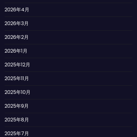
2026年4月
2026年3月
2026年2月
2026年1月
2025年12月
2025年11月
2025年10月
2025年9月
2025年8月
2025年7月