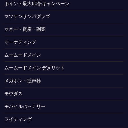
ポイント最大50倍キャンペーン
マツケンサンバグッズ
マネー・資産・副業
マーケティング
ムームードメイン
ムームードメイン デメリット
メガホン・拡声器
モウダス
モバイルバッテリー
ライティング