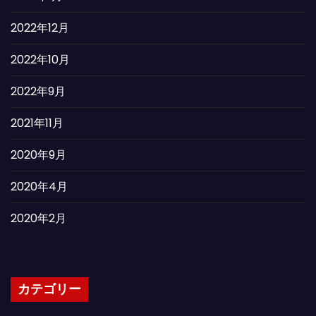
2022年12月
2022年10月
2022年9月
2021年11月
2020年9月
2020年4月
2020年2月
カテゴリー