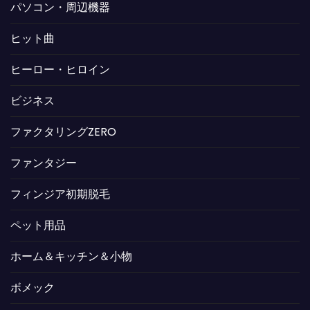
パソコン・周辺機器
ヒット曲
ヒーロー・ヒロイン
ビジネス
ファクタリングZERO
ファンタジー
フィンジア初期脱毛
ペット用品
ホーム＆キッチン＆小物
ボメック