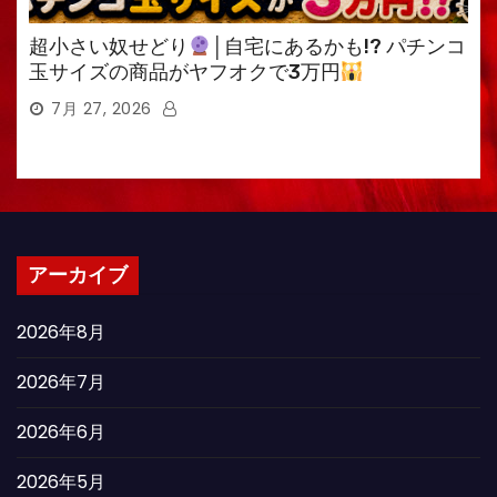
超小さい奴せどり
│自宅にあるかも!? パチンコ
玉サイズの商品がヤフオクで3万円
7月 27, 2026
アーカイブ
2026年8月
2026年7月
2026年6月
2026年5月