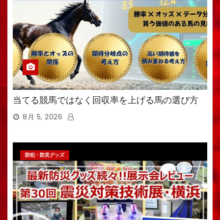
当てる競馬ではなく回収率を上げる馬の選び方
8月 5, 2026
防犯・防災グッズ