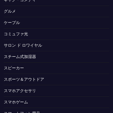
グルメ
ケーブル
コミュファ光
サロン ド ロワイヤル
スチーム式加湿器
スピーカー
スポーツ＆アウトドア
スマホアクセサリ
スマホゲーム