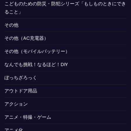
こどものための防災・防犯シリーズ「もしものときにでき
ること」
その他
その他（AC充電器）
その他（モバイルバッテリー）
なんでも挑戦！なるほど！DIY
ぼっちざろっく
アウトドア用品
アクション
アニメ・特撮・ゲーム
アニメ化