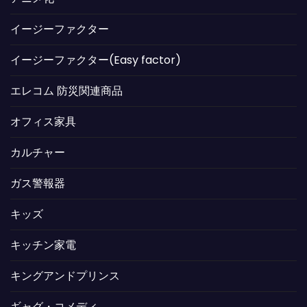
イージーファクター
イージーファクター(Easy factor)
エレコム 防災関連商品
オフィス家具
カルチャー
ガス警報器
キッズ
キッチン家電
キングアンドプリンス
ギャグ・コメディ