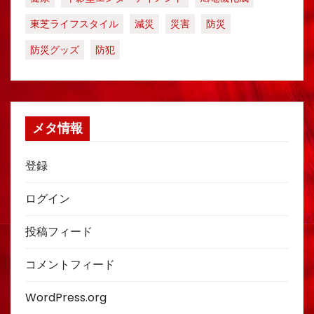
東芝ライフスタイル
減災
災害
防災
防災グッズ
防犯
メタ情報
登録
ログイン
投稿フィード
コメントフィード
WordPress.org