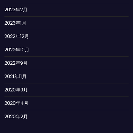
2023年2月
2023年1月
2022年12月
2022年10月
2022年9月
2021年11月
2020年9月
2020年4月
2020年2月