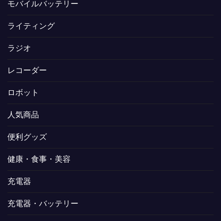
モバイルバッテリー
ライティング
ラジオ
レコーダー
ロボット
人気商品
便利グッズ
健康・食事・美容
充電器
充電器・バッテリー