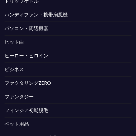
ドリップケトル
ハンディファン・携帯扇風機
パソコン・周辺機器
ヒット曲
ヒーロー・ヒロイン
ビジネス
ファクタリングZERO
ファンタジー
フィンジア初期脱毛
ペット用品