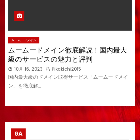
ムームードメイン
ムームードメイン徹底解説！国内最大
級のサービスの魅力と評判
10月 16, 2023
Pikakichi2015
国内最大級のドメイン取得サービス「ムームードメイ
ン」を徹底解…
GA