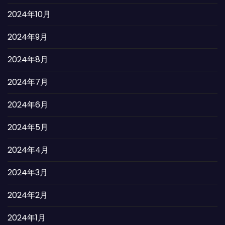
2024年10月
2024年9月
2024年8月
2024年7月
2024年6月
2024年5月
2024年4月
2024年3月
2024年2月
2024年1月