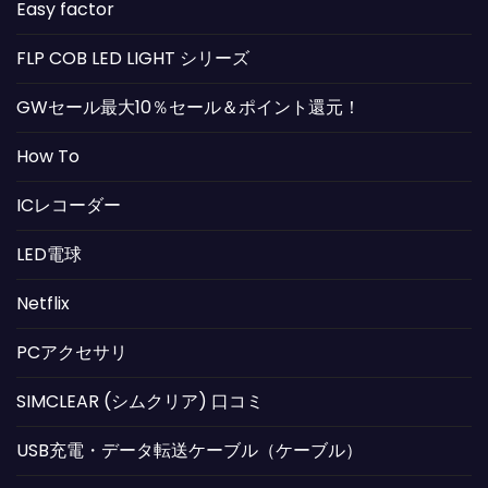
Easy factor
FLP COB LED LIGHT シリーズ
GWセール最大10％セール＆ポイント還元！
How To
ICレコーダー
LED電球
Netflix
PCアクセサリ
SIMCLEAR (シムクリア) 口コミ
USB充電・データ転送ケーブル（ケーブル）