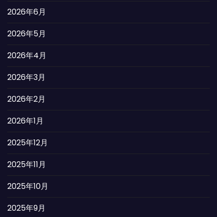
2026年6月
2026年5月
2026年4月
2026年3月
2026年2月
2026年1月
2025年12月
2025年11月
2025年10月
2025年9月