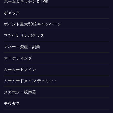
ホーム＆キッチン＆小物
ボメック
ポイント最大50倍キャンペーン
マツケンサンバグッズ
マネー・資産・副業
マーケティング
ムームードメイン
ムームードメイン デメリット
メガホン・拡声器
モウダス