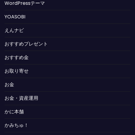
WordPressテーマ
YOASOBI
えんナビ
おすすめプレゼント
おすすめ金
お取り寄せ
お金
お金・資産運用
かに本舗
かみちゅ！