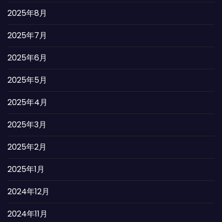
2025年8月
2025年7月
2025年6月
2025年5月
2025年4月
2025年3月
2025年2月
2025年1月
2024年12月
2024年11月