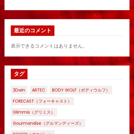
最近のコメント
表示できるコメントはありません。
タグ
3Dwin
ARTEC
BODY WOLF（ボディウルフ）
FORECAST（フォーキャスト）
Glimmis（グリミス）
Gourmandise（グルマンディーズ）