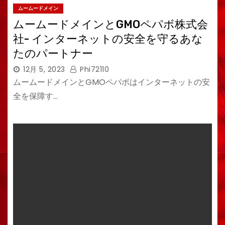
ムームードメイン
ムームードメインとGMOペパボ株式会
社- インターネットの安全を守るあな
たのパートナー
12月 5, 2023
Phi72110
ムームードメインとGMOペパボはインターネットの安
全を保障す…