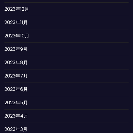
2023年12月
2023年11月
2023年10月
2023年9月
2023年8月
2023年7月
2023年6月
2023年5月
2023年4月
2023年3月