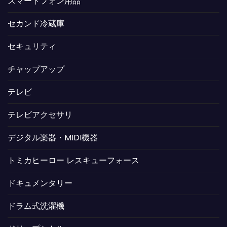
スマートフォン用品
セカンド冷蔵庫
セキュリティ
チャップアップ
テレビ
テレビアクセサリ
デジタル楽器・MIDI機器
トミカヒーロー レスキューフォース
ドキュメンタリー
ドラム式洗濯機