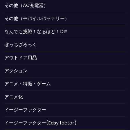
その他（AC充電器）
その他（モバイルバッテリー）
なんでも挑戦！なるほど！DIY
ぼっちざろっく
アウトドア用品
アクション
アニメ・特撮・ゲーム
アニメ化
イージーファクター
イージーファクター(Easy factor)