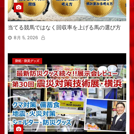
当てる競馬ではなく回収率を上げる馬の選び方
8月 5, 2026
防犯・防災グッズ