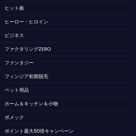
ヒット曲
ヒーロー・ヒロイン
ビジネス
ファクタリングZERO
ファンタジー
フィンジア初期脱毛
ペット用品
ホーム＆キッチン＆小物
ボメック
ポイント最大50倍キャンペーン