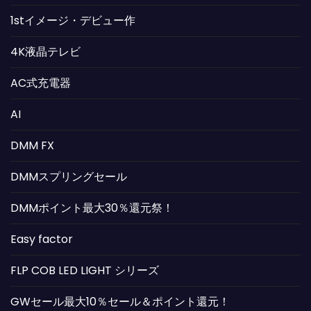
1stイメージ・デビュー作
4K液晶テレビ
AC式充電器
AI
DMM FX
DMMスプリングセール
DMMポイント最大30％還元祭！
Easy factor
FLP COB LED LIGHT シリーズ
GWセール最大10％セール＆ポイント還元！