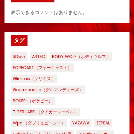
表示できるコメントはありません。
タグ
3Dwin
ARTEC
BODY WOLF（ボディウルフ）
FORECAST（フォーキャスト）
Glimmis（グリミス）
Gourmandise（グルマンディーズ）
POKEPII（ポケピー）
TIGER LABEL（タイガーレーベル）
Wpc.（ダブリュピーシー）
YAZAWA
ZEPEAL