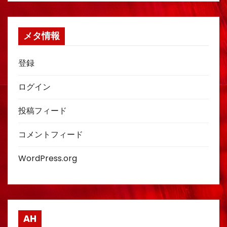
メタ情報
登録
ログイン
投稿フィード
コメントフィード
WordPress.org
AH