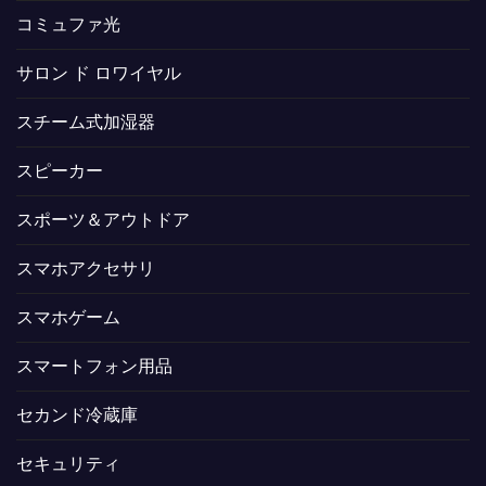
コミュファ光
サロン ド ロワイヤル
スチーム式加湿器
スピーカー
スポーツ＆アウトドア
スマホアクセサリ
スマホゲーム
スマートフォン用品
セカンド冷蔵庫
セキュリティ