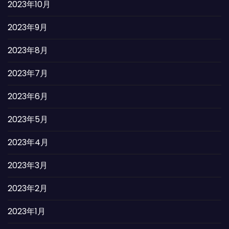
2023年10月
2023年9月
2023年8月
2023年7月
2023年6月
2023年5月
2023年4月
2023年3月
2023年2月
2023年1月