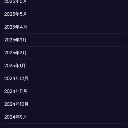
2025年6月
2025年5月
2025年4月
2025年3月
2025年2月
2025年1月
2024年12月
2024年11月
2024年10月
2024年9月