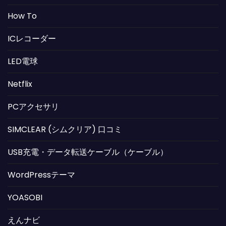
How To
ICレコーダー
LED電球
Netflix
PCアクセサリ
SIMCLEAR (シムクリア) 口コミ
USB充電・データ転送ケーブル（ケーブル）
WordPressテーマ
YOASOBI
えんナビ