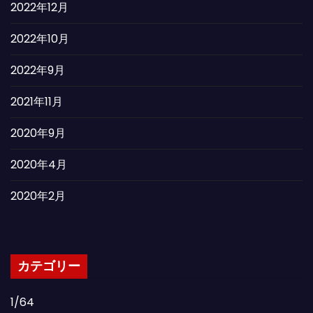
2022年12月
2022年10月
2022年9月
2021年11月
2020年9月
2020年4月
2020年2月
カテゴリー
1/64