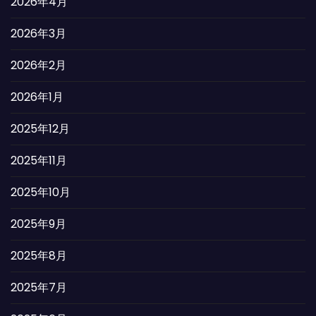
2026年4月
2026年3月
2026年2月
2026年1月
2025年12月
2025年11月
2025年10月
2025年9月
2025年8月
2025年7月