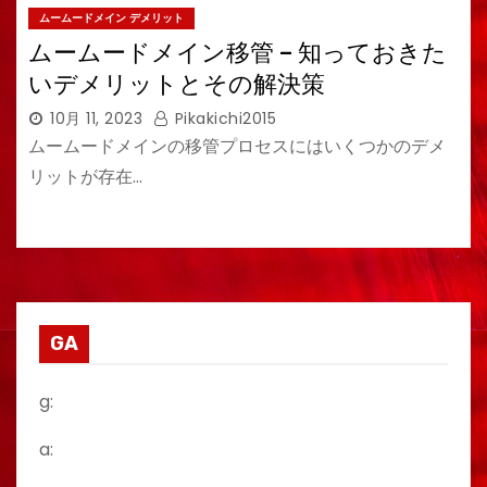
ムームードメイン デメリット
ムームードメイン移管 – 知っておきた
いデメリットとその解決策
10月 11, 2023
Pikakichi2015
ムームードメインの移管プロセスにはいくつかのデメ
リットが存在…
GA
g:
a: