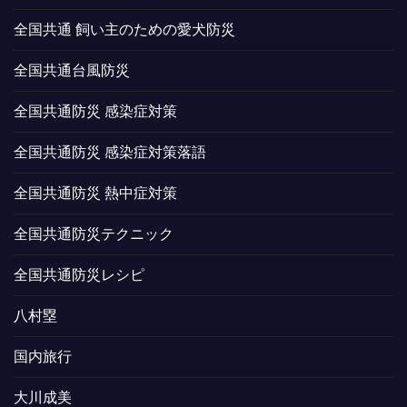
全国共通 飼い主のための愛犬防災
全国共通台風防災
全国共通防災 感染症対策
全国共通防災 感染症対策落語
全国共通防災 熱中症対策
全国共通防災テクニック
全国共通防災レシピ
八村塁
国内旅行
大川成美