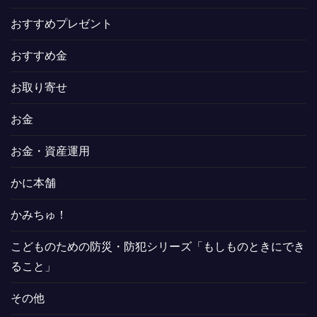
おすすめプレゼント
おすすめ金
お取り寄せ
お金
お金・資産運用
かに本舗
かみちゅ！
こどものための防災・防犯シリーズ「もしものときにでき
ること」
その他