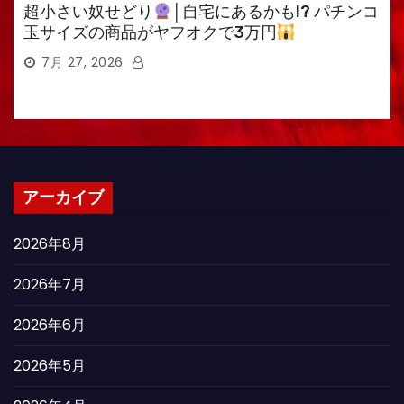
超小さい奴せどり
│自宅にあるかも!? パチンコ
玉サイズの商品がヤフオクで3万円
7月 27, 2026
アーカイブ
2026年8月
2026年7月
2026年6月
2026年5月