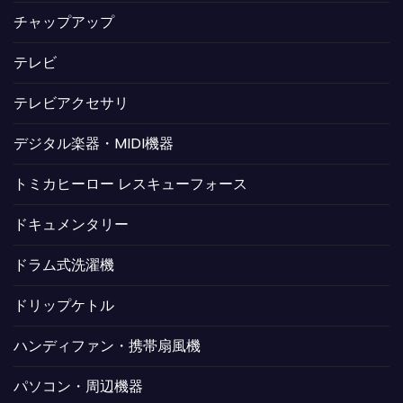
チャップアップ
テレビ
テレビアクセサリ
デジタル楽器・MIDI機器
トミカヒーロー レスキューフォース
ドキュメンタリー
ドラム式洗濯機
ドリップケトル
ハンディファン・携帯扇風機
パソコン・周辺機器