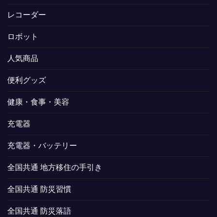
レコーダー
ロボット
人気商品
便利グッズ
健康・食事・美容
充電器
充電器・バッテリー
全国共通 地方移住の手引き
全国共通 防災習慣
全国共通 防災落語