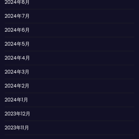
2024年8月
2024年7月
2024年6月
2024年5月
2024年4月
2024年3月
2024年2月
2024年1月
2023年12月
2023年11月