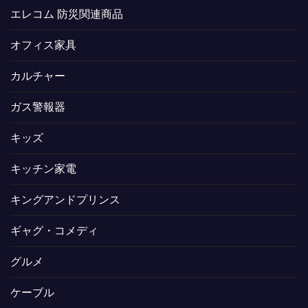
エレコム 防災関連商品
オフィス家具
カルチャー
ガス警報器
キッズ
キッチン家電
キングアンドプリンス
ギャグ・コメディ
グルメ
ケーブル