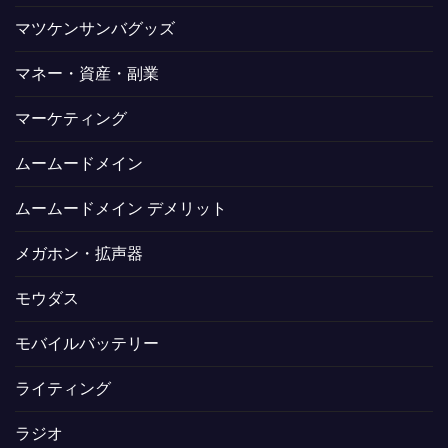
マツケンサンバグッズ
マネー・資産・副業
マーケティング
ムームードメイン
ムームードメイン デメリット
メガホン・拡声器
モウダス
モバイルバッテリー
ライティング
ラジオ