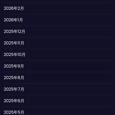
2026年2月
2026年1月
2025年12月
2025年11月
2025年10月
2025年9月
2025年8月
2025年7月
2025年6月
2025年5月