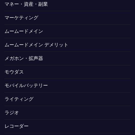
マネー・資産・副業
マーケティング
ムームードメイン
ムームードメイン デメリット
メガホン・拡声器
モウダス
モバイルバッテリー
ライティング
ラジオ
レコーダー