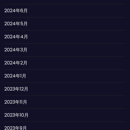
2024年6月
2024年5月
2024年4月
2024年3月
2024年2月
2024年1月
2023年12月
2023年11月
2023年10月
2023年9月