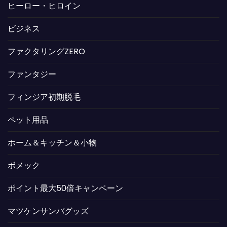
ヒーロー・ヒロイン
ビジネス
ファクタリングZERO
ファンタジー
フィンジア初期脱毛
ペット用品
ホーム＆キッチン＆小物
ボメック
ポイント最大50倍キャンペーン
マツケンサンバグッズ