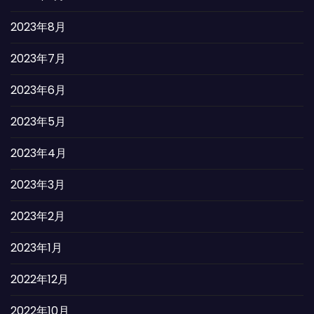
2023年8月
2023年7月
2023年6月
2023年5月
2023年4月
2023年3月
2023年2月
2023年1月
2022年12月
2022年10月