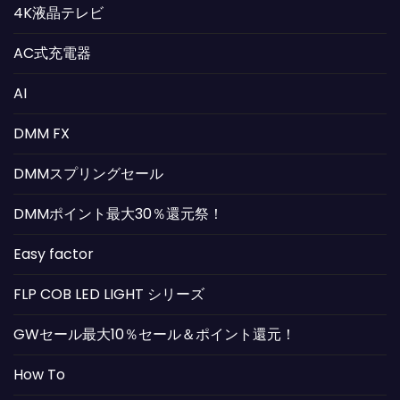
4K液晶テレビ
AC式充電器
AI
DMM FX
DMMスプリングセール
DMMポイント最大30％還元祭！
Easy factor
FLP COB LED LIGHT シリーズ
GWセール最大10％セール＆ポイント還元！
How To