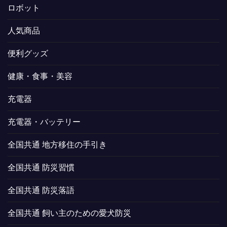
ロボット
人気商品
便利グッズ
健康・食事・美容
充電器
充電器・バッテリー
全国共通 地方移住の手引き
全国共通 防災習慣
全国共通 防災落語
全国共通 飼い主のための愛犬防災