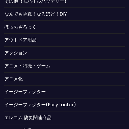
その他（モバイルバッテリー）
なんでも挑戦！なるほど！DIY
ぼっちざろっく
アウトドア用品
アクション
アニメ・特撮・ゲーム
アニメ化
イージーファクター
イージーファクター(Easy factor)
エレコム 防災関連商品