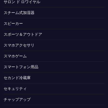
サロン ド ロワイヤル
スチーム式加湿器
スピーカー
スポーツ＆アウトドア
スマホアクセサリ
スマホゲーム
スマートフォン用品
セカンド冷蔵庫
セキュリティ
チャップアップ