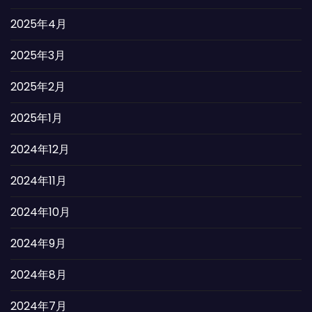
2025年4月
2025年3月
2025年2月
2025年1月
2024年12月
2024年11月
2024年10月
2024年9月
2024年8月
2024年7月