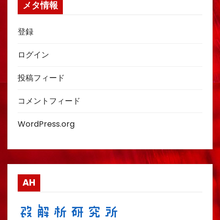
メタ情報
登録
ログイン
投稿フィード
コメントフィード
WordPress.org
AH