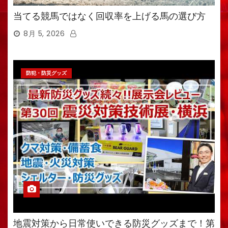
当てる競馬ではなく回収率を上げる馬の選び方
8月 5, 2026
防犯・防災グッズ
地震対策から日常使いできる防災グッズまで！第