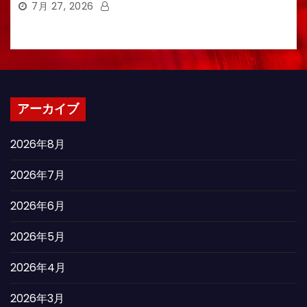
7月 27, 2026
アーカイブ
2026年8月
2026年7月
2026年6月
2026年5月
2026年4月
2026年3月