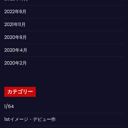
2022年9月
2021年11月
2020年9月
2020年4月
2020年2月
カテゴリー
1/64
1stイメージ・デビュー作