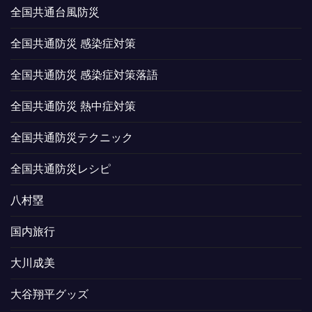
全国共通台風防災
全国共通防災 感染症対策
全国共通防災 感染症対策落語
全国共通防災 熱中症対策
全国共通防災テクニック
全国共通防災レシピ
八村塁
国内旅行
大川成美
大谷翔平グッズ