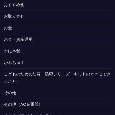
おすすめ金
お取り寄せ
お金
お金・資産運用
かに本舗
かみちゅ！
こどものための防災・防犯シリーズ「もしものときにでき
ること」
その他
その他（AC充電器）