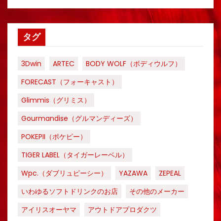
タグ
3Dwin
ARTEC
BODY WOLF（ボディウルフ）
FORECAST（フォーキャスト）
Glimmis（グリミス）
Gourmandise（グルマンディーズ）
POKEPII（ポケピー）
TIGER LABEL（タイガーレーベル）
Wpc.（ダブリュピーシー）
YAZAWA
ZEPEAL
いわゆるソフトドリンクのお店
その他のメーカー
アイリスオーヤマ
アウトドアプロダクツ