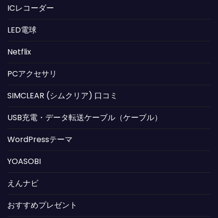
ICレコーダー
LED電球
Netflix
PCアクセサリ
SIMCLEAR (シムクリア) 口コミ
USB充電・データ転送ケーブル（ケーブル）
WordPressテーマ
YOASOBI
えんナビ
おすすめプレゼント