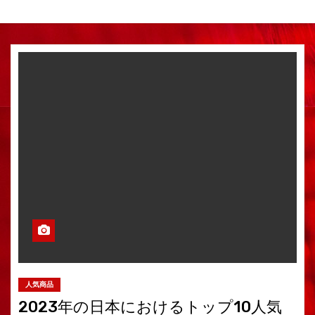
人気商品
2023年の日本におけるトップ10人気