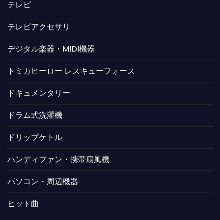
テレビ
テレビアクセサリ
デジタル楽器・MIDI機器
トミカヒーロー レスキューフォース
ドキュメンタリー
ドラム式洗濯機
ドリップケトル
ハンディファン・携帯扇風機
パソコン・周辺機器
ヒット曲