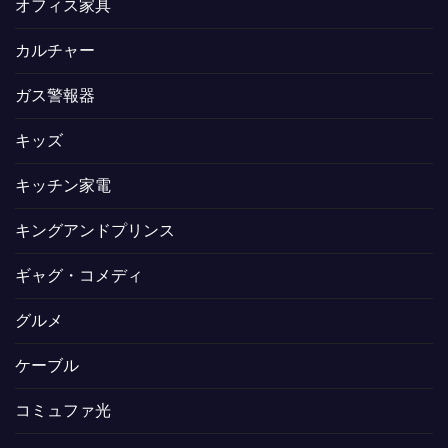
オフィス家具
カルチャー
ガス警報器
キッズ
キッチン家電
キングアンドプリンス
ギャグ・コメディ
グルメ
ケーブル
コミュファ光