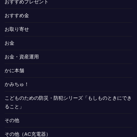
おすすめプレゼント
おすすめ金
お取り寄せ
お金
お金・資産運用
かに本舗
かみちゅ！
こどものための防災・防犯シリーズ「もしものときにでき
ること」
その他
その他（AC充電器）