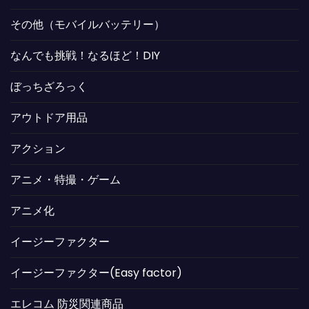
その他（モバイルバッテリー）
なんでも挑戦！なるほど！DIY
ぼっちざろっく
アウトドア用品
アクション
アニメ・特撮・ゲーム
アニメ化
イージーファクター
イージーファクター(Easy factor)
エレコム 防災関連商品