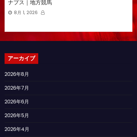
ナプス｜地方競馬
8月 1, 2026
アーカイブ
2026年8月
2026年7月
2026年6月
2026年5月
2026年4月