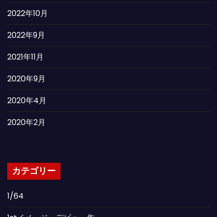
2022年10月
2022年9月
2021年11月
2020年9月
2020年4月
2020年2月
カテゴリー
1/64