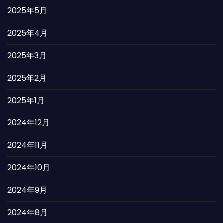
2025年5月
2025年4月
2025年3月
2025年2月
2025年1月
2024年12月
2024年11月
2024年10月
2024年9月
2024年8月