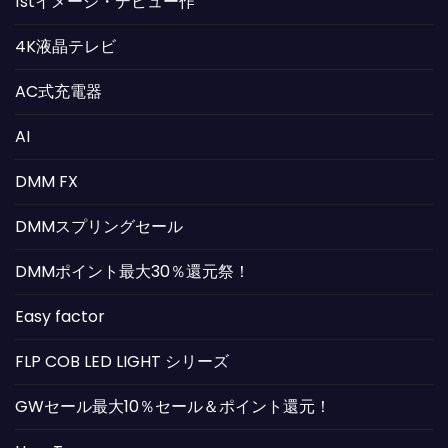
1stイメージ・デビュー作
4K液晶テレビ
AC式充電器
AI
DMM FX
DMMスプリングセール
DMMポイント最大30％還元祭！
Easy factor
FLP COB LED LIGHT シリーズ
GWセール最大10％セール＆ポイント還元！