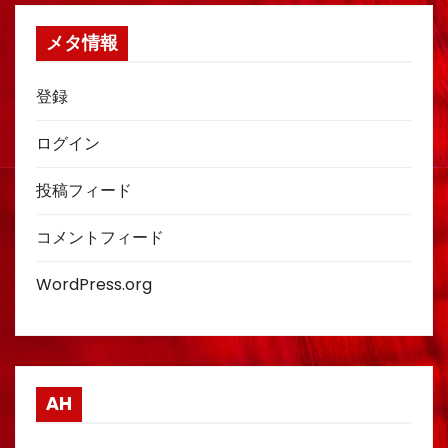
メタ情報
登録
ログイン
投稿フィード
コメントフィード
WordPress.org
AH