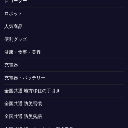
レコーダー
ロボット
人気商品
便利グッズ
健康・食事・美容
充電器
充電器・バッテリー
全国共通 地方移住の手引き
全国共通 防災習慣
全国共通 防災落語