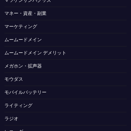
マツケンサンバグッズ
マネー・資産・副業
マーケティング
ムームードメイン
ムームードメイン デメリット
メガホン・拡声器
モウダス
モバイルバッテリー
ライティング
ラジオ