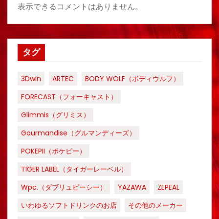
表示できるコメントはありません。
タグ
3Dwin
ARTEC
BODY WOLF（ボディウルフ）
FORECAST（フォーキャスト）
Glimmis（グリミス）
Gourmandise（グルマンディーズ）
POKEPII（ポケピー）
TIGER LABEL（タイガーレーベル）
Wpc.（ダブリュピーシー）
YAZAWA
ZEPEAL
いわゆるソフトドリンクのお店
その他のメーカー