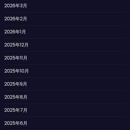
2026年3月
2026年2月
2026年1月
2025年12月
2025年11月
2025年10月
2025年9月
2025年8月
2025年7月
2025年6月