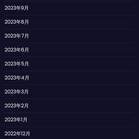
2023年9月
2023年8月
2023年7月
2023年6月
2023年5月
2023年4月
2023年3月
2023年2月
2023年1月
2022年12月