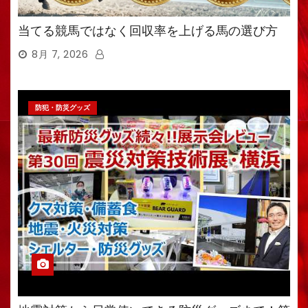
当てる競馬ではなく回収率を上げる馬の選び方
8月 7, 2026
防犯・防災グッズ