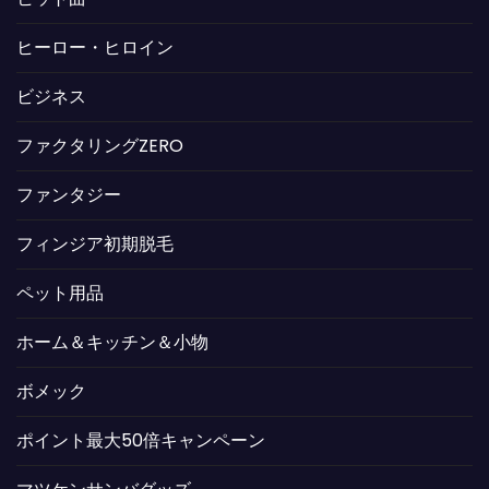
ヒーロー・ヒロイン
ビジネス
ファクタリングZERO
ファンタジー
フィンジア初期脱毛
ペット用品
ホーム＆キッチン＆小物
ボメック
ポイント最大50倍キャンペーン