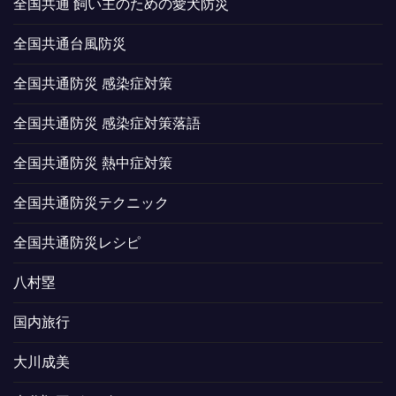
全国共通 飼い主のための愛犬防災
全国共通台風防災
全国共通防災 感染症対策
全国共通防災 感染症対策落語
全国共通防災 熱中症対策
全国共通防災テクニック
全国共通防災レシピ
八村塁
国内旅行
大川成美