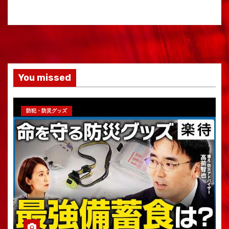
You missed
防犯・防災グッズ