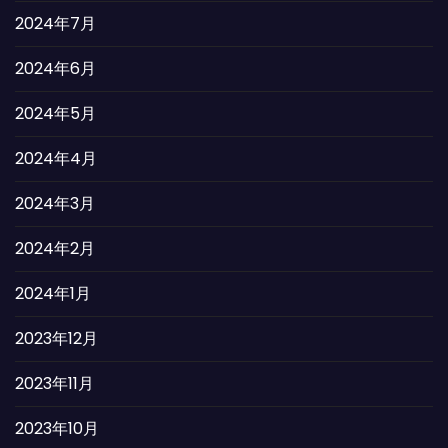
2024年7月
2024年6月
2024年5月
2024年4月
2024年3月
2024年2月
2024年1月
2023年12月
2023年11月
2023年10月