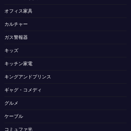
オフィス家具
カルチャー
ガス警報器
キッズ
キッチン家電
キングアンドプリンス
ギャグ・コメディ
グルメ
ケーブル
コミュファ光