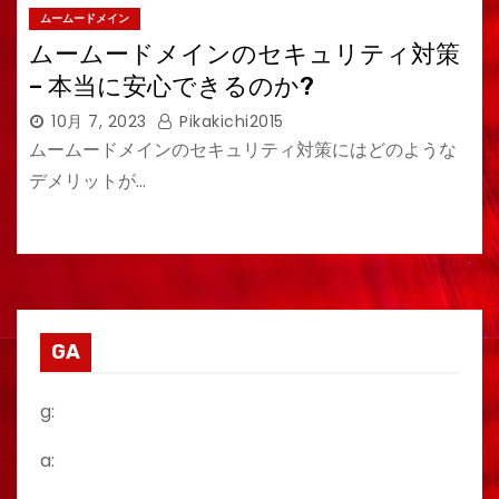
ムームードメイン
ムームードメインのセキュリティ対策
– 本当に安心できるのか?
10月 7, 2023
Pikakichi2015
ムームードメインのセキュリティ対策にはどのような
デメリットが…
GA
g:
a: