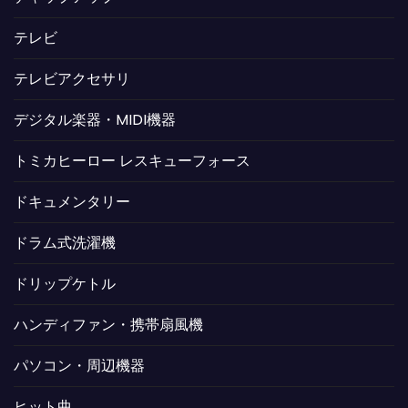
テレビ
テレビアクセサリ
デジタル楽器・MIDI機器
トミカヒーロー レスキューフォース
ドキュメンタリー
ドラム式洗濯機
ドリップケトル
ハンディファン・携帯扇風機
パソコン・周辺機器
ヒット曲