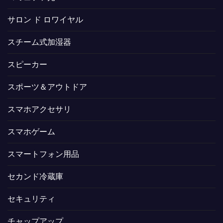
サロン ド ロワイヤル
スチーム式加湿器
スピーカー
スポーツ＆アウトドア
スマホアクセサリ
スマホゲーム
スマートフォン用品
セカンド冷蔵庫
セキュリティ
チャップアップ