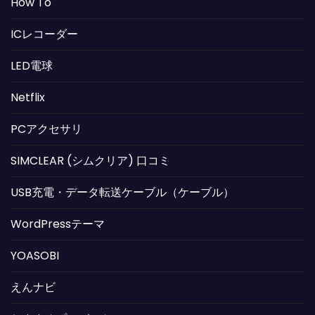
How To
ICレコーダー
LED電球
Netflix
PCアクセサリ
SIMCLEAR (シムクリア) 口コミ
USB充電・データ転送ケーブル（ケーブル）
WordPressテーマ
YOASOBI
えんナビ