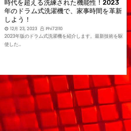
時代を超える洗練された機能性！2023
年のドラム式洗濯機で、家事時間を革新
しよう！
12月 23, 2023
Phi72110
2023年版のドラム式洗濯機を紹介します。最新技術を駆
使した…