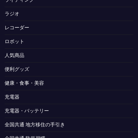
ラジオ
レコーダー
ロボット
人気商品
便利グッズ
健康・食事・美容
充電器
充電器・バッテリー
全国共通 地方移住の手引き