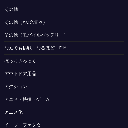
その他
その他（AC充電器）
その他（モバイルバッテリー）
なんでも挑戦！なるほど！DIY
ぼっちざろっく
アウトドア用品
アクション
アニメ・特撮・ゲーム
アニメ化
イージーファクター