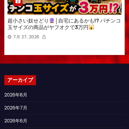
超小さい奴せどり
│自宅にあるかも!? パチンコ
玉サイズの商品がヤフオクで3万円
7月 27, 2026
アーカイブ
2026年8月
2026年7月
2026年6月