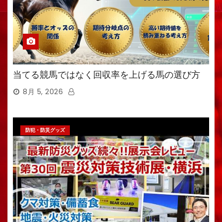
当てる競馬ではなく回収率を上げる馬の選び方
8月 5, 2026
防犯・防災グッズ