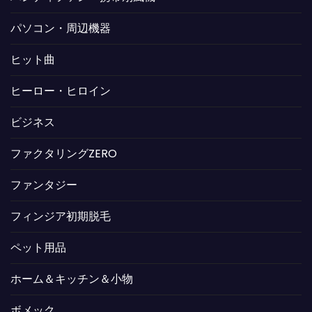
パソコン・周辺機器
ヒット曲
ヒーロー・ヒロイン
ビジネス
ファクタリングZERO
ファンタジー
フィンジア初期脱毛
ペット用品
ホーム＆キッチン＆小物
ボメック