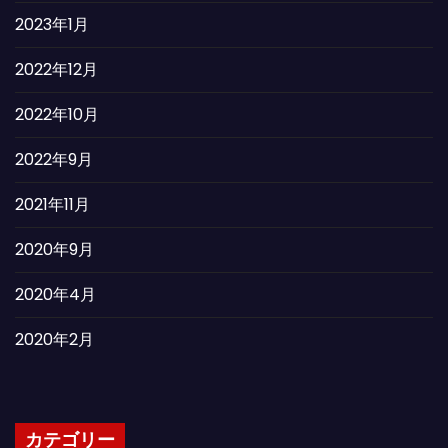
2023年1月
2022年12月
2022年10月
2022年9月
2021年11月
2020年9月
2020年4月
2020年2月
カテゴリー