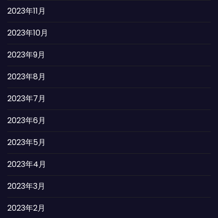
2023年11月
2023年10月
2023年9月
2023年8月
2023年7月
2023年6月
2023年5月
2023年4月
2023年3月
2023年2月