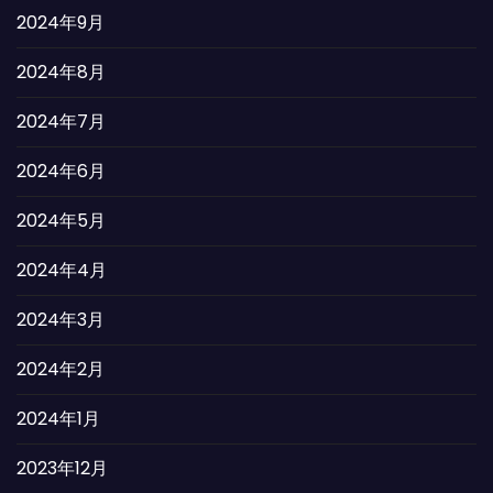
2024年9月
2024年8月
2024年7月
2024年6月
2024年5月
2024年4月
2024年3月
2024年2月
2024年1月
2023年12月