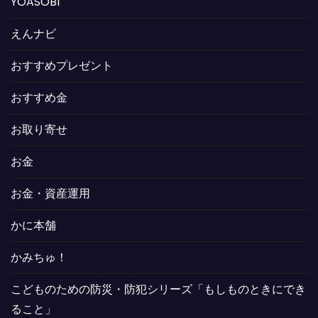
YOASOBI
えんナビ
おすすめプレゼント
おすすめ金
お取り寄せ
お金
お金・資産運用
かに本舗
かみちゅ！
こどものための防災・防犯シリーズ「もしものときにでき
ること」