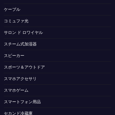
ケーブル
コミュファ光
サロン ド ロワイヤル
スチーム式加湿器
スピーカー
スポーツ＆アウトドア
スマホアクセサリ
スマホゲーム
スマートフォン用品
セカンド冷蔵庫