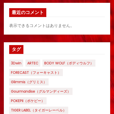
最近のコメント
表示できるコメントはありません。
タグ
3Dwin
ARTEC
BODY WOLF（ボディウルフ）
FORECAST（フォーキャスト）
Glimmis（グリミス）
Gourmandise（グルマンディーズ）
POKEPII（ポケピー）
TIGER LABEL（タイガーレーベル）