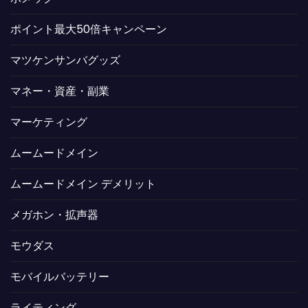
ポイント最大50倍キャンペーン
マツケンサンバグッズ
マネー・資産・副業
マーケティング
ムームードメイン
ムームードメイン デメリット
メガホン・拡声器
モウダス
モバイルバッテリー
ライティング