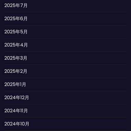
2025年7月
2025年6月
2025年5月
2025年4月
2025年3月
2025年2月
2025年1月
2024年12月
2024年11月
2024年10月