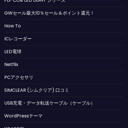
FLP COB LED LIGHT シリーズ
GWセール最大10％セール＆ポイント還元！
How To
ICレコーダー
LED電球
Netflix
PCアクセサリ
SIMCLEAR (シムクリア) 口コミ
USB充電・データ転送ケーブル（ケーブル）
WordPressテーマ