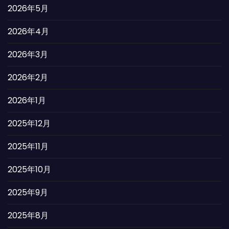
2026年5月
2026年4月
2026年3月
2026年2月
2026年1月
2025年12月
2025年11月
2025年10月
2025年9月
2025年8月