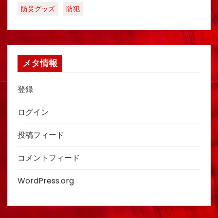
防災グッズ
防犯
メタ情報
登録
ログイン
投稿フィード
コメントフィード
WordPress.org