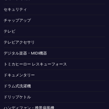
セキュリティ
チャップアップ
テレビ
テレビアクセサリ
デジタル楽器・MIDI機器
トミカヒーロー レスキューフォース
ドキュメンタリー
ドラム式洗濯機
ドリップケトル
ハンディファン・携帯扇風機