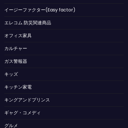
イージーファクター(Easy factor)
エレコム 防災関連商品
オフィス家具
カルチャー
ガス警報器
キッズ
キッチン家電
キングアンドプリンス
ギャグ・コメディ
グルメ