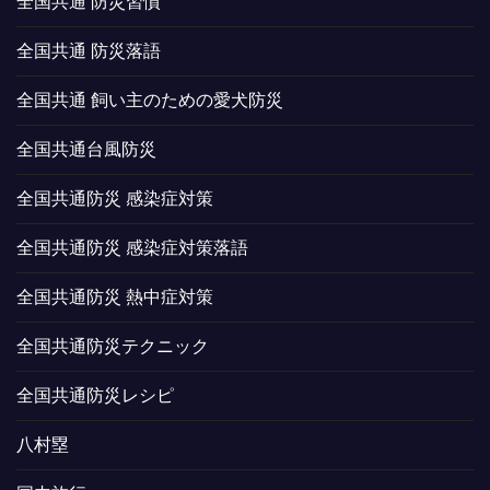
全国共通 防災習慣
全国共通 防災落語
全国共通 飼い主のための愛犬防災
全国共通台風防災
全国共通防災 感染症対策
全国共通防災 感染症対策落語
全国共通防災 熱中症対策
全国共通防災テクニック
全国共通防災レシピ
八村塁