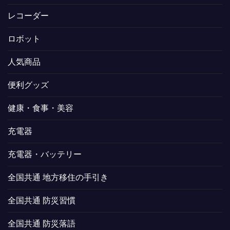
レコーダー
ロボット
人気商品
便利グッズ
健康・食事・美容
充電器
充電器・バッテリー
全国共通 地方移住の手引き
全国共通 防災習慣
全国共通 防災落語