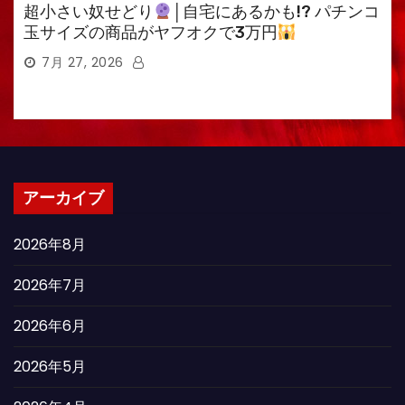
超小さい奴せどり
│自宅にあるかも!? パチンコ
玉サイズの商品がヤフオクで3万円
7月 27, 2026
アーカイブ
2026年8月
2026年7月
2026年6月
2026年5月