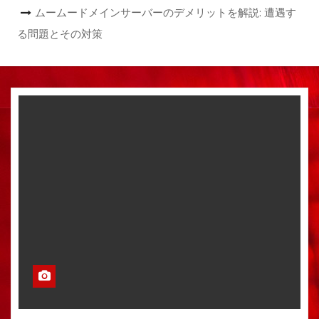
ムームードメインサーバーのデメリットを解説: 遭遇す
る問題とその対策