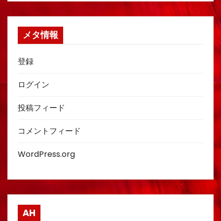
メタ情報
登録
ログイン
投稿フィード
コメントフィード
WordPress.org
AH