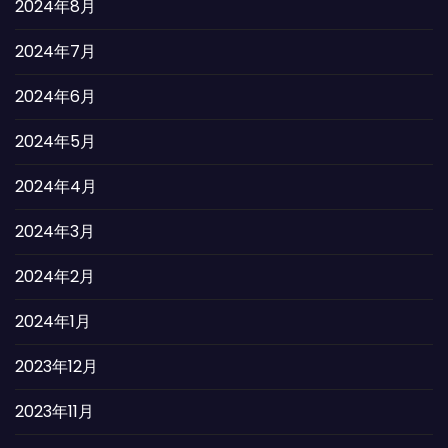
2024年8月
2024年7月
2024年6月
2024年5月
2024年4月
2024年3月
2024年2月
2024年1月
2023年12月
2023年11月