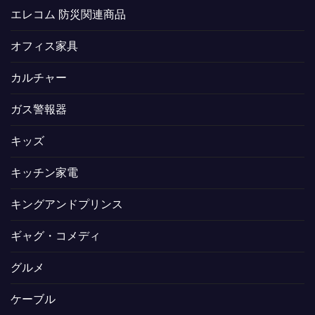
エレコム 防災関連商品
オフィス家具
カルチャー
ガス警報器
キッズ
キッチン家電
キングアンドプリンス
ギャグ・コメディ
グルメ
ケーブル