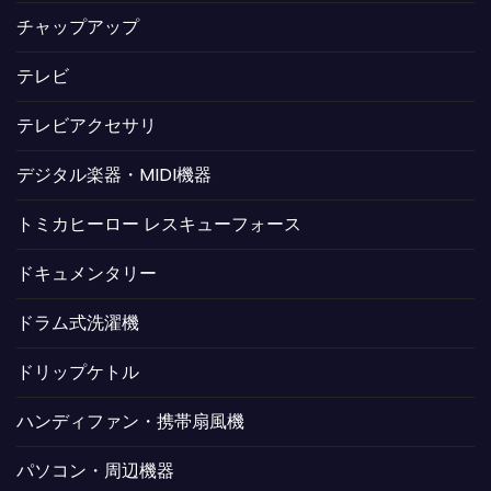
チャップアップ
テレビ
テレビアクセサリ
デジタル楽器・MIDI機器
トミカヒーロー レスキューフォース
ドキュメンタリー
ドラム式洗濯機
ドリップケトル
ハンディファン・携帯扇風機
パソコン・周辺機器