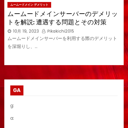
ムームードメイン デメリット
ムームードメインサーバーのデメリッ
トを解説: 遭遇する問題とその対策
10月 19, 2023
Pikakichi2015
ムームードメインサーバーを利用する際のデメリット
を深堀りし、…
GA
g:
a: