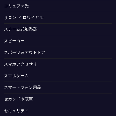
コミュファ光
サロン ド ロワイヤル
スチーム式加湿器
スピーカー
スポーツ＆アウトドア
スマホアクセサリ
スマホゲーム
スマートフォン用品
セカンド冷蔵庫
セキュリティ