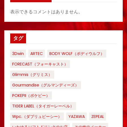
表示できるコメントはありません。
タグ
3Dwin
ARTEC
BODY WOLF（ボディウルフ）
FORECAST（フォーキャスト）
Glimmis（グリミス）
Gourmandise（グルマンディーズ）
POKEPII（ポケピー）
TIGER LABEL（タイガーレーベル）
Wpc.（ダブリュピーシー）
YAZAWA
ZEPEAL