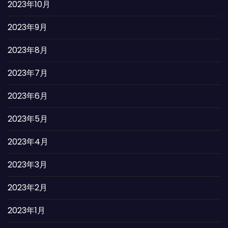
2023年10月
2023年9月
2023年8月
2023年7月
2023年6月
2023年5月
2023年4月
2023年3月
2023年2月
2023年1月