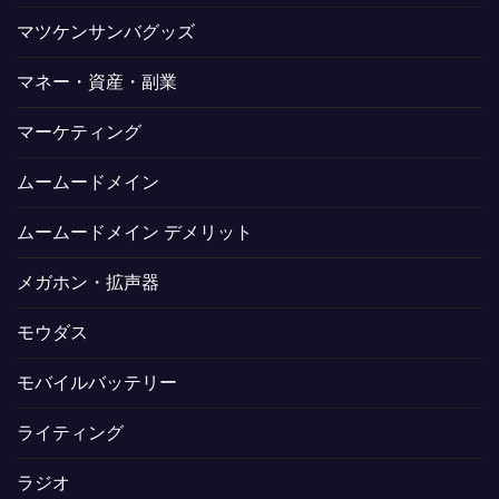
マツケンサンバグッズ
マネー・資産・副業
マーケティング
ムームードメイン
ムームードメイン デメリット
メガホン・拡声器
モウダス
モバイルバッテリー
ライティング
ラジオ