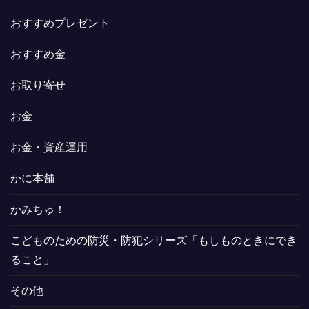
おすすめプレゼント
おすすめ金
お取り寄せ
お金
お金・資産運用
かに本舗
かみちゅ！
こどものための防災・防犯シリーズ「もしものときにでき
ること」
その他