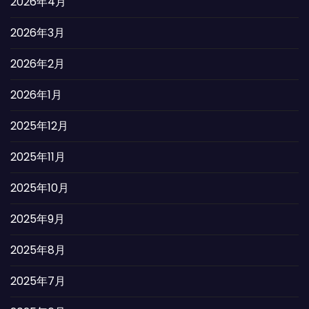
2026年4月
2026年3月
2026年2月
2026年1月
2025年12月
2025年11月
2025年10月
2025年9月
2025年8月
2025年7月