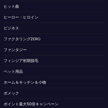
ヒット曲
ヒーロー・ヒロイン
ビジネス
ファクタリングZERO
ファンタジー
フィンジア初期脱毛
ペット用品
ホーム＆キッチン＆小物
ボメック
ポイント最大50倍キャンペーン