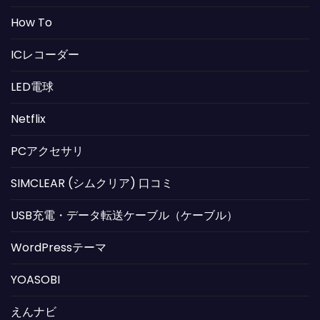
How To
ICレコーダー
LED電球
Netflix
PCアクセサリ
SIMCLEAR (シムクリア) 口コミ
USB充電・データ転送ケーブル（ケーブル）
WordPressテーマ
YOASOBI
えんナビ