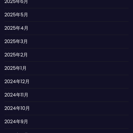
2025年6月
2025年5月
2025年4月
2025年3月
2025年2月
2025年1月
2024年12月
2024年11月
2024年10月
2024年9月