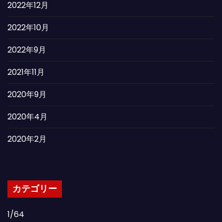
2022年12月
2022年10月
2022年9月
2021年11月
2020年9月
2020年4月
2020年2月
カテゴリー
1/64