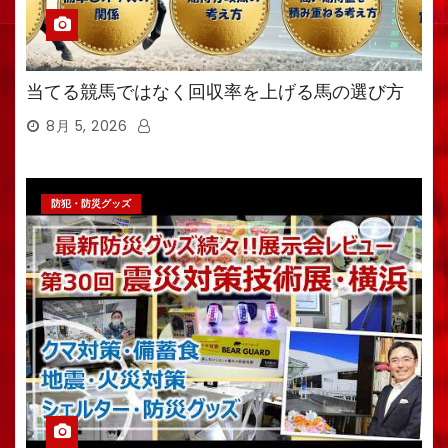
当てる競馬ではなく回収率を上げる馬の選び方
8月 5, 2026
防犯・防災グッズ