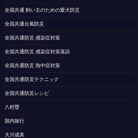
全国共通 飼い主のための愛犬防災
全国共通台風防災
全国共通防災 感染症対策
全国共通防災 感染症対策落語
全国共通防災 熱中症対策
全国共通防災テクニック
全国共通防災レシピ
八村塁
国内旅行
大川成美