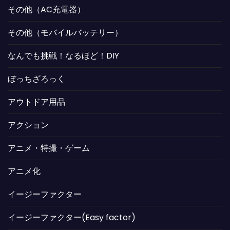
その他（AC充電器）
その他（モバイルバッテリー）
なんでも挑戦！なるほど！DIY
ぼっちざろっく
アウトドア用品
アクション
アニメ・特撮・ゲーム
アニメ化
イージーファクター
イージーファクター(Easy factor)