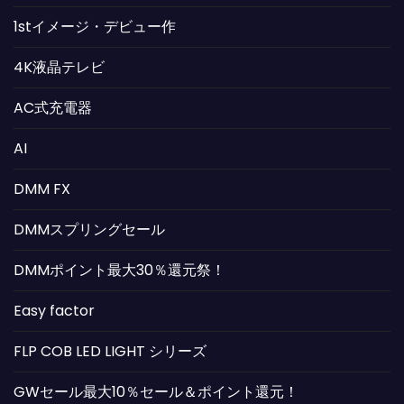
1stイメージ・デビュー作
4K液晶テレビ
AC式充電器
AI
DMM FX
DMMスプリングセール
DMMポイント最大30％還元祭！
Easy factor
FLP COB LED LIGHT シリーズ
GWセール最大10％セール＆ポイント還元！