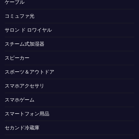
ケーブル
コミュファ光
サロン ド ロワイヤル
スチーム式加湿器
スピーカー
スポーツ＆アウトドア
スマホアクセサリ
スマホゲーム
スマートフォン用品
セカンド冷蔵庫