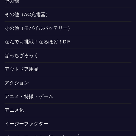
その他
その他（AC充電器）
その他（モバイルバッテリー）
なんでも挑戦！なるほど！DIY
ぼっちざろっく
アウトドア用品
アクション
アニメ・特撮・ゲーム
アニメ化
イージーファクター