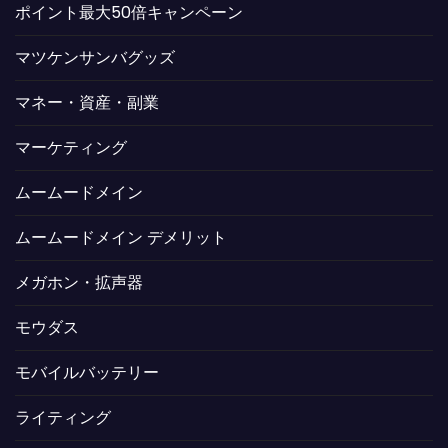
ポイント最大50倍キャンペーン
マツケンサンバグッズ
マネー・資産・副業
マーケティング
ムームードメイン
ムームードメイン デメリット
メガホン・拡声器
モウダス
モバイルバッテリー
ライティング