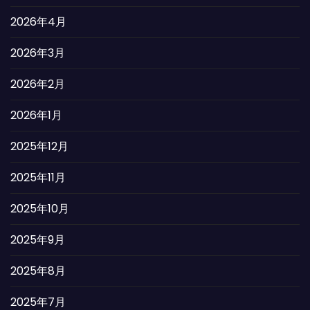
2026年4月
2026年3月
2026年2月
2026年1月
2025年12月
2025年11月
2025年10月
2025年9月
2025年8月
2025年7月