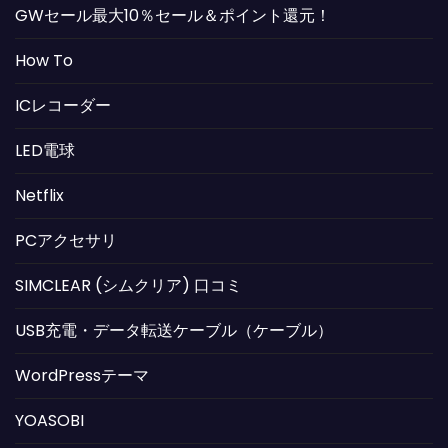
GWセール最大10％セール＆ポイント還元！
How To
ICレコーダー
LED電球
Netflix
PCアクセサリ
SIMCLEAR (シムクリア) 口コミ
USB充電・データ転送ケーブル（ケーブル）
WordPressテーマ
YOASOBI