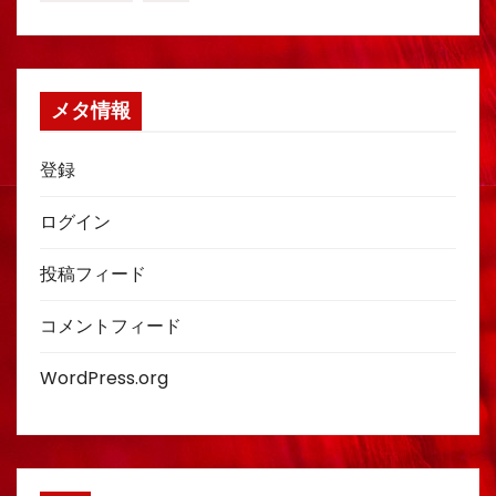
メタ情報
登録
ログイン
投稿フィード
コメントフィード
WordPress.org