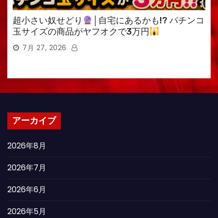
超小さい奴せどり
│自宅にあるかも!? パチンコ
玉サイズの商品がヤフオクで3万円
7月 27, 2026
アーカイブ
2026年8月
2026年7月
2026年6月
2026年5月