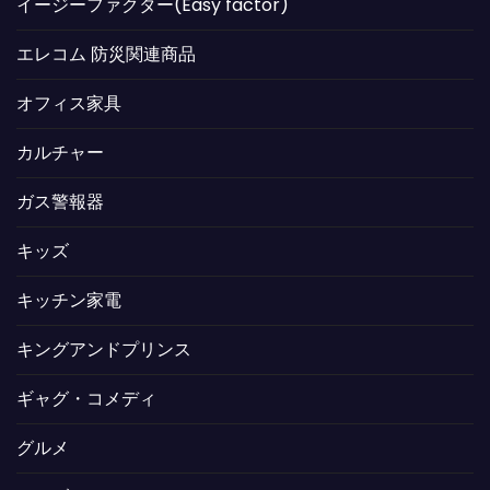
イージーファクター(Easy factor)
エレコム 防災関連商品
オフィス家具
カルチャー
ガス警報器
キッズ
キッチン家電
キングアンドプリンス
ギャグ・コメディ
グルメ