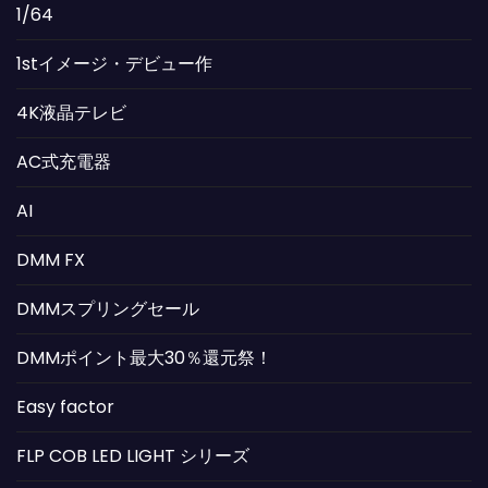
1/64
1stイメージ・デビュー作
4K液晶テレビ
AC式充電器
AI
DMM FX
DMMスプリングセール
DMMポイント最大30％還元祭！
Easy factor
FLP COB LED LIGHT シリーズ