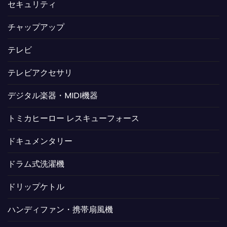
セキュリティ
チャップアップ
テレビ
テレビアクセサリ
デジタル楽器・MIDI機器
トミカヒーロー レスキューフォース
ドキュメンタリー
ドラム式洗濯機
ドリップケトル
ハンディファン・携帯扇風機