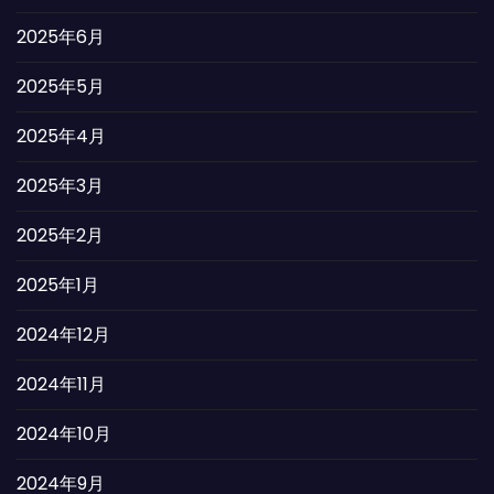
2025年6月
2025年5月
2025年4月
2025年3月
2025年2月
2025年1月
2024年12月
2024年11月
2024年10月
2024年9月