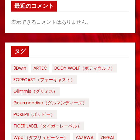
最近のコメント
表示できるコメントはありません。
タグ
3Dwin
ARTEC
BODY WOLF（ボディウルフ）
FORECAST（フォーキャスト）
Glimmis（グリミス）
Gourmandise（グルマンディーズ）
POKEPII（ポケピー）
TIGER LABEL（タイガーレーベル）
Wpc.（ダブリュピーシー）
YAZAWA
ZEPEAL