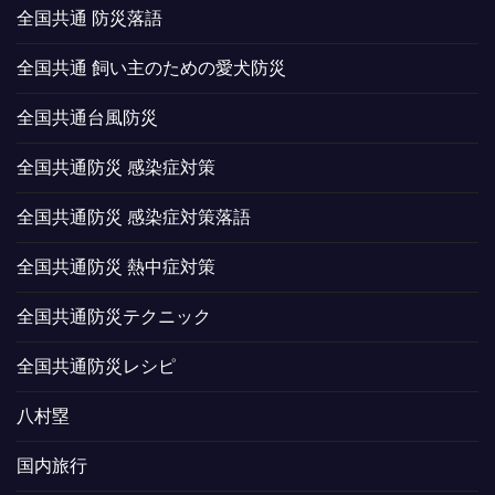
全国共通 防災落語
全国共通 飼い主のための愛犬防災
全国共通台風防災
全国共通防災 感染症対策
全国共通防災 感染症対策落語
全国共通防災 熱中症対策
全国共通防災テクニック
全国共通防災レシピ
八村塁
国内旅行