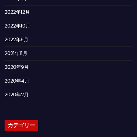
2022年12月
2022年10月
2022年9月
2021年11月
2020年9月
2020年4月
2020年2月
カテゴリー