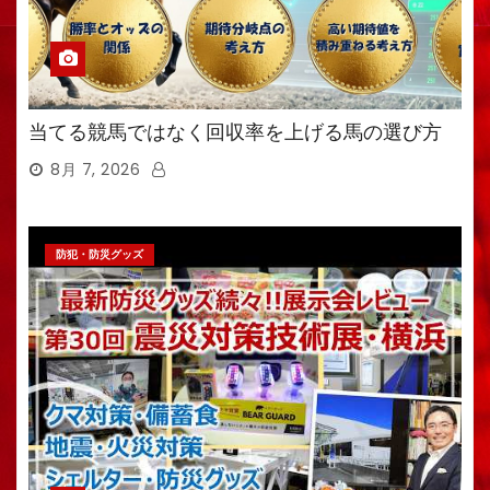
当てる競馬ではなく回収率を上げる馬の選び方
8月 7, 2026
防犯・防災グッズ