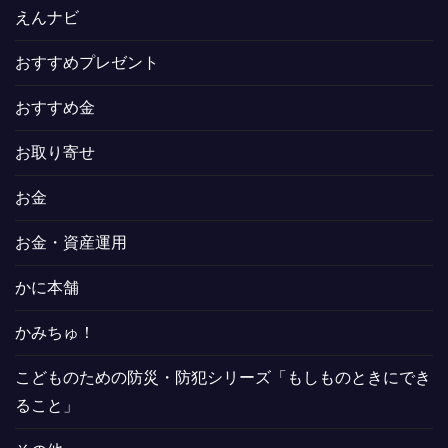
えんナビ
おすすめプレゼント
おすすめ金
お取り寄せ
お金
お金・資産運用
かに本舗
かみちゅ！
こどものための防災・防犯シリーズ「もしものときにでき
ること」