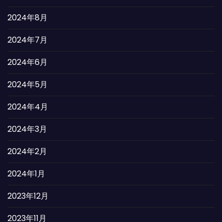
2024年8月
2024年7月
2024年6月
2024年5月
2024年4月
2024年3月
2024年2月
2024年1月
2023年12月
2023年11月