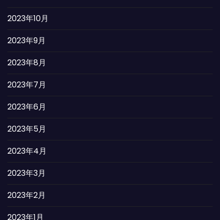
2023年10月
2023年9月
2023年8月
2023年7月
2023年6月
2023年5月
2023年4月
2023年3月
2023年2月
2023年1月