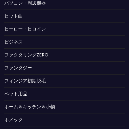
パソコン・周辺機器
ヒット曲
ヒーロー・ヒロイン
ビジネス
ファクタリングZERO
ファンタジー
フィンジア初期脱毛
ペット用品
ホーム＆キッチン＆小物
ボメック