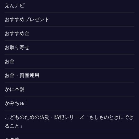
えんナビ
おすすめプレゼント
おすすめ金
お取り寄せ
お金
お金・資産運用
かに本舗
かみちゅ！
こどものための防災・防犯シリーズ「もしものときにでき
ること」