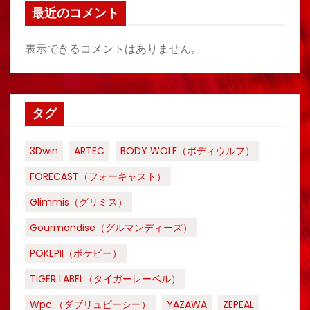
最近のコメント
表示できるコメントはありません。
タグ
3Dwin
ARTEC
BODY WOLF（ボディウルフ）
FORECAST（フォーキャスト）
Glimmis（グリミス）
Gourmandise（グルマンディーズ）
POKEPII（ポケピー）
TIGER LABEL（タイガーレーベル）
Wpc.（ダブリュピーシー）
YAZAWA
ZEPEAL