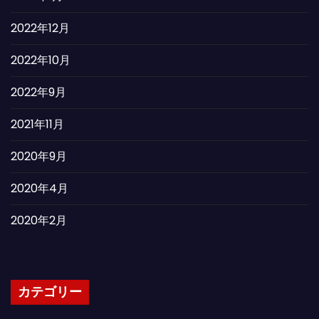
2022年12月
2022年10月
2022年9月
2021年11月
2020年9月
2020年4月
2020年2月
カテゴリー