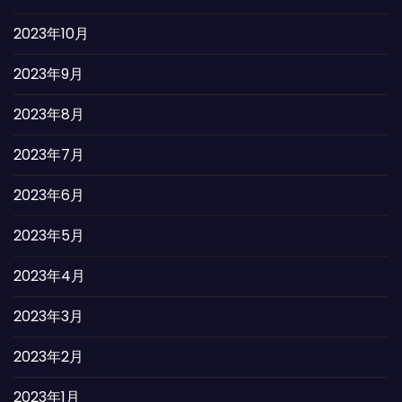
2023年10月
2023年9月
2023年8月
2023年7月
2023年6月
2023年5月
2023年4月
2023年3月
2023年2月
2023年1月