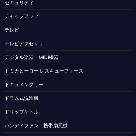
セキュリティ
チャップアップ
テレビ
テレビアクセサリ
デジタル楽器・MIDI機器
トミカヒーロー レスキューフォース
ドキュメンタリー
ドラム式洗濯機
ドリップケトル
ハンディファン・携帯扇風機