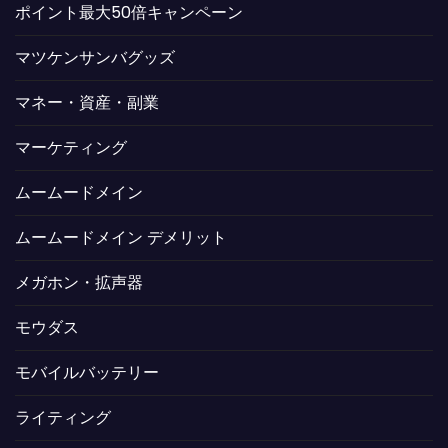
ポイント最大50倍キャンペーン
マツケンサンバグッズ
マネー・資産・副業
マーケティング
ムームードメイン
ムームードメイン デメリット
メガホン・拡声器
モウダス
モバイルバッテリー
ライティング