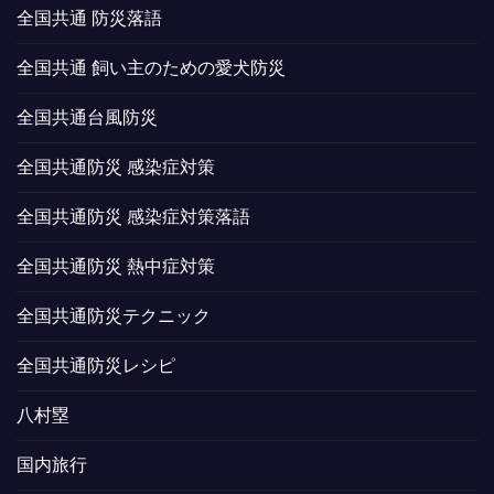
全国共通 防災落語
全国共通 飼い主のための愛犬防災
全国共通台風防災
全国共通防災 感染症対策
全国共通防災 感染症対策落語
全国共通防災 熱中症対策
全国共通防災テクニック
全国共通防災レシピ
八村塁
国内旅行