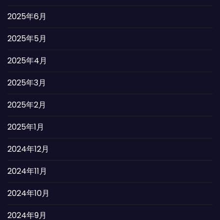
2025年6月
2025年5月
2025年4月
2025年3月
2025年2月
2025年1月
2024年12月
2024年11月
2024年10月
2024年9月