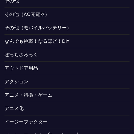
その他
その他（AC充電器）
その他（モバイルバッテリー）
なんでも挑戦！なるほど！DIY
ぼっちざろっく
アウトドア用品
アクション
アニメ・特撮・ゲーム
アニメ化
イージーファクター