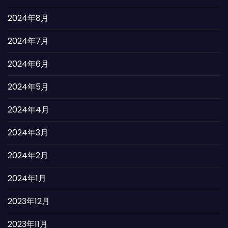
2024年8月
2024年7月
2024年6月
2024年5月
2024年4月
2024年3月
2024年2月
2024年1月
2023年12月
2023年11月