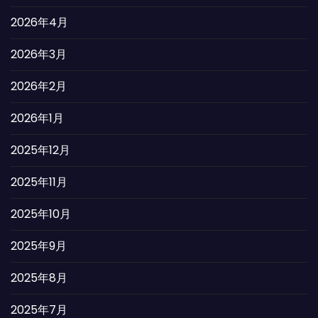
2026年4月
2026年3月
2026年2月
2026年1月
2025年12月
2025年11月
2025年10月
2025年9月
2025年8月
2025年7月