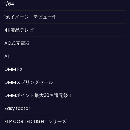
1/64
1stイメージ・デビュー作
4K液晶テレビ
AC式充電器
AI
DMM FX
DMMスプリングセール
DMMポイント最大30％還元祭！
Easy factor
FLP COB LED LIGHT シリーズ