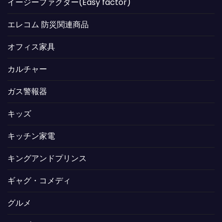
イージーファクター(Easy factor)
エレコム 防災関連商品
オフィス家具
カルチャー
ガス警報器
キッズ
キッチン家電
キングアンドプリンス
ギャグ・コメディ
グルメ