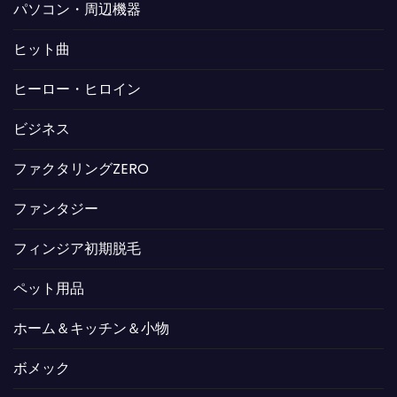
パソコン・周辺機器
ヒット曲
ヒーロー・ヒロイン
ビジネス
ファクタリングZERO
ファンタジー
フィンジア初期脱毛
ペット用品
ホーム＆キッチン＆小物
ボメック