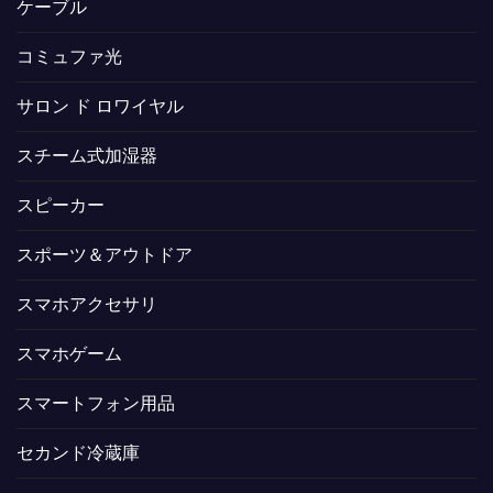
ケーブル
コミュファ光
サロン ド ロワイヤル
スチーム式加湿器
スピーカー
スポーツ＆アウトドア
スマホアクセサリ
スマホゲーム
スマートフォン用品
セカンド冷蔵庫