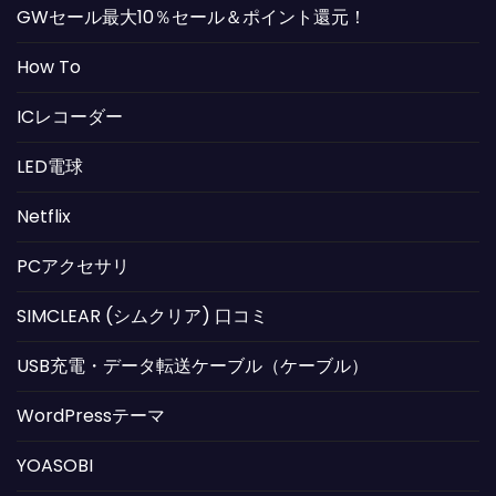
GWセール最大10％セール＆ポイント還元！
How To
ICレコーダー
LED電球
Netflix
PCアクセサリ
SIMCLEAR (シムクリア) 口コミ
USB充電・データ転送ケーブル（ケーブル）
WordPressテーマ
YOASOBI