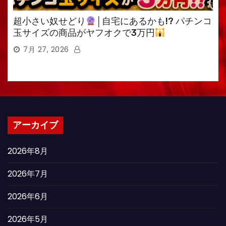
超小さい奴せどり
│自宅にあるかも!? パチンコ
玉サイズの商品がヤフオクで3万円
7月 27, 2026
アーカイブ
2026年8月
2026年7月
2026年6月
2026年5月