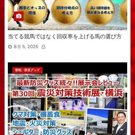
当てる競馬ではなく回収率を上げる馬の選び方
8月 5, 2026
防犯・防災グッズ