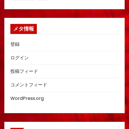
メタ情報
登録
ログイン
投稿フィード
コメントフィード
WordPress.org