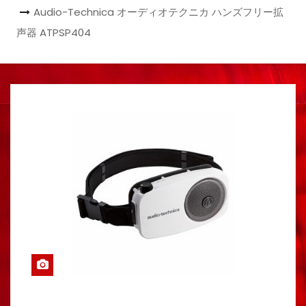
Audio-Technica オーディオテクニカ ハンズフリー拡
声器 ATPSP404