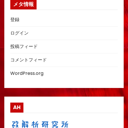
メタ情報
登録
ログイン
投稿フィード
コメントフィード
WordPress.org
AH