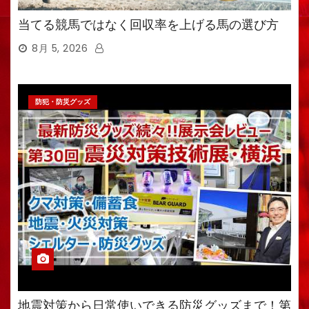
当てる競馬ではなく回収率を上げる馬の選び方
8月 5, 2026
防犯・防災グッズ
地震対策から日常使いできる防災グッズまで！第