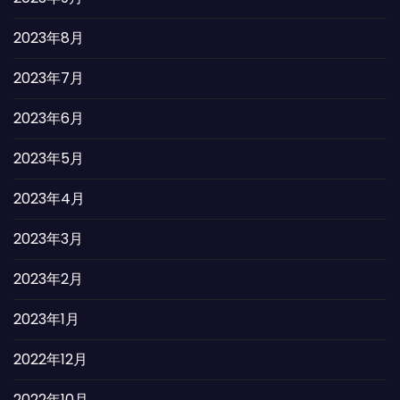
2023年8月
2023年7月
2023年6月
2023年5月
2023年4月
2023年3月
2023年2月
2023年1月
2022年12月
2022年10月