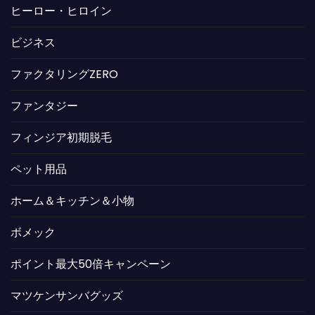
ヒーロー・ヒロイン
ビジネス
ファクタリングZERO
ファンタジー
フィンジア初期脱毛
ペット用品
ホーム＆キッチン＆小物
ボメック
ポイント最大50倍キャンペーン
マツケンサンバグッズ