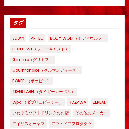
タグ
3Dwin
ARTEC
BODY WOLF（ボディウルフ）
FORECAST（フォーキャスト）
Glimmis（グリミス）
Gourmandise（グルマンディーズ）
POKEPII（ポケピー）
TIGER LABEL（タイガーレーベル）
Wpc.（ダブリュピーシー）
YAZAWA
ZEPEAL
いわゆるソフトドリンクのお店
その他のメーカー
アイリスオーヤマ
アウトドアプロダクツ