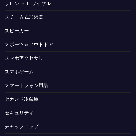
サロン ド ロワイヤル
スチーム式加湿器
スピーカー
スポーツ＆アウトドア
スマホアクセサリ
スマホゲーム
スマートフォン用品
セカンド冷蔵庫
セキュリティ
チャップアップ