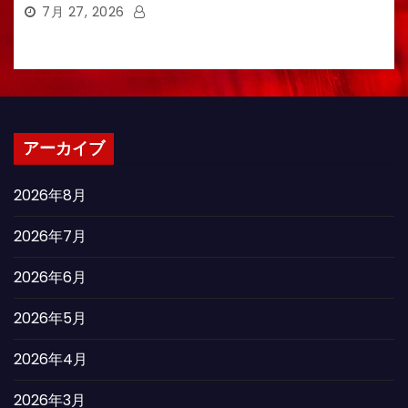
7月 27, 2026
アーカイブ
2026年8月
2026年7月
2026年6月
2026年5月
2026年4月
2026年3月