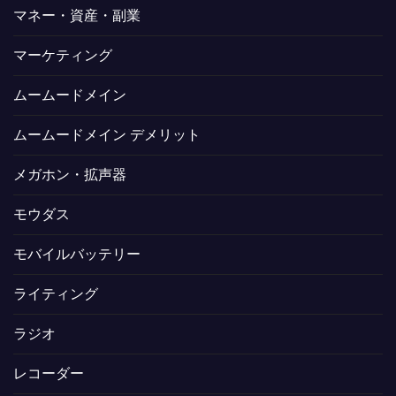
マネー・資産・副業
マーケティング
ムームードメイン
ムームードメイン デメリット
メガホン・拡声器
モウダス
モバイルバッテリー
ライティング
ラジオ
レコーダー