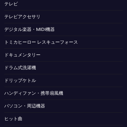
テレビ
テレビアクセサリ
デジタル楽器・MIDI機器
トミカヒーロー レスキューフォース
ドキュメンタリー
ドラム式洗濯機
ドリップケトル
ハンディファン・携帯扇風機
パソコン・周辺機器
ヒット曲