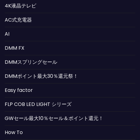
4K液晶テレビ
AC式充電器
AI
DMM FX
DMMスプリングセール
DMMポイント最大30％還元祭！
Easy factor
FLP COB LED LIGHT シリーズ
GWセール最大10％セール＆ポイント還元！
How To