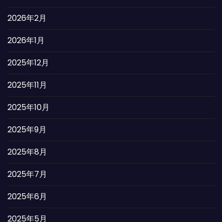
2026年2月
2026年1月
2025年12月
2025年11月
2025年10月
2025年9月
2025年8月
2025年7月
2025年6月
2025年5月