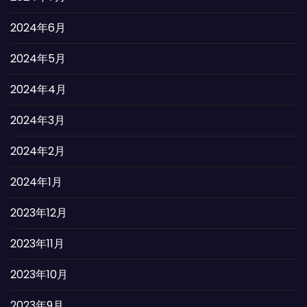
2024年6月
2024年5月
2024年4月
2024年3月
2024年2月
2024年1月
2023年12月
2023年11月
2023年10月
2023年9月