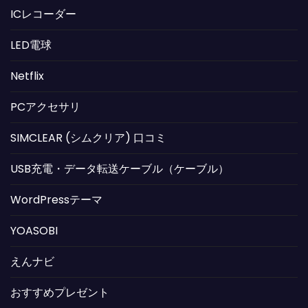
ICレコーダー
LED電球
Netflix
PCアクセサリ
SIMCLEAR (シムクリア) 口コミ
USB充電・データ転送ケーブル（ケーブル）
WordPressテーマ
YOASOBI
えんナビ
おすすめプレゼント