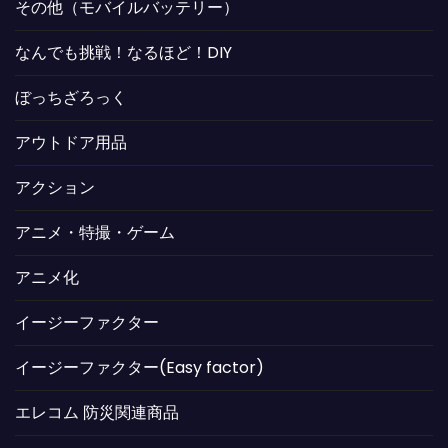
その他（モバイルバッテリー）
なんでも挑戦！なるほど！DIY
ぼっちざろっく
アウトドア用品
アクション
アニメ・特撮・ゲーム
アニメ化
イージーファクター
イージーファクター(Easy factor)
エレコム 防災関連商品