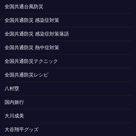
全国共通台風防災
全国共通防災 感染症対策
全国共通防災 感染症対策落語
全国共通防災 熱中症対策
全国共通防災テクニック
全国共通防災レシピ
八村塁
国内旅行
大川成美
大谷翔平グッズ