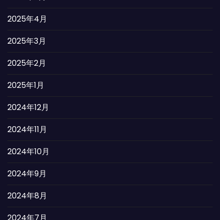
2025年4月
2025年3月
2025年2月
2025年1月
2024年12月
2024年11月
2024年10月
2024年9月
2024年8月
2024年7月