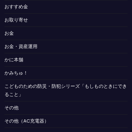
おすすめ金
お取り寄せ
お金
お金・資産運用
かに本舗
かみちゅ！
こどものための防災・防犯シリーズ「もしものときにでき
ること」
その他
その他（AC充電器）