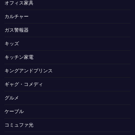
オフィス家具
カルチャー
ガス警報器
キッズ
キッチン家電
キングアンドプリンス
ギャグ・コメディ
グルメ
ケーブル
コミュファ光