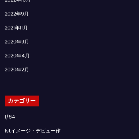
2022年9月
2021年11月
2020年9月
2020年4月
2020年2月
カテゴリー
1/64
1stイメージ・デビュー作